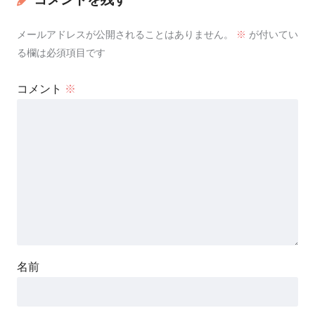
メールアドレスが公開されることはありません。
※
が付いてい
る欄は必須項目です
コメント
※
名前