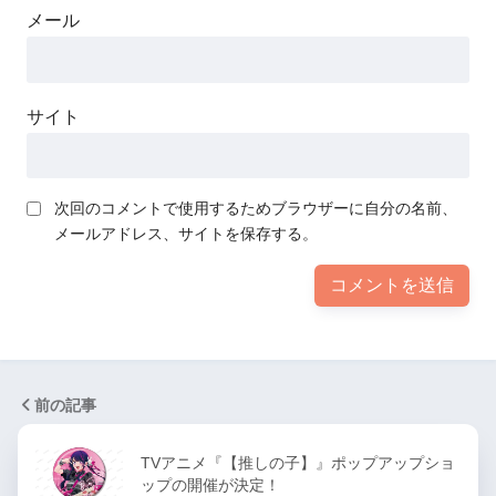
メール
サイト
次回のコメントで使用するためブラウザーに自分の名前、
メールアドレス、サイトを保存する。
前の記事
TVアニメ『【推しの子】』ポップアップショ
ップの開催が決定！