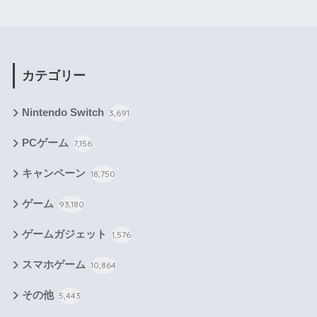
カテゴリー
Nintendo Switch
3,691
PCゲーム
7,156
キャンペーン
18,750
ゲーム
93,180
ゲームガジェット
1,576
スマホゲーム
10,864
その他
5,443