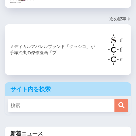
次の記事
メディカルアパレルブランド「クラシコ」が
手塚治虫の傑作漫画『ブ…
サイト内を検索
新着ニュース