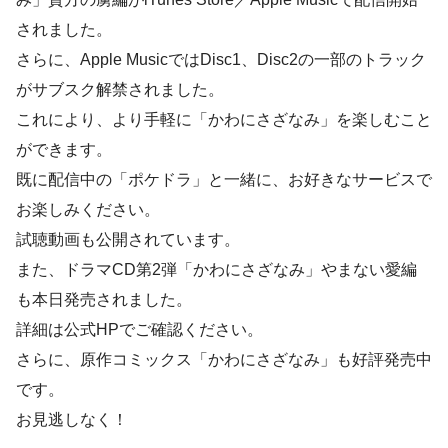
されました。
さらに、Apple MusicではDisc1、Disc2の一部のトラック
がサブスク解禁されました。
これにより、より手軽に「かわにさざなみ」を楽しむこと
ができます。
既に配信中の「ポケドラ」と一緒に、お好きなサービスで
お楽しみください。
試聴動画も公開されています。
また、ドラマCD第2弾「かわにさざなみ」やまない愛編
も本日発売されました。
詳細は公式HPでご確認ください。
さらに、原作コミックス「かわにさざなみ」も好評発売中
です。
お見逃しなく！