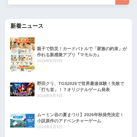
新着ニュース
親子で防災！カードバトルで「家族の約束」が
作れる新感覚アプリ『マモルカ』
2026年8月9日
野田クリ、TGS2026で世界最速体験！失敗で
「打ち首」！？オリジナルゲーム発表
2026年8月9日
ムーミン谷の夏まつり】2026年秋発売決定！
小説原作のアドベンチャーゲーム
2026年8月9日