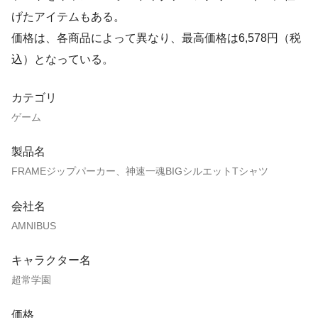
げたアイテムもある。
価格は、各商品によって異なり、最高価格は6,578円（税
込）となっている。
カテゴリ
ゲーム
製品名
FRAMEジップパーカー、神速一魂BIGシルエットTシャツ
会社名
AMNIBUS
キャラクター名
超常学園
価格