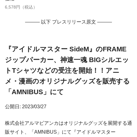
6,578円（税込）
——— 以下 プレスリリース原文 ———
『アイドルマスター SideM』のFRAME
ジップパーカー、神速一魂 BIGシルエッ
トTシャツなどの受注を開始！！アニ
メ・漫画のオリジナルグッズを販売する
「AMNIBUS」にて
公開日: 2023/03/27
株式会社アルマビアンカはオリジナルグッズを展開する通
販サイト、「AMNIBUS」にて『アイドルマスター