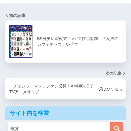
前の記事
BS日テレ深夜アニメに9作品追加！「女神の
カフェテラス」や「マ…
次の記事
「チェンソーマン」ファン必見！AMNIBUSで
TVアニメオリジ…
サイト内を検索