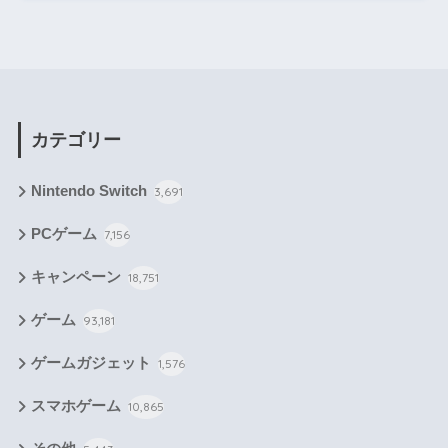
カテゴリー
Nintendo Switch
3,691
PCゲーム
7,156
キャンペーン
18,751
ゲーム
93,181
ゲームガジェット
1,576
スマホゲーム
10,865