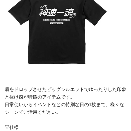
肩をドロップさせたビッグシルエットでゆったりした印象
と抜け感が特徴のアイテムです。
日常使いからイベントなどの特別な日の1枚まで、様々な
シーンでご活用ください。
▽仕様