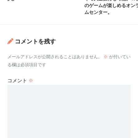
のゲームが楽しめるオン
ムセンター。
コメントを残す
メールアドレスが公開されることはありません。
※
が付いてい
る欄は必須項目です
コメント
※