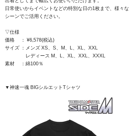
出着としてまで幅広くお使いいただけます。
日常使いからイベントなどの特別な日の1枚まで、様々な
シーンでご活用ください。
▽仕様
価格 ： ¥6,578(税込)
サイズ ：メンズ XS、S、M、L、XL、XXL
レディース M、L、XL、XXL、XXXL
素材 ：綿100％
▼神速一魂 BIGシルエットTシャツ