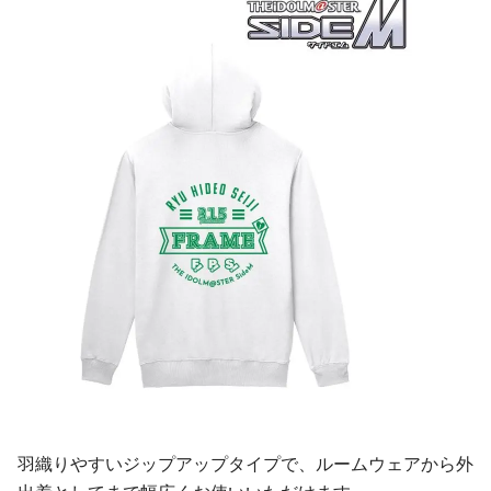
羽織りやすいジップアップタイプで、ルームウェアから外