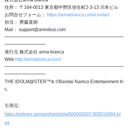
住所： 〒164-0013 東京都中野区弥生町2-3-13 川本ビル
お問合せフォーム：
https://armabianca.com/contact
担当： 齊藤直樹
Mail：
support@amnibus.com
━━━━━━━━━━━━━━━━━━━━━━━━━━
━━━━━━━━━
発行元 株式会社 arma bianca
Web
http://armabianca.com/
━━━━━━━━━━━━━━━━━━━━━━━━━━
━━━━━━━━━
THE IDOLM@STER™& ©Bandai Namco Entertainment In
c.
引用元:
https://prtimes.jp/main/html/rd/p/000005007.000016064.ht
ml