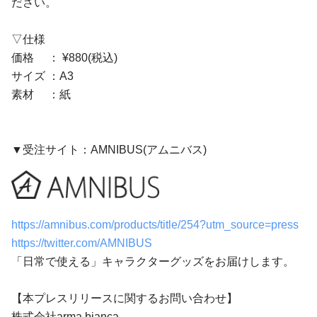
ださい。
▽仕様
価格 ： ¥880(税込)
サイズ ：A3
素材 ：紙
▼受注サイト：AMNIBUS(アムニバス)
https://amnibus.com/products/title/254?utm_source=press
https://twitter.com/AMNIBUS
「日常で使える」キャラクターグッズをお届けします。
【本プレスリリースに関するお問い合わせ】
株式会社arma bianca