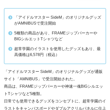
「アイドルマスター SideM」のオリジナルグッズ
がAMNIBUSで受注開始
5種類の商品があり、FRAMEジップパーカーや
BIGシルエットTシャツなど
超常学園のイラストを使用したグッズもあり、最
高価格は6,578円（税込）
「アイドルマスター SideM」のオリジナルグッズが通販
サイト「AMNIBUS」で受注開始された。
商品は、FRAMEジップパーカーや神速一魂BIGシルエッ
トTシャツなど5種類。
日常でも使用できるグッズをコンセプトに、超常学園のイ
ラストをキャンバスボードやダブルアクリルパネルに仕上