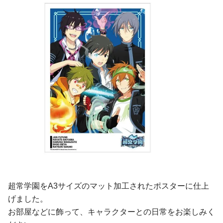
超常学園をA3サイズのマット加工されたポスターに仕上
げました。
お部屋などに飾って、キャラクターとの日常をお楽しみく