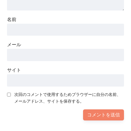
名前
メール
サイト
次回のコメントで使用するためブラウザーに自分の名前、
メールアドレス、サイトを保存する。