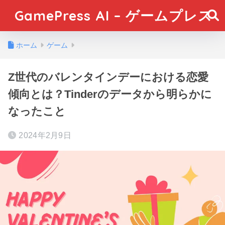
GamePress AI – ゲームプレス
ホーム
ゲーム
Z世代のバレンタインデーにおける恋愛
傾向とは？Tinderのデータから明らかに
なったこと
2024年2月9日