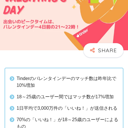
Tinderのバレンタインデーのマッチ数は昨年比で
10%増加
18～25歳のユーザー間ではマッチ数が17%増加
1日平均で3,000万件の「いいね！」が送信される
70%の「いいね！」が18～25歳のユーザーによる
もの