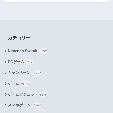
カテゴリー
Nintendo Switch
3,692
PCゲーム
7,156
キャンペーン
18,752
ゲーム
93,183
ゲームガジェット
1,576
スマホゲーム
10,866