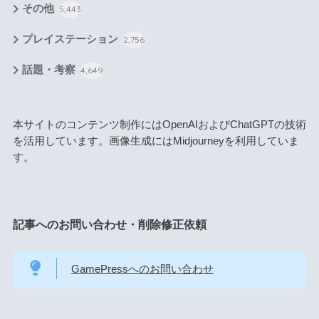
その他
5,443
プレイステーション
2,756
話題・考察
4,649
本サイトのコンテンツ制作にはOpenAIおよびChatGPTの技術
を活用しています。画像生成にはMidjourneyを利用していま
す。
記事へのお問い合わせ・削除修正依頼
GamePressへのお問い合わせ