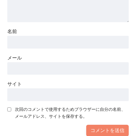
名前
メール
サイト
次回のコメントで使用するためブラウザーに自分の名前、
メールアドレス、サイトを保存する。