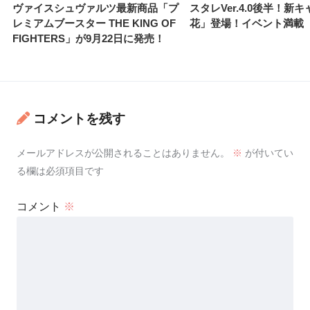
ヴァイスシュヴァルツ最新商品「プ
スタレVer.4.0後半！新
レミアムブースター THE KING OF
花」登場！イベント満載
FIGHTERS」が9月22日に発売！
コメントを残す
メールアドレスが公開されることはありません。
※
が付いてい
る欄は必須項目です
コメント
※