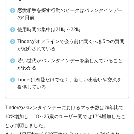
恋愛相手を探す行動のピークはバレンタインデー
の4日前
使用時間の集中は21時～22時
Tinderがオフラインで会う前に聞くべき5つの質問
が紹介されている
若い世代がバレンタインデーを楽しんでいること
がわかる
Tinderは恋愛だけでなく、新しい出会いや交流を
提供している
Tinderのバレンタインデーにおけるマッチ数は昨年比で
10%増加し、18～25歳のユーザー間では17%増加したこ
とが判明しました。