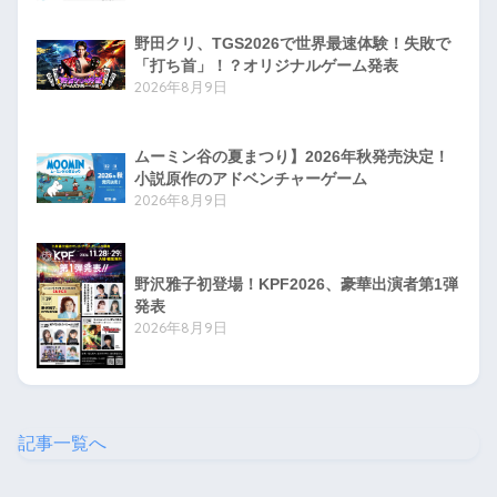
野田クリ、TGS2026で世界最速体験！失敗で
「打ち首」！？オリジナルゲーム発表
2026年8月9日
ムーミン谷の夏まつり】2026年秋発売決定！
小説原作のアドベンチャーゲーム
2026年8月9日
野沢雅子初登場！KPF2026、豪華出演者第1弾
発表
2026年8月9日
記事一覧へ