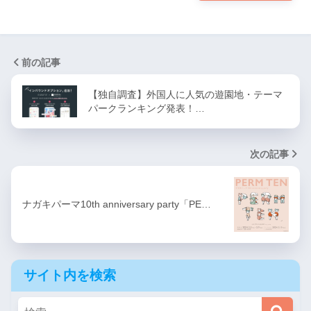
前の記事
【独自調査】外国人に人気の遊園地・テーマ
パークランキング発表！…
次の記事
ナガキパーマ10th anniversary party「PE…
サイト内を検索