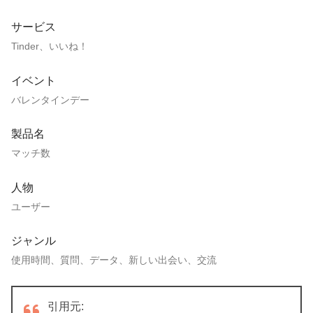
サービス
Tinder、いいね！
イベント
バレンタインデー
製品名
マッチ数
人物
ユーザー
ジャンル
使用時間、質問、データ、新しい出会い、交流
引用元: