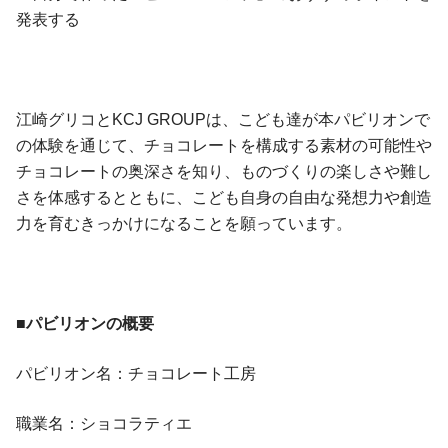
発表する
江崎グリコとKCJ GROUPは、こども達が本パビリオンで
の体験を通じて、チョコレートを構成する素材の可能性や
チョコレートの奥深さを知り、ものづくりの楽しさや難し
さを体感するとともに、こども自身の自由な発想力や創造
力を育むきっかけになることを願っています。
■パビリオンの概要
パビリオン名：チョコレート工房
職業名：ショコラティエ