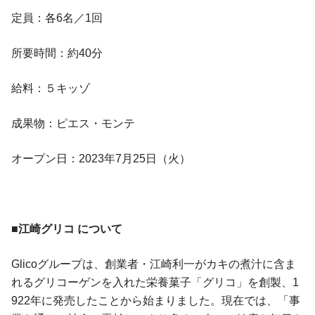
定員：各6名／1回
所要時間：約40分
給料：５キッゾ
成果物：ピエス・モンテ
オープン日：2023年7月25日（火）
■江崎グリコ について
Glicoグループは、創業者・江崎利一がカキの煮汁に含ま
れるグリコーゲンを入れた栄養菓子「グリコ」を創製、1
922年に発売したことから始まりました。現在では、「事