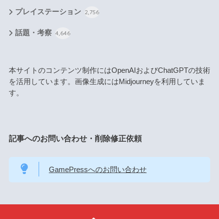
プレイステーション
2,756
話題・考察
4,646
本サイトのコンテンツ制作にはOpenAIおよびChatGPTの技術
を活用しています。画像生成にはMidjourneyを利用していま
す。
記事へのお問い合わせ・削除修正依頼
GamePressへのお問い合わせ