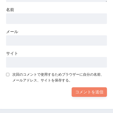
名前
メール
サイト
次回のコメントで使用するためブラウザーに自分の名前、
メールアドレス、サイトを保存する。