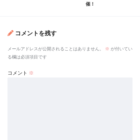
催！
コメントを残す
メールアドレスが公開されることはありません。
※
が付いてい
る欄は必須項目です
コメント
※