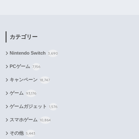
カテゴリー
Nintendo Switch
3,690
PCゲーム
7,156
キャンペーン
18,747
ゲーム
93,176
ゲームガジェット
1,576
スマホゲーム
10,864
その他
5,443