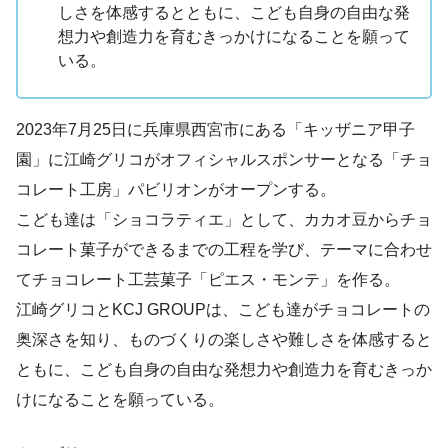
しさを体感するとともに、こども自身の自由な発
想力や創造力を育むきっかけになることを願って
いる。
2023年7月25日に兵庫県西宮市にある「キッザニア甲子
園」に江崎グリコがオフィシャルスポンサーとなる「チョ
コレート工房」パビリオンがオープンする。
こども達は「ショコラティエ」として、カカオ豆からチョ
コレート菓子ができるまでの工程を学び、テーマに合わせ
てチョコレート工芸菓子「ピエス・モンテ」を作る。
江崎グリコとKCJ GROUPは、こども達がチョコレートの
奥深さを知り、ものづくりの楽しさや難しさを体感すると
ともに、こども自身の自由な発想力や創造力を育むきっか
けになることを願っている。