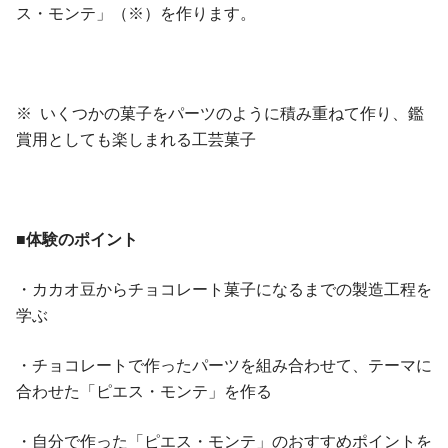
ス・モンテ」（※）を作ります。
※ いくつかの菓子をパーツのように積み重ねて作り、鑑
賞用としても楽しまれる工芸菓子
■体験のポイント
・カカオ豆からチョコレート菓子になるまでの製造工程を
学ぶ
・チョコレートで作ったパーツを組み合わせて、テーマに
合わせた「ピエス・モンテ」を作る
・自分で作った「ピエス・モンテ」のおすすめポイントを