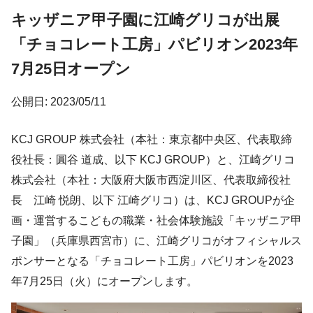
キッザニア甲子園に江崎グリコが出展
「チョコレート工房」パビリオン2023年
7月25日オープン
公開日: 2023/05/11
KCJ GROUP 株式会社（本社：東京都中央区、代表取締
役社長：圓谷 道成、以下 KCJ GROUP）と、江崎グリコ
株式会社（本社：大阪府大阪市西淀川区、代表取締役社
長 江崎 悦朗、以下 江崎グリコ）は、KCJ GROUPが企
画・運営するこどもの職業・社会体験施設「キッザニア甲
子園」（兵庫県西宮市）に、江崎グリコがオフィシャルス
ポンサーとなる「チョコレート工房」パビリオンを2023
年7月25日（火）にオープンします。