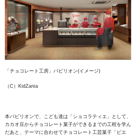
「チョコレート工房」パビリオン(イメージ)
（C）KidZania
本パビリオンで、こども達は「ショコラティエ」として、
カカオ豆からチョコレート菓子ができるまでの工程を学ん
だあと、テーマに合わせてチョコレート工芸菓子「ピエ