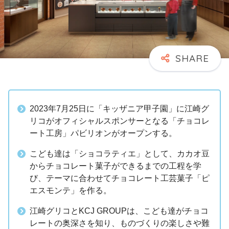
2023年7月25日に「キッザニア甲子園」に江崎グ
リコがオフィシャルスポンサーとなる「チョコレ
ート工房」パビリオンがオープンする。
こども達は「ショコラティエ」として、カカオ豆
からチョコレート菓子ができるまでの工程を学
び、テーマに合わせてチョコレート工芸菓子「ピ
エスモンテ」を作る。
江崎グリコとKCJ GROUPは、こども達がチョコ
レートの奥深さを知り、ものづくりの楽しさや難