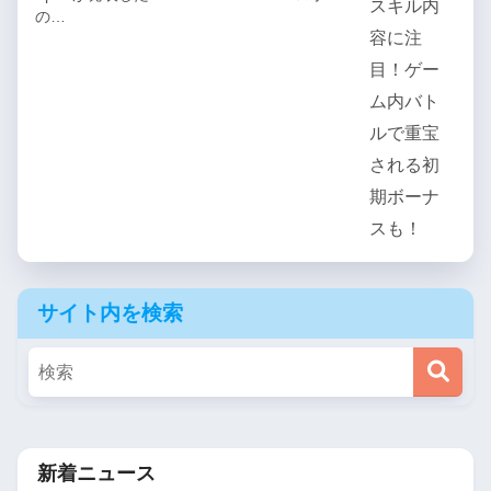
の…
サイト内を検索
新着ニュース