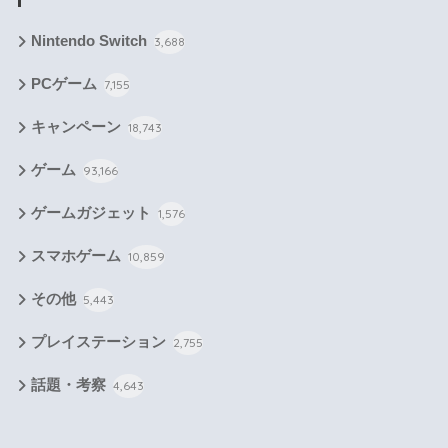
Nintendo Switch
3,688
PCゲーム
7,155
キャンペーン
18,743
ゲーム
93,166
ゲームガジェット
1,576
スマホゲーム
10,859
その他
5,443
プレイステーション
2,755
話題・考察
4,643