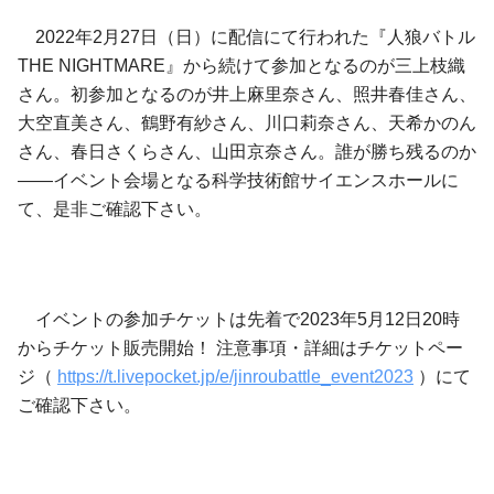
2022年2月27日（日）に配信にて行われた『人狼バトル
THE NIGHTMARE』から続けて参加となるのが三上枝織
さん。初参加となるのが井上麻里奈さん、照井春佳さん、
大空直美さん、鶴野有紗さん、川口莉奈さん、天希かのん
さん、春日さくらさん、山田京奈さん。誰が勝ち残るのか
――イベント会場となる科学技術館サイエンスホールに
て、是非ご確認下さい。
イベントの参加チケットは先着で2023年5月12日20時
からチケット販売開始！ 注意事項・詳細はチケットペー
ジ（
https://t.livepocket.jp/e/jinroubattle_event2023
）にて
ご確認下さい。