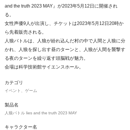
and the truth 2023 MAY』が2023年5月12日に開催され
る。
女性声優9人が出演し、チケットは2023年5月12日20時か
ら先着販売される。
人狼バトルは、人狼が紛れ込んだ村の中で人間と人狼に分
かれ、人狼を探し出す昼のターンと、人狼が人間を襲撃す
る夜のターンを繰り返す頭脳戦が魅力。
会場は科学技術館サイエンスホール。
カテゴリ
イベント、ゲーム
製品名
人狼バトル lies and the truth 2023 MAY
キャラクター名