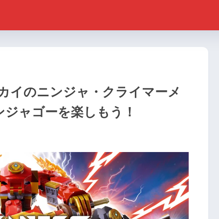
品「カイのニンジャ・クライマーメ
ンジャゴーを楽しもう！