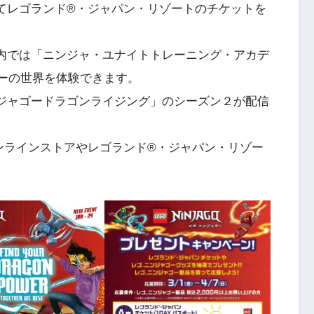
てレゴランド®・ジャパン・リゾートのチケットを
内では「ニンジャ・ユナイトトレーニング・アカデ
ゴーの世界を体験できます。
ジャゴードラゴンライジング」のシーズン２が配信
ンラインストアやレゴランド®・ジャパン・リゾー