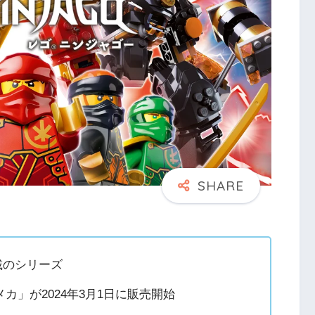
載のシリーズ
」が2024年3月1日に販売開始