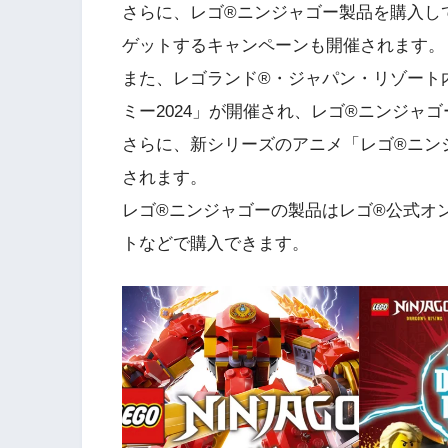
さらに、レゴ®ニンジャゴー製品を購入し
ゲットするキャンペーンも開催されます。
また、レゴランド®・ジャパン・リゾート
ミー2024」が開催され、レゴ®ニンジャ
さらに、新シリーズのアニメ「レゴ®ニン
されます。
レゴ®ニンジャゴーの製品はレゴ®公式オ
トなどで購入できます。