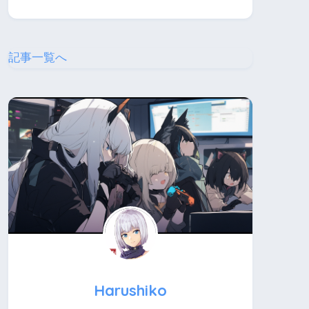
記事一覧へ
Harushiko