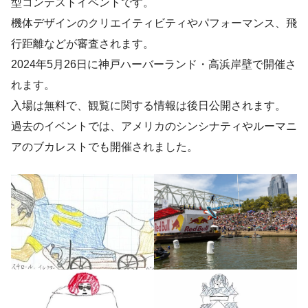
型コンテストイベントです。
機体デザインのクリエイティビティやパフォーマンス、飛
行距離などが審査されます。
2024年5月26日に神戸ハーバーランド・高浜岸壁で開催さ
れます。
入場は無料で、観覧に関する情報は後日公開されます。
過去のイベントでは、アメリカのシンシナティやルーマニ
アのブカレストでも開催されました。