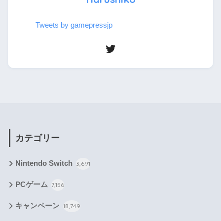
Tweets by gamepressjp
カテゴリー
Nintendo Switch
3,691
PCゲーム
7,156
キャンペーン
18,749