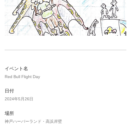
イベント名
Red Bull Flight Day
日付
2024年5月26日
場所
神戸ハーバーランド・高浜岸壁