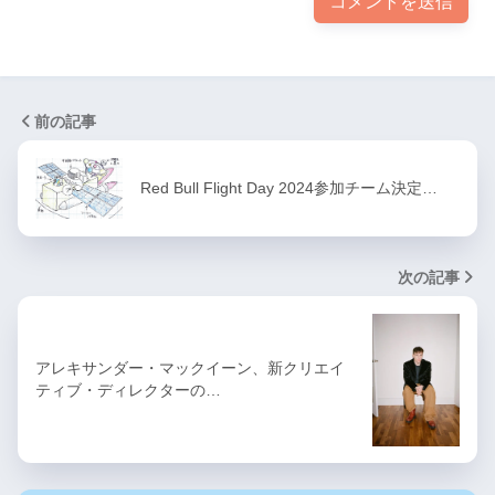
前の記事
Red Bull Flight Day 2024参加チーム決定…
次の記事
アレキサンダー・マックイーン、新クリエイ
ティブ・ディレクターの…