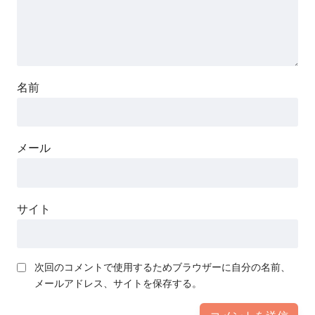
名前
メール
サイト
次回のコメントで使用するためブラウザーに自分の名前、
メールアドレス、サイトを保存する。