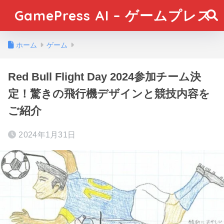
GamePress AI – ゲームプレス
ホーム
ゲーム
Red Bull Flight Day 2024参加チーム決
定！驚きの飛行機デザインと競技内容を
ご紹介
2024年1月31日