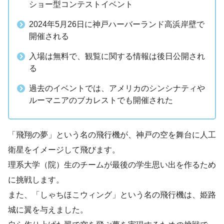
ショー型コンテストイベント
2024年5月26日に神戸ハーバーランド高浜岸壁で
開催される
入場は無料で、観覧に関する情報は後日公開され
る
過去のイベントでは、アメリカのシンシナティや
ルーマニアのブカレストでも開催された
「飛翔の夢」という名の飛行機が、神戸の空を舞台に人工
衛星をイメージして飛びます。
理系大学（院）生のチームが最後の学生思い出を作るため
に挑戦します。
また、「しゃちほこウィング」という名の飛行機は、姫路
城に翼を与えました。