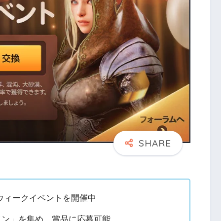
ウィークイベントを開催中
イン」を集め、賞品に応募可能