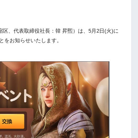
京都新宿区、代表取締役社長：韓 昇煕）は、5月2日(火)に
とをお知らせいたします。