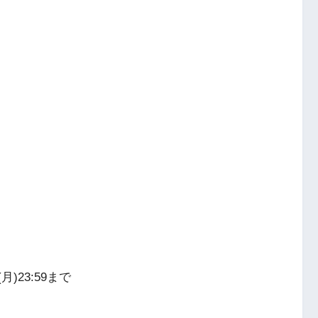
月)23:59まで