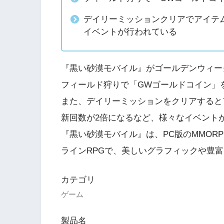
デイリーミッションクリアでアイテ
イベントが行われている
『黒い砂漠モバイル』がゴールデンウィー
フィールド狩りで「GWゴールドコイン」
また、デイリーミッションをクリアすると
新回数が2倍になるなど、様々なイベント
『黒い砂漠モバイル』は、PC版のMMOR
ラインRPGで、美しいグラフィックや豊
カテゴリ
ゲーム
製品名