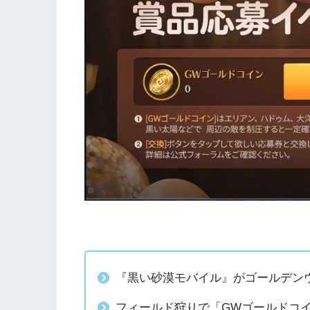
『黒い砂漠モバイル』がゴールデン
フィールド狩りで「GWゴールドコ