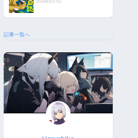
2026年8月7日
記事一覧へ