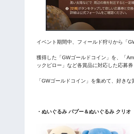
イベント期間中、フィールド狩りから「G
獲得した「GWゴールドコイン」を、「Amaz
ックピロー」など各賞品に対応した応募
「GWゴールドコイン」を集めて、好きな
・ぬいぐるみ パプー＆ぬいぐるみ クリオ