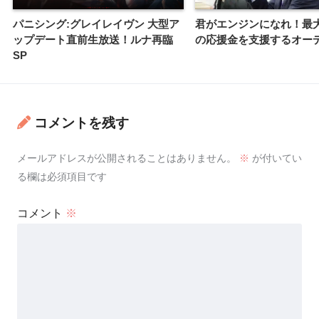
パニシング:グレイレイヴン 大型ア
君がエンジンになれ！最大
ップデート直前生放送！ルナ再臨
の応援金を支援するオー
SP
コメントを残す
メールアドレスが公開されることはありません。
※
が付いてい
る欄は必須項目です
コメント
※