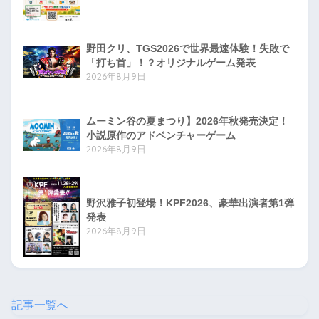
野田クリ、TGS2026で世界最速体験！失敗で
「打ち首」！？オリジナルゲーム発表
2026年8月9日
ムーミン谷の夏まつり】2026年秋発売決定！
小説原作のアドベンチャーゲーム
2026年8月9日
野沢雅子初登場！KPF2026、豪華出演者第1弾
発表
2026年8月9日
記事一覧へ