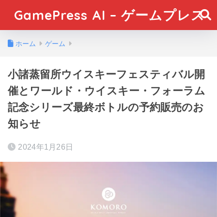
GamePress AI – ゲームプレス
ホーム
ゲーム
小諸蒸留所ウイスキーフェスティバル開
催とワールド・ウイスキー・フォーラム
記念シリーズ最終ボトルの予約販売のお
知らせ
2024年1月26日