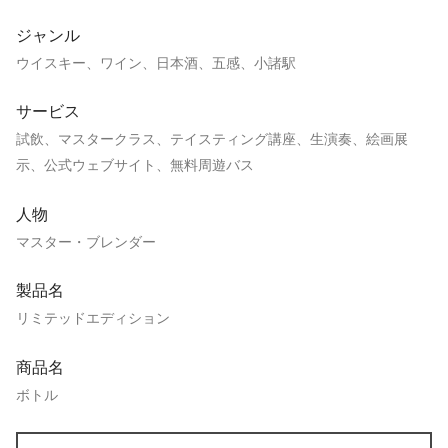
ジャンル
ウイスキー、ワイン、日本酒、五感、小諸駅
サービス
試飲、マスタークラス、テイスティング講座、生演奏、絵画展
示、公式ウェブサイト、無料周遊バス
人物
マスター・ブレンダー
製品名
リミテッドエディション
商品名
ボトル