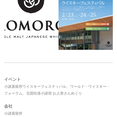
イベント
小諸蒸留所ウイスキーフェスティバル、ワールド・ウイスキー・
フォーラム、北国街道小諸宿 お人形さんめぐり
会社
小諸蒸留所