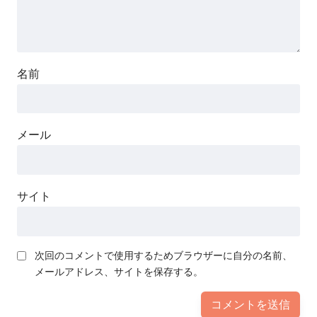
名前
メール
サイト
次回のコメントで使用するためブラウザーに自分の名前、
メールアドレス、サイトを保存する。