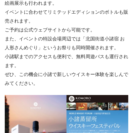
絵画展示も行われます。
イベントに合わせてリミテッドエディションのボトルも販
売されます。
ご予約は公式ウェブサイトから可能です。
また、イベントの特設会場周辺では「北国街道小諸宿 お
人形さんめぐり」というお祭りも同時開催されます。
小諸駅までのアクセスも便利で、無料周遊バスも運行され
ます。
ぜひ、この機会に小諸で新しいウイスキー体験を楽しんで
みてください。