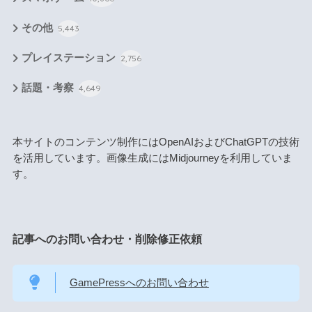
その他
5,443
プレイステーション
2,756
話題・考察
4,649
本サイトのコンテンツ制作にはOpenAIおよびChatGPTの技術
を活用しています。画像生成にはMidjourneyを利用していま
す。
記事へのお問い合わせ・削除修正依頼
GamePressへのお問い合わせ