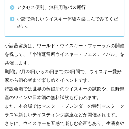
アクセス便利、無料周遊バス運行
小諸で新しいウイスキー体験を楽しんでみてくだ
さい。
小諸蒸留所は、ワールド・ウイスキー・フォーラムの開催
を祝して、「小諸蒸留所ウイスキー・フェスティバル」を
共催します。
期間は2月23日から25日までの3日間で、ウイスキー愛好
家から初心者まで楽しめるイベントです。
特設会場では世界の蒸留所のウイスキーの試飲や、長野県
産のワインや日本酒の無料試飲も行われます。
また、本会場ではマスター・ブレンダーの特別マスターク
ラスや新しいテイスティング講座などが開催されます。
さらに、ウイスキーを五感で楽しむ企画もあり、生演奏や