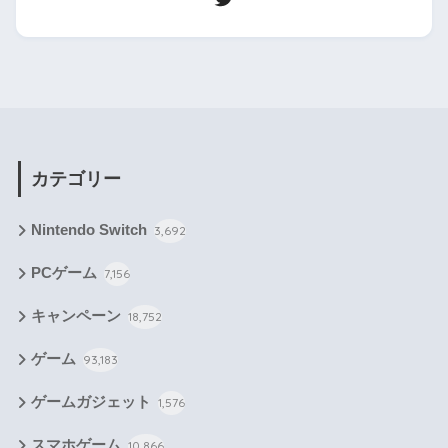
カテゴリー
Nintendo Switch
3,692
PCゲーム
7,156
キャンペーン
18,752
ゲーム
93,183
ゲームガジェット
1,576
スマホゲーム
10,866