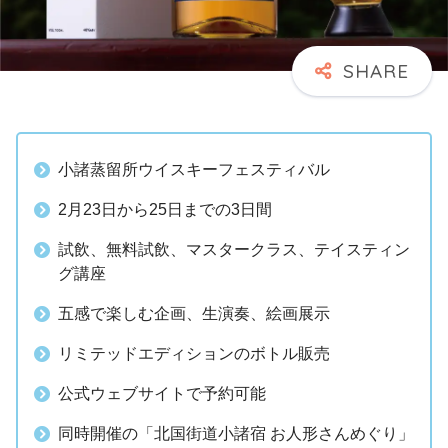
小諸蒸留所ウイスキーフェスティバル
2月23日から25日までの3日間
試飲、無料試飲、マスタークラス、テイスティン
グ講座
五感で楽しむ企画、生演奏、絵画展示
リミテッドエディションのボトル販売
公式ウェブサイトで予約可能
同時開催の「北国街道小諸宿 お人形さんめぐり」