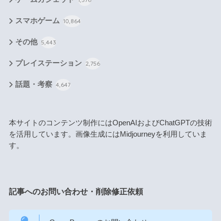
スマホゲーム
10,864
その他
5,443
プレイステーション
2,756
話題・考察
4,647
本サイトのコンテンツ制作にはOpenAIおよびChatGPTの技術
を活用しています。画像生成にはMidjourneyを利用していま
す。
記事へのお問い合わせ・削除修正依頼