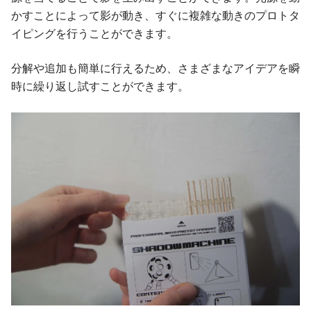
かすことによって影が動き、すぐに複雑な動きのプロトタ
イピングを行うことができます。
分解や追加も簡単に行えるため、さまざまなアイデアを瞬
時に繰り返し試すことができます。