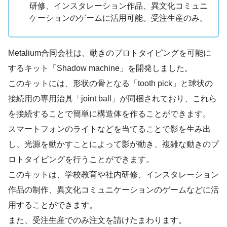
研修、インスタレーション作品、異文化コミュニ
ケーションのゲームに活用可能。受注生産のみ。
Metalium合同会社は、動きのプロトタイピングを可能に
するキット「Shadow machine」を開発しました。
このキットには、形状の骨となる「tooth pick」と球状の
接続用の専用治具「joint ball」が同梱されており、これら
を接続することで簡単に構造体を作ることができます。
スマートフォンのライトなどを当てることで影を生み出
し、光源を動かすことによって影が動き、複雑な動きのプ
ロトタイピングを行うことができます。
このキットは、学校教育や社内研修、インスタレーション
作品の制作、異文化コミュニケーションのゲームなどに活
用することができます。
また、受注生産でのみ注文を請けたまわります。