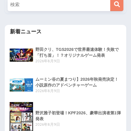
新着ニュース
野田クリ、TGS2026で世界最速体験！失敗で
「打ち首」！？オリジナルゲーム発表
2026年8月9日
ムーミン谷の夏まつり】2026年秋発売決定！
小説原作のアドベンチャーゲーム
2026年8月9日
野沢雅子初登場！KPF2026、豪華出演者第1弾
発表
2026年8月9日