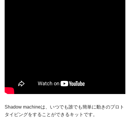
Shadow machineは、いつでも誰でも簡単に動きのプロト
タイピングをすることができるキットです。