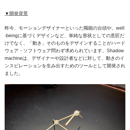
▼開発背景
昨今、モーションデザイナーといった職能の台頭や、well
-beingに基づくデザインなど、単純な形状としての意匠だ
けでなく、「動き」そのものをデザインすることがハード
ウェア・ソフトウェア問わず求められています。Shadow
machineは、デザイナーや設計者などに対して、動きのイ
ンスピレーションを生み出すためのツールとして開発され
ました。