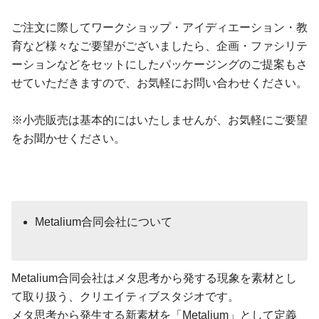
ご注文に際してワークショップ・アイディエーション・教
育など様々なご要望がございましたら、企画・ファシリテ
ーションなどをセットにしたパッケージングのご提案もさ
せていただきますので、お気軽にお問い合わせください。
※小売販売は基本的にはいたしませんが、お気軽にご要望
をお聞かせください。
Metalium合同会社について
Metalium合同会社はメタ思考から発する現象を素材とし
て取り扱う、クリエイティブスタジオです。
メタ思考から発生する新素材を「Metalium」として定義