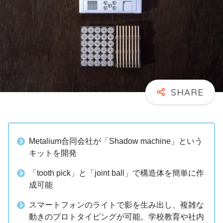
Metalium合同会社が「Shadow machine」という
キットを開発
「tooth pick」と「joint ball」で構造体を簡単に作
成可能
スマートフォンのライトで影を生み出し、複雑な
動きのプロトタイピングが可能。学校教育や社内