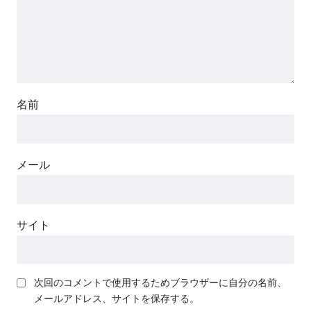
名前
メール
サイト
次回のコメントで使用するためブラウザーに自分の名前、
メールアドレス、サイトを保存する。