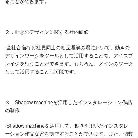
ることができます。
２．動きのデザインに関する社内研修
-全社合宿など社員同士の相互理解の場において、動きの
デザインワークをツールとして活用することで、アイスブ
レイクを行うことができます。もちろん、メインのワーク
として活用することも可能です。
３．Shadow machineを活用したインスタレーション作品
の制作
-Shadow machineを活用して、動きを用いたインスタレ
ーション作品などを制作することができます。また、個数