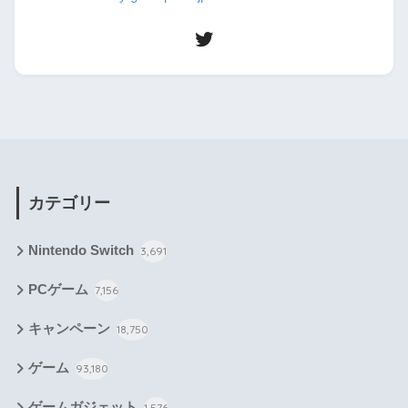
カテゴリー
Nintendo Switch
3,691
PCゲーム
7,156
キャンペーン
18,750
ゲーム
93,180
ゲームガジェット
1,576