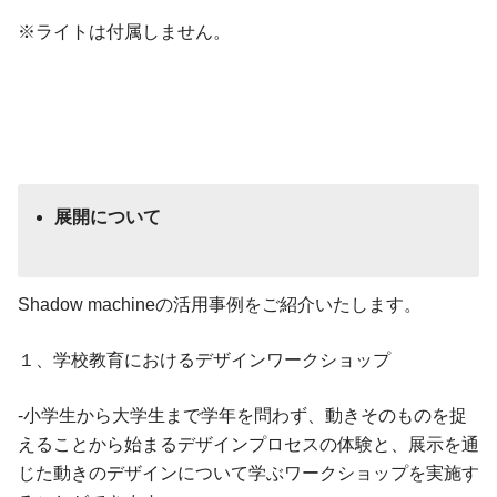
※ライトは付属しません。
展開について
Shadow machineの活用事例をご紹介いたします。
１、学校教育におけるデザインワークショップ
-小学生から大学生まで学年を問わず、動きそのものを捉
えることから始まるデザインプロセスの体験と、展示を通
じた動きのデザインについて学ぶワークショップを実施す