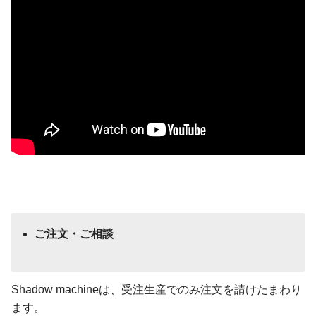
ご注文・ご相談
Shadow machineは、受注生産でのみ注文を請けたまわり
ます。