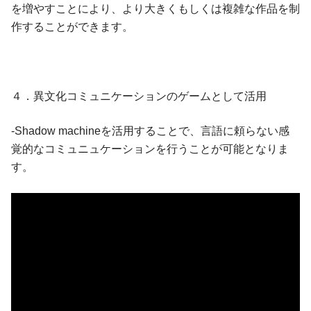
を増やすことにより、より大きくもしくは複雑な作品を制
作することができます。
４．異文化コミュニケーションのゲームとして活用
-Shadow machineを活用することで、言語に頼らない感
覚的なコミュニュケーションを行うことが可能となりま
す。