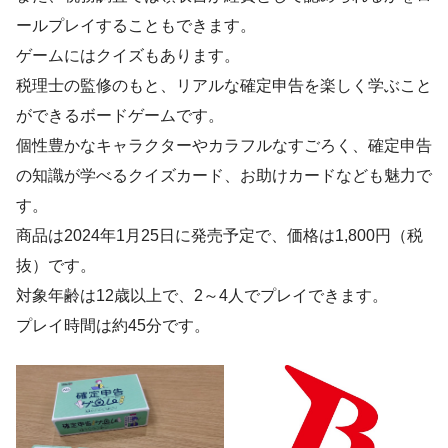
ールプレイすることもできます。
ゲームにはクイズもあります。
税理士の監修のもと、リアルな確定申告を楽しく学ぶこと
ができるボードゲームです。
個性豊かなキャラクターやカラフルなすごろく、確定申告
の知識が学べるクイズカード、お助けカードなども魅力で
す。
商品は2024年1月25日に発売予定で、価格は1,800円（税
抜）です。
対象年齢は12歳以上で、2～4人でプレイできます。
プレイ時間は約45分です。