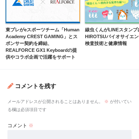
東プレがeスポーツチーム「Human
線虫くんがLINEスタンプ
Academy CREST GAMING」とス
HIROTSUバイオサイエ
ポンサー契約を締結、
検査技術と健康情報
REALFORCE GX1 Keyboardの提
供やコラボ企画で活躍をサポート
コメントを残す
メールアドレスが公開されることはありません。
※
が付いてい
る欄は必須項目です
コメント
※