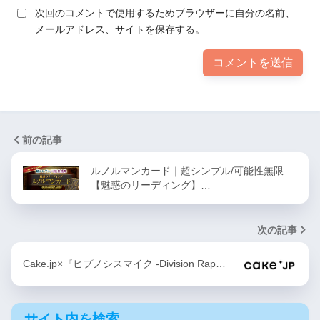
次回のコメントで使用するためブラウザーに自分の名前、
メールアドレス、サイトを保存する。
前の記事
ルノルマンカード｜超シンプル/可能性無限
【魅惑のリーディング】…
次の記事
Cake.jp×『ヒプノシスマイク -Division Rap…
サイト内を検索