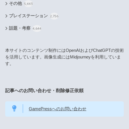
その他
5,443
プレイステーション
2,756
話題・考察
4,644
本サイトのコンテンツ制作にはOpenAIおよびChatGPTの技術
を活用しています。画像生成にはMidjourneyを利用していま
す。
記事へのお問い合わせ・削除修正依頼
GamePressへのお問い合わせ