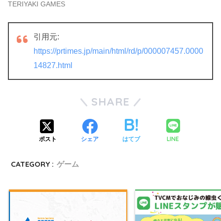
TERIYAKI GAMES
引用元:
https://prtimes.jp/main/html/rd/p/000007457.0000
14827.html
SHARE
LINE
ポスト
シェア
はてブ
CATEGORY :
ゲーム