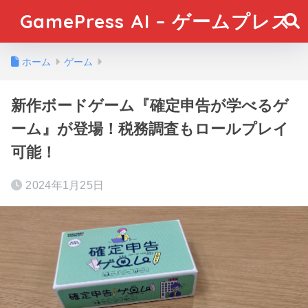
GamePress AI – ゲームプレス
ホーム
ゲーム
新作ボードゲーム『確定申告が学べるゲ
ーム』が登場！税務調査もロールプレイ
可能！
2024年1月25日