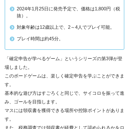
2024年1月25日に発売予定で、価格は1,800円（税
抜）。
対象年齢は12歳以上で、2～4人でプレイ可能。
プレイ時間は約45分。
「確定申告が学べるゲーム」というシリーズの第3弾が登
場しました。
このボードゲームは、楽しく確定申告を学ぶことができま
す。
基本的な遊び方はすごろくと同じで、サイコロを振って進
み、ゴールを目指します。
マスには領収書を獲得できる場所や控除ポイントがありま
す。
また、税務調査では領収書が経費として認められるかをロ