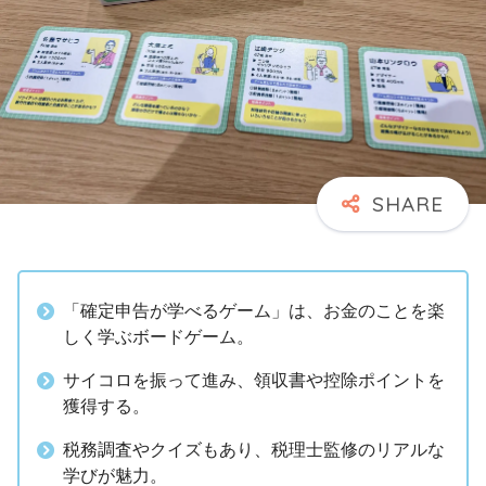
「確定申告が学べるゲーム」は、お金のことを楽
しく学ぶボードゲーム。
サイコロを振って進み、領収書や控除ポイントを
獲得する。
税務調査やクイズもあり、税理士監修のリアルな
学びが魅力。