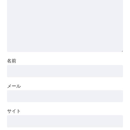
名前
メール
サイト