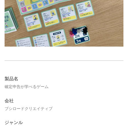
製品名
確定申告が学べるゲーム
会社
ブシロードクリエイティブ
ジャンル