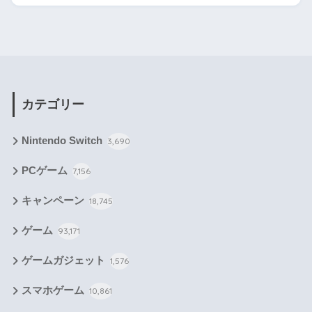
カテゴリー
Nintendo Switch
3,690
PCゲーム
7,156
キャンペーン
18,745
ゲーム
93,171
ゲームガジェット
1,576
スマホゲーム
10,861