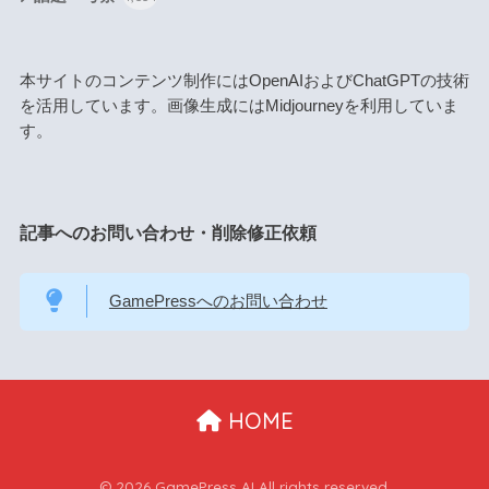
本サイトのコンテンツ制作にはOpenAIおよびChatGPTの技術
を活用しています。画像生成にはMidjourneyを利用していま
す。
記事へのお問い合わせ・削除修正依頼
GamePressへのお問い合わせ
HOME
© 2026 GamePress AI All rights reserved.