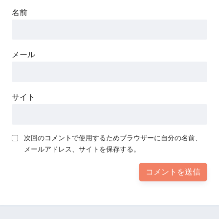
名前
メール
サイト
次回のコメントで使用するためブラウザーに自分の名前、
メールアドレス、サイトを保存する。