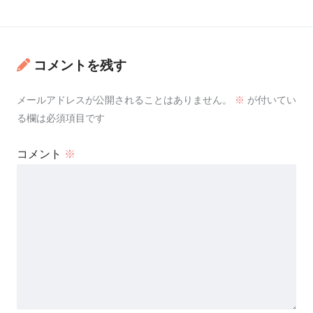
コメントを残す
メールアドレスが公開されることはありません。
※
が付いてい
る欄は必須項目です
コメント
※