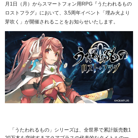
月1日（月）からスマートフォン用RPG『うたわれるもの
ロストフラグ』において、3.5周年イベント「埋み火より
芽吹く」が開催されることをお知らせいたします。
「うたわれるもの」シリーズは、全世界で累計販売数1
20万本を突破するアクアプラスの代表的なタイトルの一