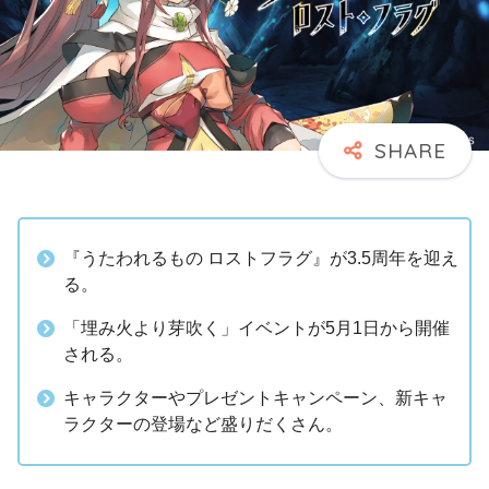
『うたわれるもの ロストフラグ』が3.5周年を迎え
る。
「埋み火より芽吹く」イベントが5月1日から開催
される。
キャラクターやプレゼントキャンペーン、新キャ
ラクターの登場など盛りだくさん。