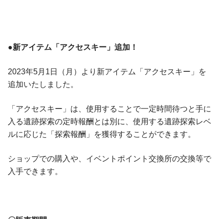
●新アイテム「アクセスキー」追加！
2023年5月1日（月）より新アイテム「アクセスキー」を
追加いたしました。
「アクセスキー」は、使用することで一定時間待つと手に
入る遺跡探索の定時報酬とは別に、使用する遺跡探索レベ
ルに応じた「探索報酬」を獲得することができます。
ショップでの購入や、イベントポイント交換所の交換等で
入手できます。