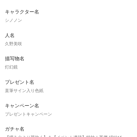
キャラクター名
シノノン
人名
久野美咲
描写物名
灯幻鏡
プレゼント名
直筆サイン入り色紙
キャンペーン名
プレゼントキャンペーン
ガチャ名