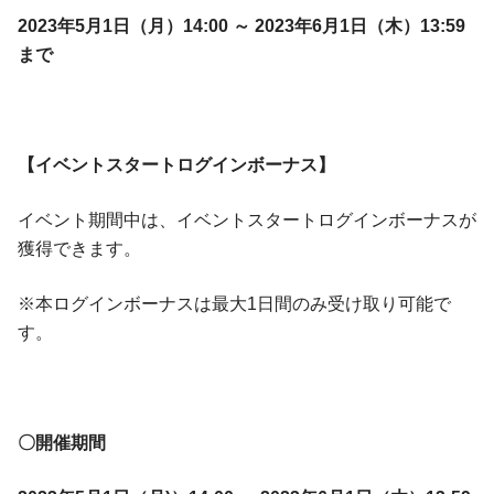
2023年5月1日（月）14:00 ～ 2023年6月1日（木）13:59
まで
【イベントスタートログインボーナス】
イベント期間中は、イベントスタートログインボーナスが
獲得できます。
※本ログインボーナスは最大1日間のみ受け取り可能で
す。
〇開催期間