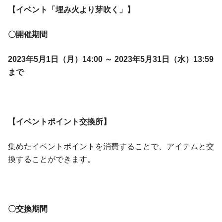
【イベント「埋み火より芽吹く」】
〇開催期間
2023年5月1日（月）14:00 ～ 2023年5月31日（水）13:59
まで
【イベントポイント交換所】
集めたイベントポイントを消費することで、アイテムと交
換することができます。
〇交換期間