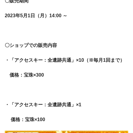
〇販売期間
2023年5月1日（月）14:00 ～
〇ショップでの販売内容
・「アクセスキー：全遺跡共通」×10（※毎月1回まで）
価格：宝珠×300
・「アクセスキー：全遺跡共通」×1
価格：宝珠×100