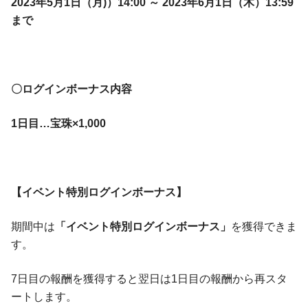
2023年5月1日（月)）14:00 ～ 2023年6月1日（木）13:59
まで
〇ログインボーナス内容
1日目…宝珠×1,000
【イベント特別ログインボーナス】
期間中は
「イベント特別ログインボーナス」
を獲得できま
す。
7日目の報酬を獲得すると翌日は1日目の報酬から再スタ
ートします。