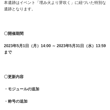
本遺跡はイベント「埋み火より芽吹く」に紐づいた特別な
遺跡となります。
〇開催期間
2023年5月1日（月）14:00 ～ 2023年5月31日（水）13:59
まで
〇更新内容
・モジュールの追加
・称号の追加