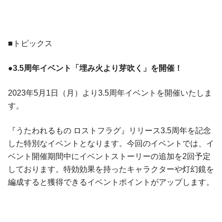
■トピックス
●3.5周年イベント「埋み火より芽吹く」を開催！
2023年5月1日（月）より3.5周年イベントを開催いたしま
す。
『うたわれるもの ロストフラグ』リリース3.5周年を記念
した特別なイベントとなります。今回のイベントでは、イ
ベント開催期間中にイベントストーリーの追加を2回予定
しております。特効効果を持ったキャラクターや灯幻鏡を
編成すると獲得できるイベントポイントがアップします。