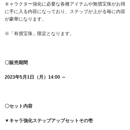
キャラクター強化に必要な各種アイテムや無償宝珠がお得
に手に入る内容になっており、ステップが上がる毎に内容
が豪華になります。
※「有償宝珠」限定となります。
〇販売期間
2023年5月1日（月）14:00 ～
〇セット内容
▼キャラ強化ステップアップセットその壱