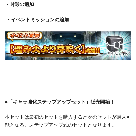
・封殻の追加
・イベントミッションの追加
●「キャラ強化ステップアップセット」販売開始！
本セットは最初のセットを購入すると次のセットが購入可
能となる、ステップアップ式のセットとなります。