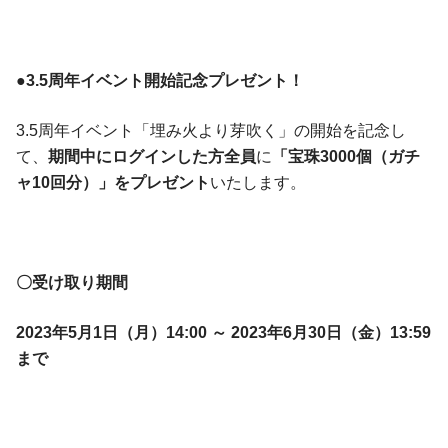
●3.5周年イベント開始記念プレゼント！
3.5周年イベント「埋み火より芽吹く」の開始を記念し
て、
期間中にログインした方全員
に
「宝珠3000個（ガチ
ャ10回分）」をプレゼント
いたします。
〇受け取り期間
2023年5月1日（月）14:00 ～ 2023年6月30日（金）13:59
まで