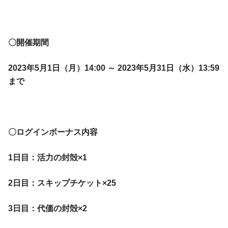
〇開催期間
2023年5月1日（月）14:00 ～ 2023年5月31日（水）13:59
まで
〇ログインボーナス内容
1日目：活力の封殻×1
2日目：スキップチケット×25
3日目：代価の封殻×2