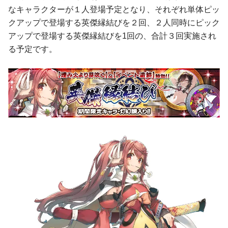
なキャラクターが１人登場予定となり、それぞれ単体ピッ
クアップで登場する英傑縁結びを２回、２人同時にピック
アップで登場する英傑縁結びを1回の、合計３回実施され
る予定です。