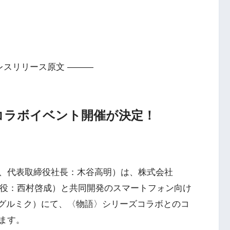
レスリリース原文 ———
コラボイベント開催が決定！
、代表取締役社長：木谷高明）は、株式会社
締役：西村啓成）と共同開発のスマートフォン向け
」（以下グルミク）にて、〈物語〉シリーズコラボとのコ
ます。