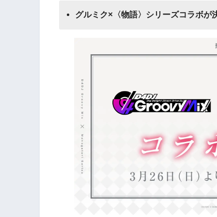
グルミク×〈物語〉シリーズコラボが