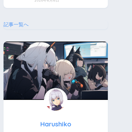
2026年8月8日
記事一覧へ
Harushiko