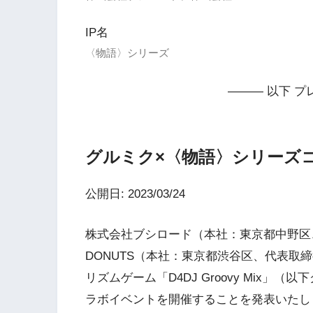
IP名
〈物語〉シリーズ
——— 以下 プ
グルミク×〈物語〉シリーズ
公開日: 2023/03/24
株式会社ブシロード（本社：東京都中野区
DONUTS（本社：東京都渋谷区、代表取
リズムゲーム「D4DJ Groovy Mix
ラボイベントを開催することを発表いたし