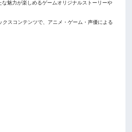
新たな魅力が楽しめるゲームオリジナルストーリーや
ミックスコンテンツで、アニメ・ゲーム・声優による