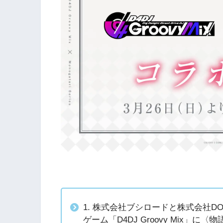
1. 株式会社ブシロードと株式会社D
ゲーム「D4DJ Groovy Mix