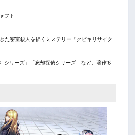
ャフト
起きた密室殺人を描くミステリー『クビキリサイク
〉シリーズ」「忘却探偵シリーズ」など、著作多