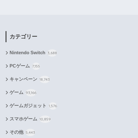
カテゴリー
Nintendo Switch
3,688
PCゲーム
7,155
キャンペーン
18,743
ゲーム
93,166
ゲームガジェット
1,576
スマホゲーム
10,859
その他
5,443