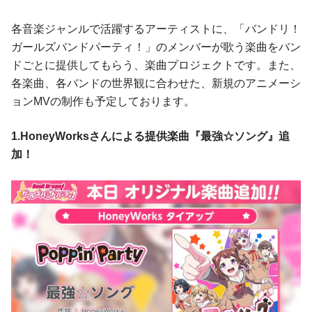
各音楽ジャンルで活躍するアーティストに、「バンドリ！
ガールズバンドパーティ！」のメンバーが歌う楽曲をバン
ドごとに提供してもらう、楽曲プロジェクトです。また、
各楽曲、各バンドの世界観に合わせた、新規のアニメーシ
ョンMVの制作も予定しております。
1.HoneyWorksさんによる提供楽曲『最強☆ソング』追
加！