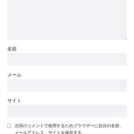
名前
メール
サイト
次回のコメントで使用するためブラウザーに自分の名前、
メールアドレス、サイトを保存する。