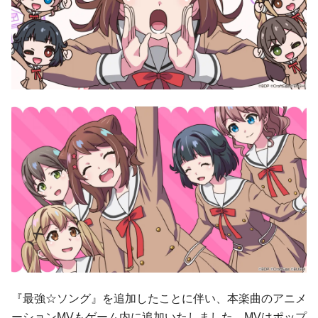
『最強☆ソング』を追加したことに伴い、本楽曲のアニメ
ーションMVもゲーム内に追加いたしました。MVはポップ