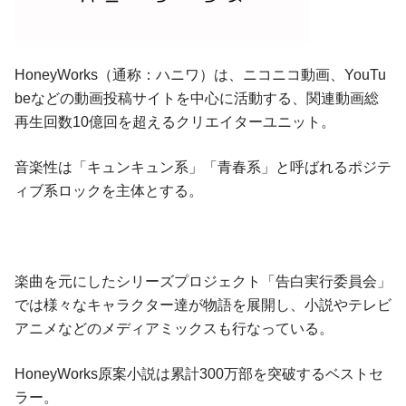
HoneyWorks（通称：ハニワ）は、ニコニコ動画、YouTu
beなどの動画投稿サイトを中心に活動する、関連動画総
再生回数10億回を超えるクリエイターユニット。
音楽性は「キュンキュン系」「青春系」と呼ばれるポジテ
ィブ系ロックを主体とする。
楽曲を元にしたシリーズプロジェクト「告白実行委員会」
では様々なキャラクター達が物語を展開し、小説やテレビ
アニメなどのメディアミックスも行なっている。
HoneyWorks原案小説は累計300万部を突破するベストセ
ラー。