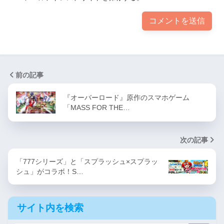
前の記事
『オーバーロード』原作のスマホゲーム
「MASS FOR THE…
次の記事
「777シリーズ」と「スプラッシュ×スプラッ
シュ」がコラボ！S…
サイト内を検索