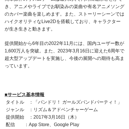
き、アニメやライブでお馴染みの楽曲や有名アニメソング
のカバー楽曲を楽しめます。また、ストーリーシーンでは
ハイクオリティなLive2Dを搭載しており、キャラクター
が生き生きと動きます。
提供開始から6年目の2022年11月には、国内ユーザー数が
1,600万人を突破。また、2023年3月16日に迎えた6周年で
超大型アップデートを実施し、今後の展開への期待も高ま
っています。
■サービス基本情報
タイトル ：「バンドリ！ ガールズバンドパーティ！」
ジャンル ：リズム＆アドベンチャーゲーム
提供開始 ：2017年3月16日（木）
配信 ：App Store、Google Play