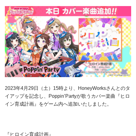
2023年4月29日（土）15時より、HoneyWorksさんとのタ
イアップを記念し、Poppin’Partyが歌うカバー楽曲『ヒロ
イン育成計画』をゲーム内へ追加いたしました。
『ヒロイン育成計画』