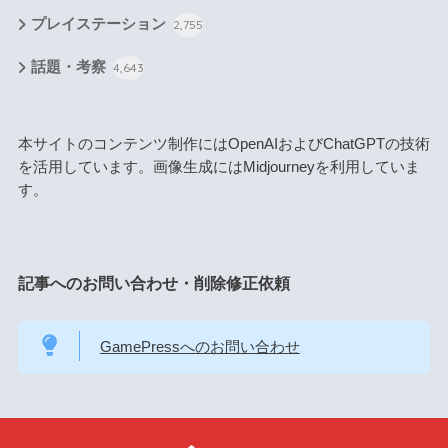
プレイステーション
2,755
話題・考察
4,643
本サイトのコンテンツ制作にはOpenAIおよびChatGPTの技術
を活用しています。画像生成にはMidjourneyを利用していま
す。
記事へのお問い合わせ・削除修正依頼
GamePressへのお問い合わせ