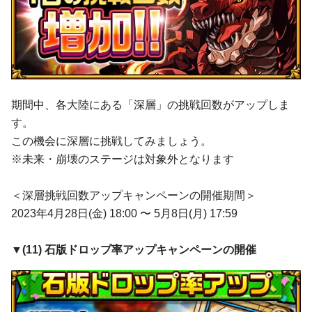
期間中、各大陸にある「深層」の挑戦回数がアップしま
す。
この機会に深層に挑戦してみましょう。
※未来・崩壊のステージは対象外となります
＜深層挑戦回数アップキャンペーンの開催期間＞
2023年4月28日(金) 18:00 〜 5月8日(月) 17:59
▼(
11
)
石版ドロップ率アップキャンペーンの開催