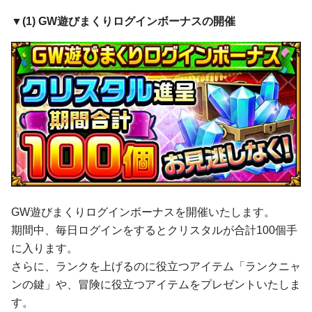
▼(1)
GW遊びまくりログインボーナス
の開催
GW遊びまくりログインボーナスを開催いたします。
期間中、毎日ログインをするとクリスタルが合計100個手
に入ります。
さらに、ランクを上げるのに役立つアイテム「ランクニャ
ンの鍵」や、冒険に役立つアイテムをプレゼントいたしま
す。