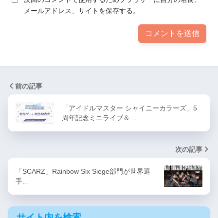
メールアドレス、サイトを保存する。
前の記事
「アイドルマスター シャイニーカラーズ」5
周年記念ミニライブ＆…
次の記事
「SCARZ」Rainbow Six Siege部門が世界選
手…
サイト内を検索