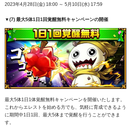
2023年4月28日(金) 18:00 ～ 5月10日(水) 17:59
▼(
7
)
最大5体1日1回覚醒無料キャンペーン
の開催
最大5体1日1体覚醒無料キャンペーンを開催いたします。
これからエレストを始める方でも、気軽に育成できるよう
に期間中1日1回、最大5体まで覚醒を行うことができま
す。