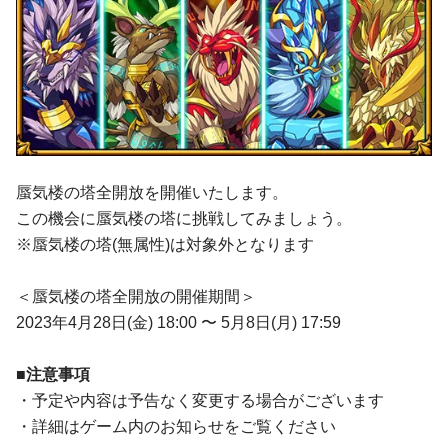
蜃気楼の塔全開放を開催いたします。
この機会に蜃気楼の塔に挑戦してみましょう。
※蜃気楼の塔(無属性)は対象外となります
＜蜃気楼の塔全開放の開催期間＞
2023年4月28日(金) 18:00 〜 5月8日(月) 17:59
■注意事項
・予定や内容は予告なく変更する場合がございます
・詳細はゲーム内のお知らせをご覧ください