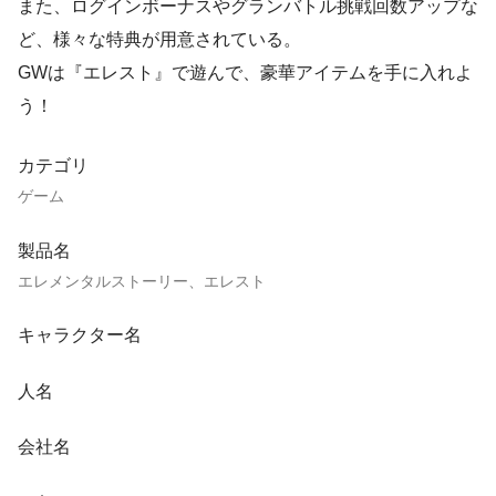
また、ログインボーナスやグランバトル挑戦回数アップな
ど、様々な特典が用意されている。
GWは『エレスト』で遊んで、豪華アイテムを手に入れよ
う！
カテゴリ
ゲーム
製品名
エレメンタルストーリー、エレスト
キャラクター名
人名
会社名