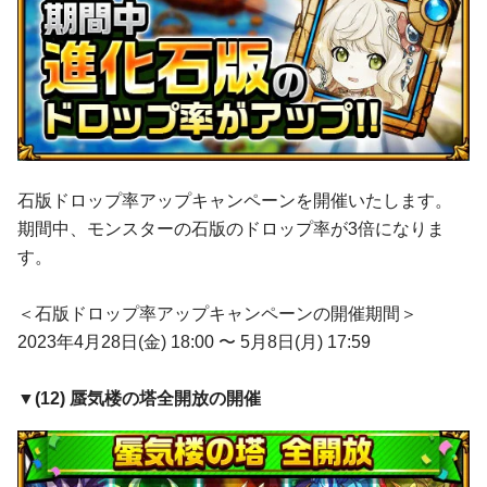
石版ドロップ率アップキャンペーンを開催いたします。
期間中、モンスターの石版のドロップ率が3倍になりま
す。
＜石版ドロップ率アップキャンペーンの開催期間＞
2023年4月28日(金) 18:00 〜 5月8日(月) 17:59
▼(
12
)
蜃気楼の塔全開放の開催