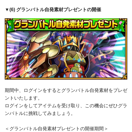
▼(6)
グランバトル自発素材プレゼント
の開催
期間中、ログインをするとグランバトル自発素材をプレゼ
ントいたします。
ログインをしてアイテムを受け取り、この機会にぜひグラ
ンバトルに挑戦してみましょう。
＜グランバトル自発素材プレゼントの開催期間＞