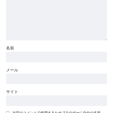
名前
メール
サイト
次回のコメントで使用するためブラウザーに自分の名前、