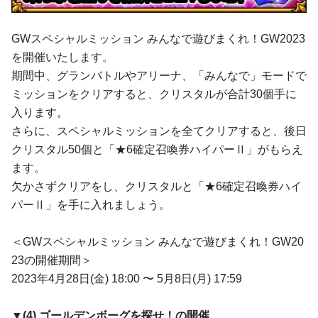
GWスペシャルミッション みんなで遊びまくれ！GW2023
を開催いたします。
期間中、グランバトルやアリーナ、「みんなで」モードで
ミッションをクリアすると、クリスタルが合計30個手に
入ります。
さらに、スペシャルミッションを全てクリアすると、後日
クリスタル50個と「★6確定召喚券ハイパーⅡ」がもらえ
ます。
欠かさずクリアをし、クリスタルと「★6確定召喚券ハイ
パーⅡ」を手に入れましょう。
＜GWスペシャルミッション みんなで遊びまくれ！GW20
23の開催期間＞
2023年4月28日(金) 18:00 〜 5月8日(月) 17:59
▼(4)
ゴールデンボーグを探せ！
の開催