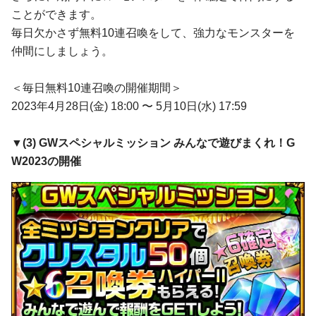
ことができます。
毎日欠かさず無料10連召喚をして、強力なモンスターを
仲間にしましょう。
＜毎日無料10連召喚の開催期間＞
2023年4月28日(金) 18:00 〜 5月10日(水) 17:59
▼(3)
GWスペシャルミッション みんなで遊びまくれ！G
W2023の開催