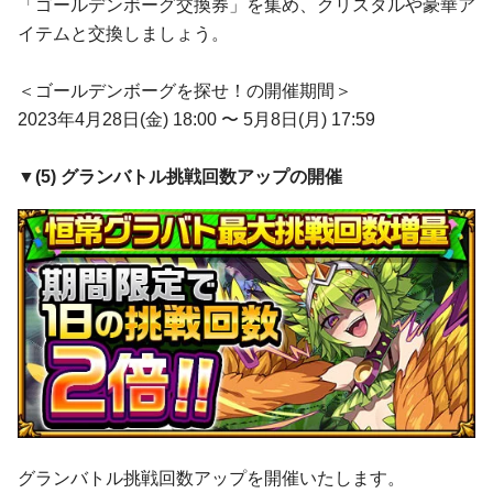
「ゴールデンボーグ交換券」を集め、クリスタルや豪華ア
イテムと交換しましょう。
＜ゴールデンボーグを探せ！の開催期間＞
2023年4月28日(金) 18:00 〜 5月8日(月) 17:59
▼(5)
グランバトル挑戦回数アップ
の開催
グランバトル挑戦回数アップを開催いたします。