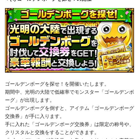
ゴールデンボーグを探せ！を開催いたします。
期間中、光明の大陸で低確率でモンスター「ゴールデンボ
ーグ」が出現します。
ゴールデンボーグを倒すと、アイテム「ゴールデンボーグ
交換券」が手に入ります。
手に入れた「ゴールデンボーグ交換券」は限定の称号や、
クリスタルと交換をすることができます。