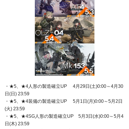
・★5、★4人形の製造確立UP 4月29日(土)0:00～4月30
日(日) 23:59
・★5、★4装備の製造確立UP 5月1日(月)0:00～5月2日
(火) 23:59
・★5、★4SG人形の製造確立UP 5月3日(水)0:00～5月4
日(木) 23:59