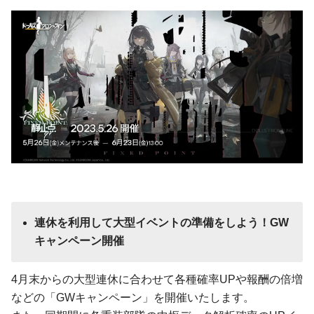
連休を利用して大型イベントの準備をしよう！GW
キャンペーン開催
4月末からの大型連休に合わせて各種確率UPや報酬の倍増
などの「GWキャンペーン」を開催いたします。