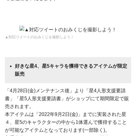
▲対応ツイートのおみくじを撮影しよう！
好きな星
4、星5キャラを獲得できるアイテム
が限定
販売
「4月28日(金)メンテナンス後」より「星4人形支援要請
書」「星5人形支援要請書」がショップにて期間限定で販
売されます。
本アイテムは「2022年9月2日(金)」までに実装された星
４、星5のキャラクターの中から1体選んで獲得すること
が可能なアイテムとなっております(一部除く)。