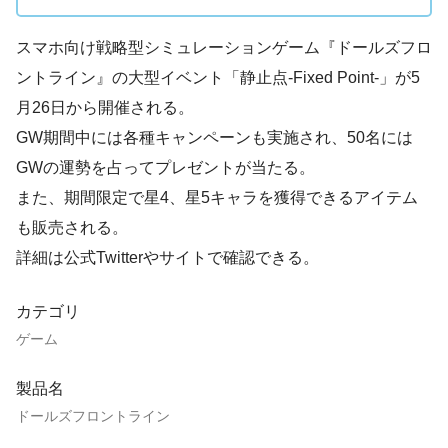
スマホ向け戦略型シミュレーションゲーム『ドールズフロ
ントライン』の大型イベント「静止点-Fixed Point-」が5
月26日から開催される。
GW期間中には各種キャンペーンも実施され、50名には
GWの運勢を占ってプレゼントが当たる。
また、期間限定で星4、星5キャラを獲得できるアイテム
も販売される。
詳細は公式Twitterやサイトで確認できる。
カテゴリ
ゲーム
製品名
ドールズフロントライン