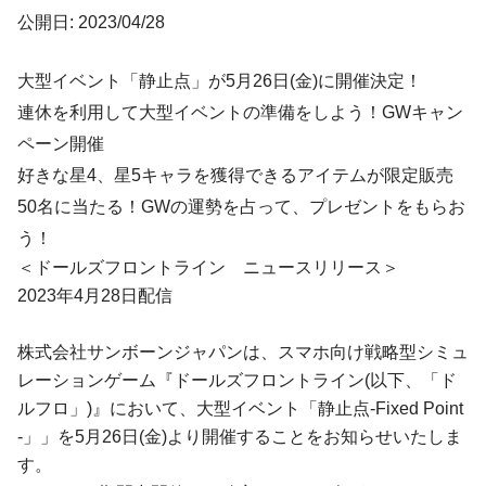
公開日: 2023/04/28
大型イベント「静止点」が5月26日(金)に開催決定！
連休を利用して大型イベントの準備をしよう！GWキャン
ペーン開催
好きな星4、星5キャラを獲得できるアイテムが限定販売
50名に当たる！GWの運勢を占って、プレゼントをもらお
う！
＜ドールズフロントライン ニュースリリース＞
2023年4月28日配信
株式会社サンボーンジャパンは、スマホ向け戦略型シミュ
レーションゲーム『ドールズフロントライン(以下、「ド
ルフロ」)』において、大型イベント「静止点-Fixed Point
-」」を5月26日(金)より開催することをお知らせいたしま
す。