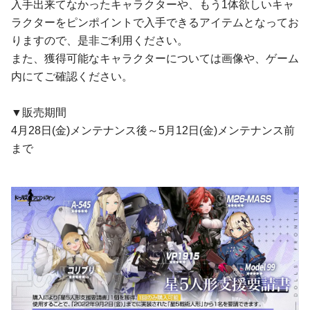
入手出来てなかったキャラクターや、もう1体欲しいキャ
ラクターをピンポイントで入手できるアイテムとなってお
りますので、是非ご利用ください。
また、獲得可能なキャラクターについては画像や、ゲーム
内にてご確認ください。
▼販売期間
4月28日(金)メンテナンス後～5月12日(金)メンテナンス前
まで