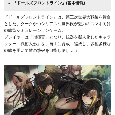
『ドールズフロントライン』
(
基本情報
)
『ドールズフロントライン』は、第三次世界大戦後を舞台
とした、ダークかつシリアスな世界観が魅力のスマホ向け
戦略型シミュレーションゲーム。
プレイヤーは「指揮官」となり、銃器を擬人化したキャラ
クター「戦術人形」を、自由に育成・編成し、多種多様な
戦略を用いて敵の撃破を目指しましょう！