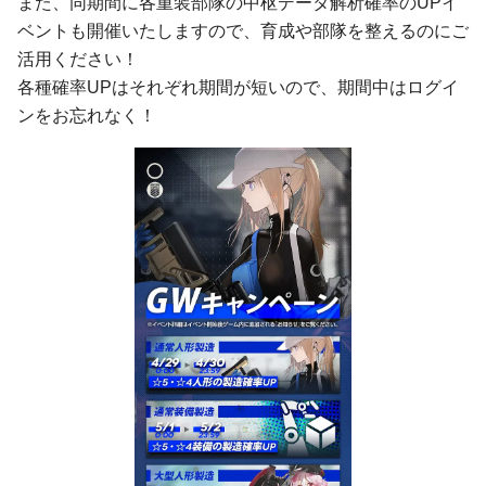
また、同期間に各重装部隊の中枢データ解析確率のUPイ
ベントも開催いたしますので、育成や部隊を整えるのにご
活用ください！
各種確率UPはそれぞれ期間が短いので、期間中はログイ
ンをお忘れなく！