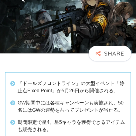
『ドールズフロントライン』の大型イベント「静
止点Fixed Point」が5月26日から開催される。
GW期間中には各種キャンペーンも実施され、50
名にはGWの運勢を占ってプレゼントが当たる。
期間限定で星4、星5キャラを獲得できるアイテム
も販売される。