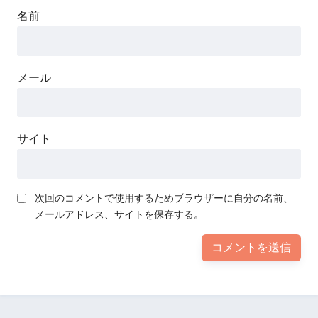
名前
メール
サイト
次回のコメントで使用するためブラウザーに自分の名前、
メールアドレス、サイトを保存する。