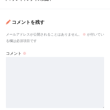
コメントを残す
メールアドレスが公開されることはありません。
※
が付いてい
る欄は必須項目です
コメント
※