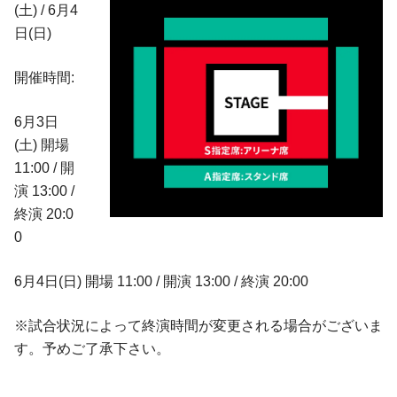
(土) / 6月4
日(日)
開催時間:
6月3日
(土) 開場
11:00 / 開
演 13:00 /
終演 20:0
0
6月4日(日) 開場 11:00 / 開演 13:00 / 終演 20:00
※試合状況によって終演時間が変更される場合がございま
す。予めご了承下さい。