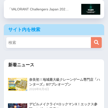
「VALORANT Challengers Japan 202…
サイト内を検索
新着ニュース
奈良初！地域最大級クレーンゲーム専門店「ハ
ンターズ」8/7プレオープン
2026年8月6日
デビルメイクライ×ロックマンX！エックス参