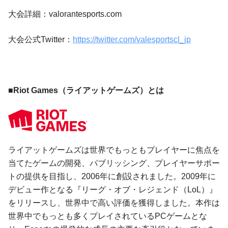
大会詳細：valorantesports.com
大会公式Twitter：
https://twitter.com/valesportscl_jp
■Riot Games（ライアットゲームズ）とは
ライアットゲームズは世界でもっともプレイヤーに焦点を
当てたゲームの開発、パブリッシング、プレイヤーサポー
トの提供を目指し、2006年に創設されました。2009年に
デビュー作となる『リーグ・オブ・レジェンド（LoL）』
をリリースし、世界中で高い評価を獲得しました。本作は
世界中でもっとも多くプレイされているPCゲームとな