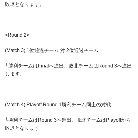
敗退となります。
<Round 2>
(Match 3) 1位通過チーム 対 2位通過チーム
└勝利チームはFinalへ進出、敗北チームはRound 3へ進出
します。
(Match 4) Playoff Round 1勝利チーム同士の対戦
└勝利チームはRound 3へ進出、敗北チームはPlayoffから
敗退となります。