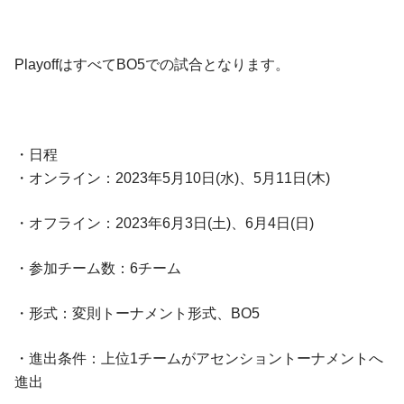
PlayoffはすべてBO5での試合となります。
・日程
・オンライン：2023年5月10日(水)、5月11日(木)
・オフライン：2023年6月3日(土)、6月4日(日)
・参加チーム数：6チーム
・形式：変則トーナメント形式、BO5
・進出条件：上位1チームがアセンショントーナメントへ
進出