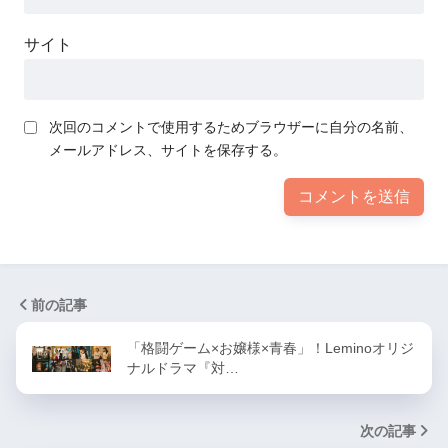
サイト
次回のコメントで使用するためブラウザーに自分の名前、
メールアドレス、サイトを保存する。
前の記事
「格闘ゲーム×お嬢様×青春」！Leminoオリジ
ナルドラマ『対…
次の記事