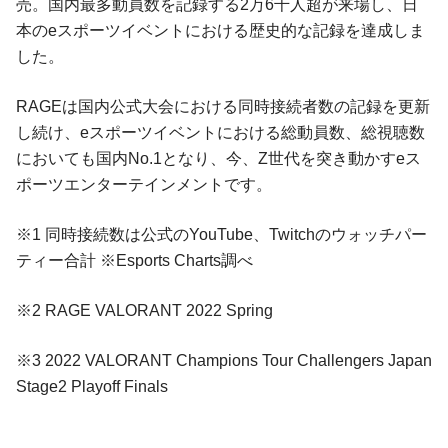
売。国内最多動員数を記録する2万6千人超が来場し、日
本のeスポーツイベントにおける歴史的な記録を達成しま
した。
RAGEは国内公式大会における同時接続者数の記録を更新
し続け、eスポーツイベントにおける総動員数、総視聴数
においても国内No.1となり、今、Z世代を突き動かすeス
ポーツエンターテインメントです。
※1 同時接続数は公式のYouTube、Twitchのウォッチパー
ティー合計 ※Esports Charts調べ
※2 RAGE VALORANT 2022 Spring
※3 2022 VALORANT Champions Tour Challengers Japan
Stage2 Playoff Finals