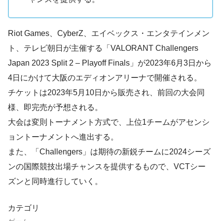
Riot Games、CyberZ、エイベックス・エンタテインメン
ト、テレビ朝日が主催する「VALORANT Challengers
Japan 2023 Split 2 – Playoff Finals」が2023年6月3日から
4日にかけて大阪のエディオンアリーナで開催される。
チケットは2023年5月10日から販売され、前回の大会同
様、即完売が予想される。
大会は変則トーナメント方式で、上位1チームがアセンシ
ョントーナメントへ進出する。
また、「Challengers」は期待の新鋭チームに2024シーズ
ンの国際競技出場チャンスを提供するもので、VCTシー
ズンと同時進行していく。
カテゴリ