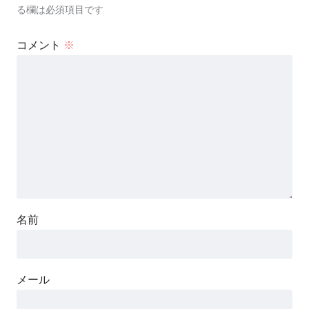
る欄は必須項目です
コメント
※
名前
メール