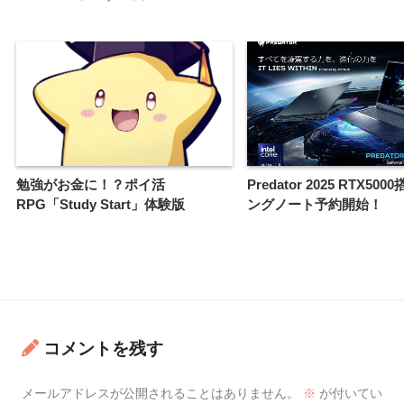
勉強がお金に！？ポイ活
Predator 2025 RTX50
RPG「Study Start」体験版
ングノート予約開始！
コメントを残す
メールアドレスが公開されることはありません。
※
が付いてい