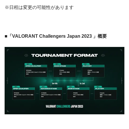
※日程は変更の可能性があります
■「VALORANT Challengers Japan 2023 」概要