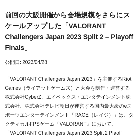
前回の大阪開催から会場規模をさらにス
ケールアップした「VALORANT
Challengers Japan 2023 Split 2 – Playoff
Finals」
公開日: 2023/04/28
「VALORANT Challengers Japan 2023」を主催するRiot
Games（ライアットゲームズ）と大会を制作・運営する
株式会社CyberZ、エイベックス・エンタテインメント株
式会社、株式会社テレビ朝⽇が運営する国内最⼤級のeス
ポーツエンターテインメント「RAGE（レイジ）」は、タ
クティカルFPSゲーム『VALORANT』において、
「VALORANT Challengers Japan 2023 Split 2 Plaoff