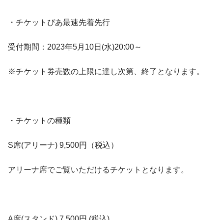
・チケットぴあ最速先着先行
受付期間：2023年5月10日(水)20:00～
※チケット券売数の上限に達し次第、終了となります。
・チケットの種類
S席(アリーナ) 9,500円（税込）
アリーナ席でご覧いただけるチケットとなります。
A席(スタンド) 7,500円 (税込)