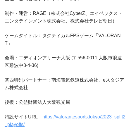
制作・運営：RAGE（株式会社CyberZ、エイベックス・
エンタテインメント株式会社、株式会社テレビ朝日）
ゲームタイトル：タクティカルFPSゲーム「VALORAN
T」
会場：エディオンアリーナ大阪 (〒556-0011 大阪市浪速
区難波中3-4-36)
関西特別パートナー：南海電気鉄道株式会社、eスタジア
ム株式会社
後援：公益財団法人大阪観光局
特設サイトURL：
https://valorantesports.tokyo/2023_split2
_playoffs/