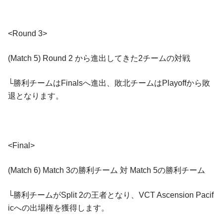
<Round 3>
(Match 5) Round 2 から進出してきた2チームの対戦
└勝利チームはFinalsへ進出、敗北チームはPlayoffから敗
退となります。
<Final>
(Match 6) Match 3の勝利チーム 対 Match 5の勝利チーム
└勝利チームがSplit 2の王者となり、VCT Ascension Pacif
icへの出場権を獲得します。