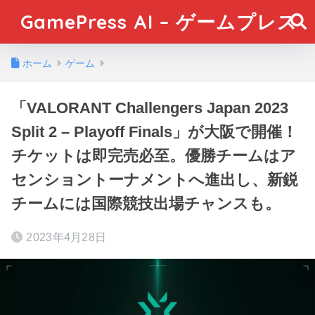
GamePress AI – ゲームプレス
ホーム
ゲーム
「VALORANT Challengers Japan 2023
Split 2 – Playoff Finals」が大阪で開催！
チケットは即完売必至。優勝チームはア
センショントーナメントへ進出し、新鋭
チームには国際競技出場チャンスも。
2023年4月28日