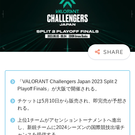
「VALORANT Challengers Japan 2023 Split 2
Playoff Finals」が大阪で開催される。
チケットは5月10日から販売され、即完売が予想さ
れる。
上位1チームがアセンショントーナメントへ進出
し、新鋭チームに2024シーズンの国際競技出場チ
ャンスを提供する。