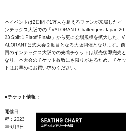
本イベントは2日間で1万人を超えるファンが来場したイ
ンテックス大阪での「VALORANT Challengers Japan 20
23 Split 1 Plaoff Finals」から更に会場規模を拡大した、V
ALORANT公式大会２度目となる大阪開催となります。前
回のインテックス大阪での先着チケットは販売後即完売と
なり、本大会のチケット枚数にも限りがあるため、チケッ
トはお早めにお買い求めください。
■チケット情報
：
開催日
程：2023
年6月3日