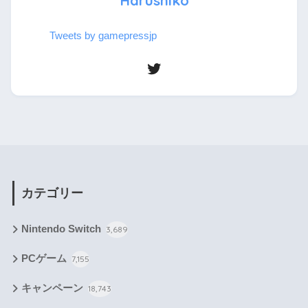
Harushiko
Tweets by gamepressjp
カテゴリー
Nintendo Switch
3,689
PCゲーム
7,155
キャンペーン
18,743