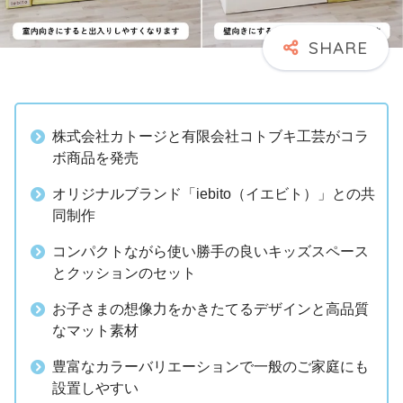
株式会社カトージと有限会社コトブキ工芸がコラ
ボ商品を発売
オリジナルブランド「iebito（イエビト）」との共
同制作
コンパクトながら使い勝手の良いキッズスペース
とクッションのセット
お子さまの想像力をかきたてるデザインと高品質
なマット素材
豊富なカラーバリエーションで一般のご家庭にも
設置しやすい