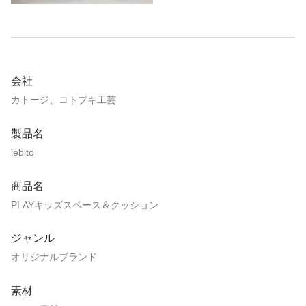
会社
カトージ、コトブキ工芸
製品名
iebito
商品名
PLAYキッズスペース＆クッション
ジャンル
オリジナルブランド
素材