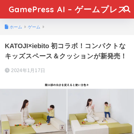
GamePress AI – ゲームプレス
ホーム
ゲーム
KATOJI×iebito 初コラボ！コンパクトな
キッズスペース＆クッションが新発売！
2024年1月17日