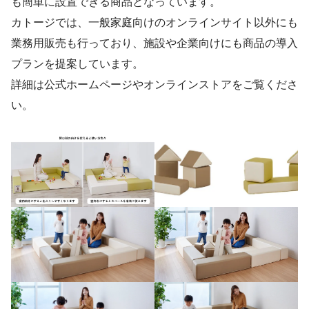
も簡単に設置できる商品となっています。
カトージでは、一般家庭向けのオンラインサイト以外にも
業務用販売も行っており、施設や企業向けにも商品の導入
プランを提案しています。
詳細は公式ホームページやオンラインストアをご覧くださ
い。