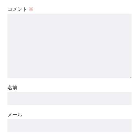
コメント
※
名前
メール