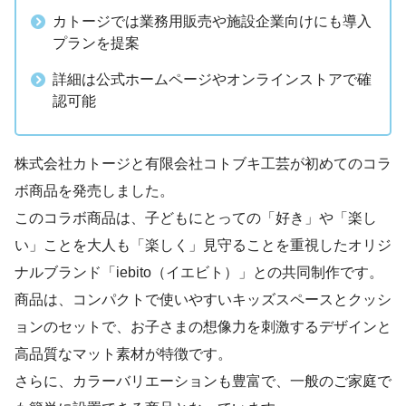
カトージでは業務用販売や施設企業向けにも導入
プランを提案
詳細は公式ホームページやオンラインストアで確
認可能
株式会社カトージと有限会社コトブキ工芸が初めてのコラ
ボ商品を発売しました。
このコラボ商品は、子どもにとっての「好き」や「楽し
い」ことを大人も「楽しく」見守ることを重視したオリジ
ナルブランド「iebito（イエビト）」との共同制作です。
商品は、コンパクトで使いやすいキッズスペースとクッシ
ョンのセットで、お子さまの想像力を刺激するデザインと
高品質なマット素材が特徴です。
さらに、カラーバリエーションも豊富で、一般のご家庭で