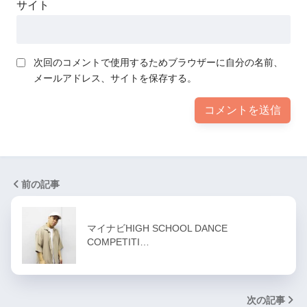
サイト
次回のコメントで使用するためブラウザーに自分の名前、
メールアドレス、サイトを保存する。
前の記事
マイナビHIGH SCHOOL DANCE
COMPETITI…
次の記事