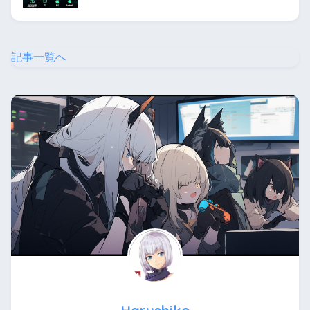
記事一覧へ