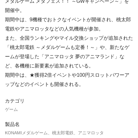
メダルゲーム メダフェス！！ ～GWキャンペーン～」を
開催中。
期間中は、9機種でおトクなイベントが開催され、桃太郎
電鉄やアニマロッタなどの人気機種が参加。
また、全国ランキングやマイル交換ショップが追加された
「桃太郎電鉄 ～メダルゲームも定番！～」や、新たなゲ
ームが登場した「アニマロッタ 夢のアニマランド」な
ど、各機種に新要素が追加されている。
期間中は、★獲得2倍イベントや100円スロットパワーア
ップなどのイベントも開催される。
カテゴリ
ゲーム
製品名
KONAMIメダルゲーム、桃太郎電鉄、アニマロッタ