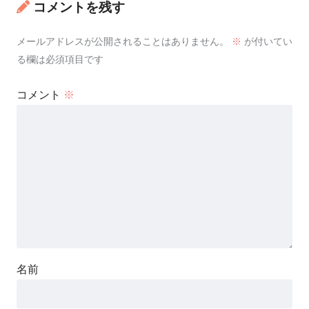
コメントを残す
メールアドレスが公開されることはありません。
※
が付いてい
る欄は必須項目です
コメント
※
名前