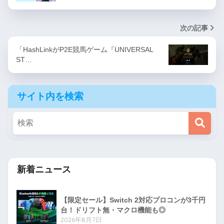
次の記事
「HashLinkがP2E競馬ゲーム『UNIVERSAL
ST…
サイト内を検索
新着ニュース
【限定セール】Switch 2対応プロコンが3千円
台！ドリフト無・マクロ機能も◎
2026年8月7日