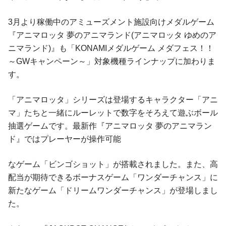
3月より稼働中のアミューズメント施設向けメダルゲーム
『アニマロッタ 夢のアニマランド(アニマロッタ ゆめのア
ニマランド)』も「KONAMIメダルゲーム メダフェス！！
～GWキャンペーン～」対象機種ラインナップに加わりま
す。
「アニマロッタ」シリーズは登場するキャラクター「アニ
マ」たちと一緒にルーレットで数字をそろえて遊ぶボール
抽選ゲームです。最新作『アニマロッタ 夢のアニマラン
ド』ではプレーヤーが操作可能
なゲーム「ビンゴショット」が搭載されました。また、高
配当が期待できるボーナスゲーム「ワンダーチャンス」に
新たなゲーム「ドリームワンダーチャンス」が登場しまし
た。