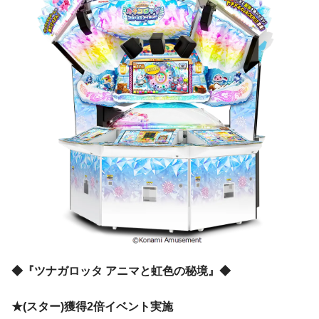
◆『ツナガロッタ アニマと虹色の秘境』◆
★(スター)獲得2倍イベント実施