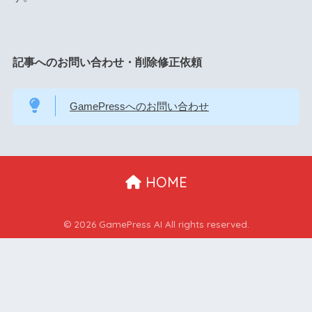
記事へのお問い合わせ・削除修正依頼
GamePressへのお問い合わせ
HOME
© 2026 GamePress AI All rights reserved.