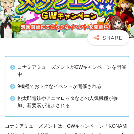
コナミアミューズメントがGWキャンペーンを開催
中
9機種でおトクなイベントが開催される
桃太郎電鉄やアニマロッタなどの人気機種が参
加、新要素が追加される
コナミアミューズメントは、GWキャンペーン「KONAMI