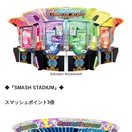
◆『SMASH STADIUM』◆
スマッシュポイント3倍