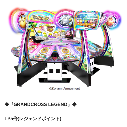
◆『GRANDCROSS LEGEND』◆
LP5倍(レジェンドポイント)