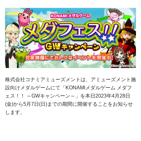
株式会社コナミアミューズメントは、アミューズメント施
設向けメダルゲームにて「KONAMIメダルゲーム メダフ
ェス！！ ～GWキャンペーン～」を本日2023年4月28日
(金)から5月7日(日)までの期間に開催することをお知らせ
します。