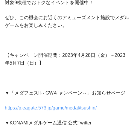
対象9機種でおトクなイベントを開催中！
ぜひ、この機会にお近くのアミューズメント施設でメダル
ゲームをお楽しみください。
【キャンペーン開催期間：2023年4月28日（金）～2023
年5月7日（日）】
▼「メダフェス!!～GWキャンペーン～」お知らせページ
https://p.eagate.573.jp/game/medal/tsushin/
▼KONAMIメダルゲーム通信 公式Twitter