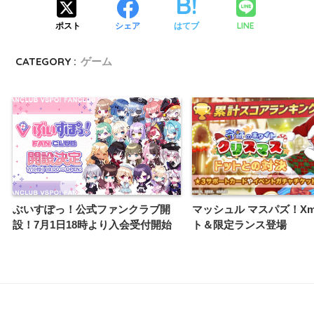
LINE
ポスト
シェア
はてブ
CATEGORY :
ゲーム
ぶいすぽっ！公式ファンクラブ開
マッシュル マスパズ！Xm
設！7月1日18時より入会受付開始
ト＆限定ランス登場