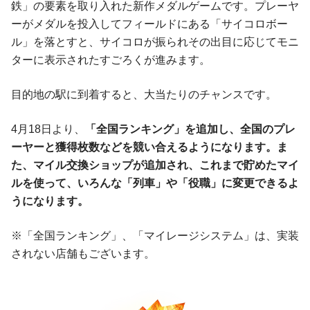
鉄」の要素を取り入れた新作メダルゲームです。プレーヤ
ーがメダルを投入してフィールドにある「サイコロボー
ル」を落とすと、サイコロが振られその出目に応じてモニ
ターに表示されたすごろくが進みます。
目的地の駅に到着すると、大当たりのチャンスです。
4月18日より、
「全国ランキング」を追加し、全国のプレ
ーヤーと獲得枚数などを競い合えるようになります。ま
た、マイル交換ショップが追加され、これまで貯めたマイ
ルを使って、いろんな「列車」や「役職」に変更できるよ
うになります。
※「全国ランキング」、「マイレージシステム」は、実装
されない店舗もございます。