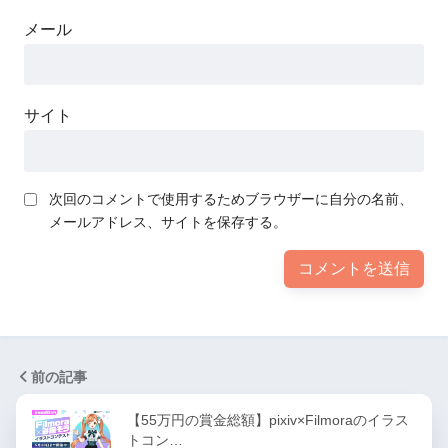
メール
サイト
次回のコメントで使用するためブラウザーに自分の名前、
メールアドレス、サイトを保存する。
前の記事
【55万円の賞金総額】pixiv×Filmoraのイラス
トコン…