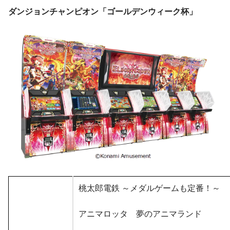
ダンジョンチャンピオン「ゴールデンウィーク杯」
桃太郎電鉄 ～メダルゲームも定番！～
アニマロッタ 夢のアニマランド