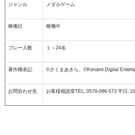
ジャンル
メダルゲーム
稼働日
稼働中
プレー人数
１～24名
著作権表記
©さくまあきら、©Konami Digital Enterta
お問合わせ先
お客様相談室TEL: 0570-086-573 平日: 1