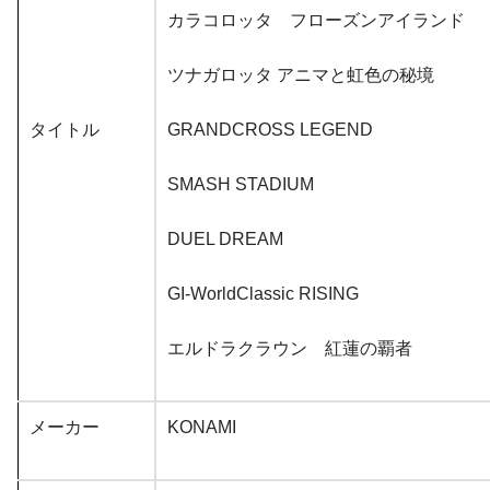
カラコロッタ フローズンアイランド
ツナガロッタ アニマと虹色の秘境
タイトル
GRANDCROSS LEGEND
SMASH STADIUM
DUEL DREAM
GI-WorldClassic RISING
エルドラクラウン 紅蓮の覇者
メーカー
KONAMI