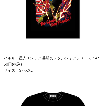
バルキー星人 Tシャツ 墓場のメタルシャツシリーズ／4,9
50円(税込)
サイズ：S～XXL