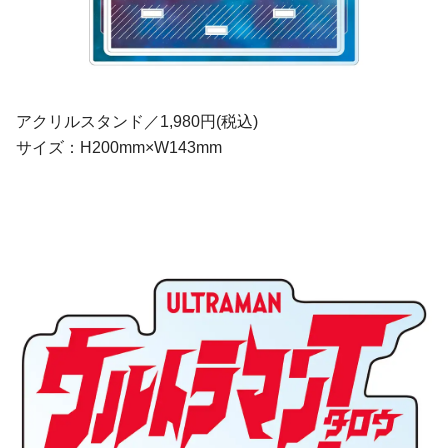
アクリルスタンド／1,980円(税込)
サイズ：H200mm×W143mm