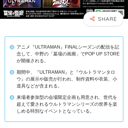
アニメ『ULTRAMAN』FINALシーズンの配信を記
念して、中野の「墓場の画廊」でPOP UP STORE
が開催される。
期間中、『ULTRAMAN』と『ウルトラマンタロ
ウ』の展示や販売が行われ、制作資料や衣装、小
道具などが含まれる。
来場者参加型の会場限定企画も用意され、世代を
超えて愛されるウルトラマンシリーズの世界を楽
しめる特別なイベントとなっている。