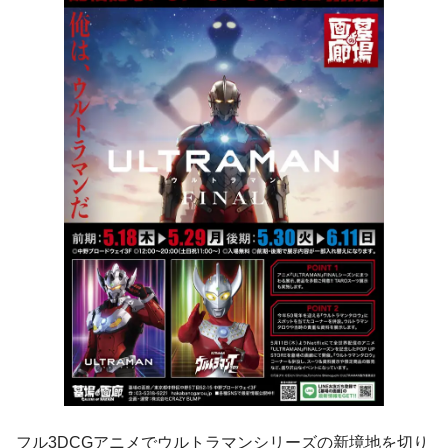
フル3DCGアニメでウルトラマンシリーズの新境地を切り