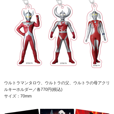
ウルトラマンタロウ、ウルトラの父、ウルトラの母アクリ
ルキーホルダー／各770円(税込)
サイズ：70mm