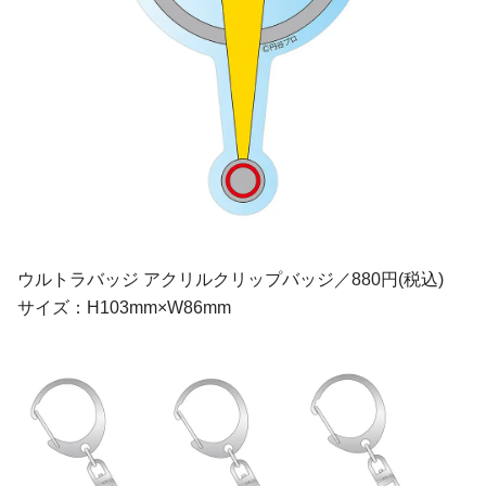
ウルトラバッジ アクリルクリップバッジ／880円(税込)
サイズ：H103mm×W86mm