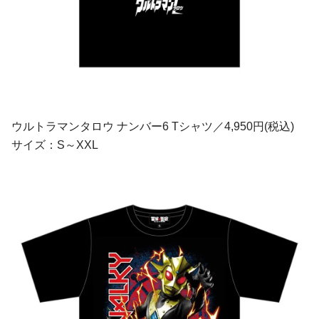
ウルトラマンタロウ ナンバー6 Tシャツ／4,950円(税込)
サイズ：S～XXL