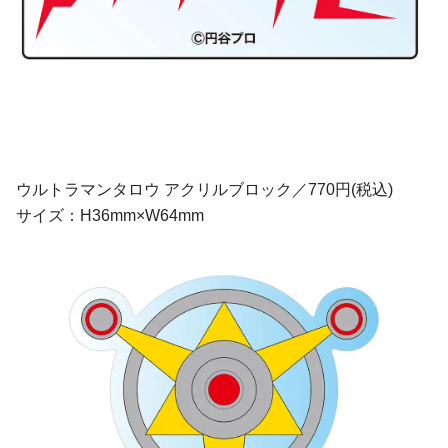
ウルトラマンタロウ アクリルブロック／770円(税込)
サイズ：H36mm×W64mm