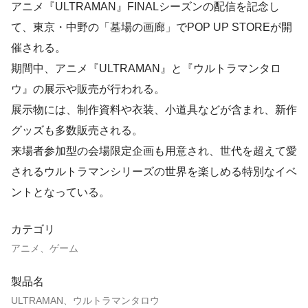
アニメ『ULTRAMAN』FINALシーズンの配信を記念し
て、東京・中野の「墓場の画廊」でPOP UP STOREが開
催される。
期間中、アニメ『ULTRAMAN』と『ウルトラマンタロ
ウ』の展示や販売が行われる。
展示物には、制作資料や衣装、小道具などが含まれ、新作
グッズも多数販売される。
来場者参加型の会場限定企画も用意され、世代を超えて愛
されるウルトラマンシリーズの世界を楽しめる特別なイベ
ントとなっている。
カテゴリ
アニメ、ゲーム
製品名
ULTRAMAN、ウルトラマンタロウ