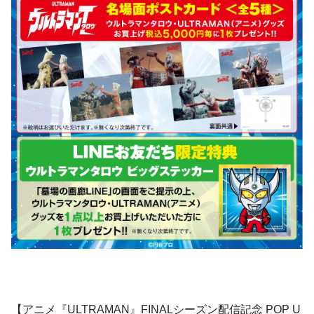
【アニメ『ULTRAMAN』FINALシーズン配信記念 POP U