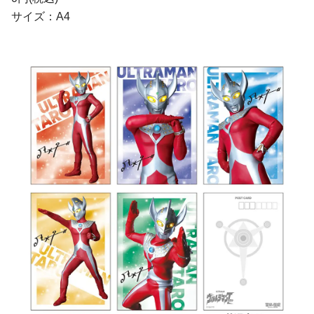
サイズ：A4