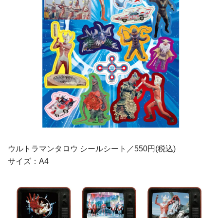
ウルトラマンタロウ シールシート／550円(税込)
サイズ：A4