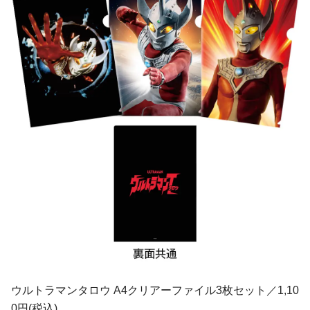
ウルトラマンタロウ A4クリアーファイル3枚セット／1,10
0円(税込)