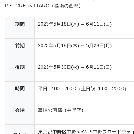
P STORE feat.TARO in墓場の画廊】
期間
2023年5月18日(木) ～ 6月11日(日)
前期
2023年5月18日(木) ～ 5月29日(月)
後期
2023年5月30日(火) ～ 6月11日(日)
時間
平日12:00～20:00（土日祝11:00～20:00）
会場
墓場の画廊（中野店）
東京都中野区中野5-52-15中野ブロードウェ