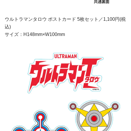
ウルトラマンタロウ ポストカード 5枚セット／1,100円(税
込)
サイズ：H148mm×W100mm