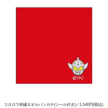
コタロウ刺繍タオルハンカチ(シール付き)／1,540円(税込)