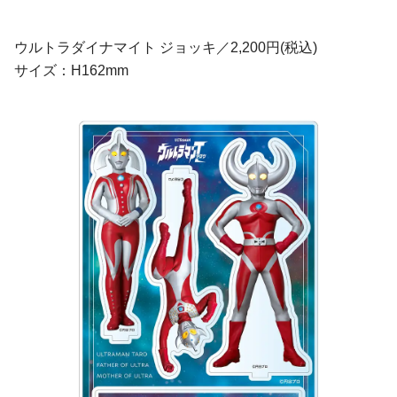
ウルトラダイナマイト ジョッキ／2,200円(税込)
サイズ：H162mm