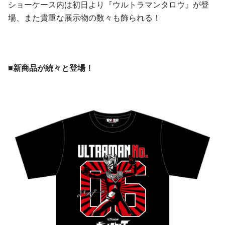
ショーケース内は初日より『ウルトラマンタロウ』が登
場、また貴重な展示物の数々も飾られる！
■新商品が続々と登場！