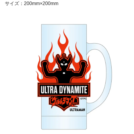
サイズ：200mm×200mm