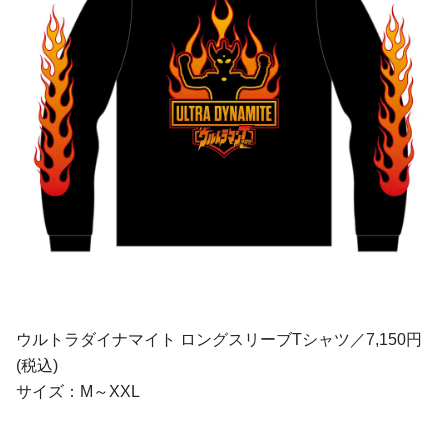
ウルトラダイナマイト ロングスリーブTシャツ／7,150円
(税込)
サイズ：M～XXL