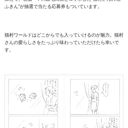
ふきん”が抽選で当たる応募券もついています。
猫村ワールドはどこからでも入っていけるのが魅力。猫村
さんの愛らしさをたっぷり味わっていただけたら幸いで
す。