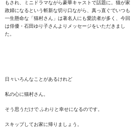
もされ、ミニドラマながら豪華キャストで話題に。猫が家
政婦になるという斬新な切り口ながら、真っ直ぐでいつも
一生懸命な「猫村さん」は著名人にも愛読者が多く、今回
は俳優・石田ゆり子さんよりメッセージをいただきまし
た。
日々いろんなことがあるけれど
私の心に猫村さん。
そう思うだけで ふわりと幸せになるのです。
スキップしてお家に帰りましょう。