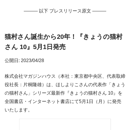
——— 以下 プレスリリース原文 ———
猫村さん誕生から20年！『きょうの猫村
さん 10』5月1日発売
公開日: 2023/04/28
株式会社マガジンハウス（本社：東京都中央区、代表取締
役社長：片桐隆雄）は、ほしよりこさんの代表作「きょう
の猫村さん」シリーズ最新作『きょうの猫村さん 10』を
全国書店・インターネット書店にて5月1日（月）に発売
いたします。