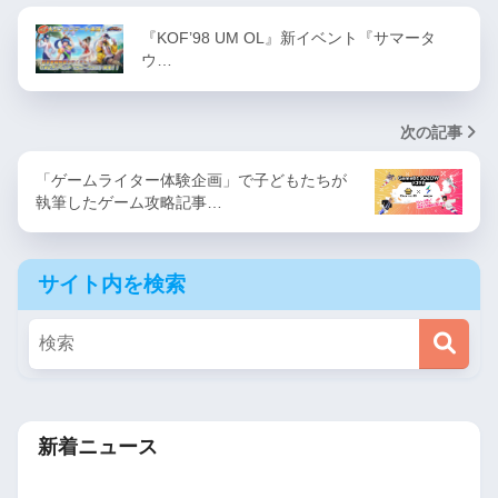
『KOF’98 UM OL』新イベント『サマータ
ウ…
次の記事
「ゲームライター体験企画」で子どもたちが
執筆したゲーム攻略記事…
サイト内を検索
新着ニュース