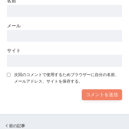
名前
メール
サイト
次回のコメントで使用するためブラウザーに自分の名前、
メールアドレス、サイトを保存する。
前の記事