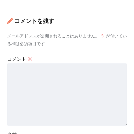
コメントを残す
メールアドレスが公開されることはありません。
※
が付いてい
る欄は必須項目です
コメント
※