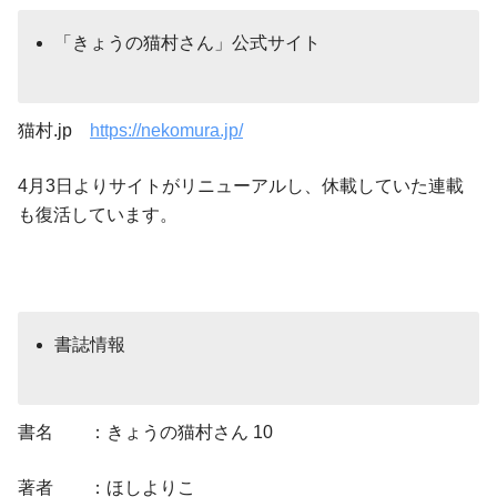
「きょうの猫村さん」公式サイト
猫村.jp
https://nekomura.jp/
4月3日よりサイトがリニューアルし、休載していた連載
も復活しています。
書誌情報
書名 ：きょうの猫村さん 10
著者 ：ほしよりこ