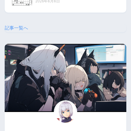
2026年8月8日
記事一覧へ