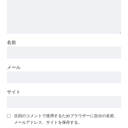
名前
メール
サイト
次回のコメントで使用するためブラウザーに自分の名前、
メールアドレス、サイトを保存する。