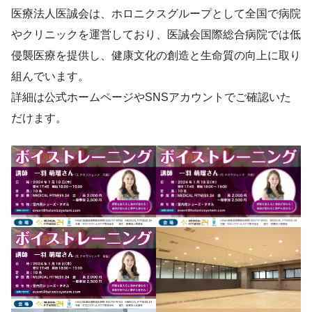
医療法人医誠会は、ホロニクスグループとして全国で病院
やクリニックを運営しており、医誠会国際総合病院では低
侵襲医療を提供し、健康文化の創造と生命質の向上に取り
組んでいます。
詳細は公式ホームページやSNSアカウントでご確認いた
だけます。