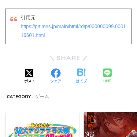
引用元:
https://prtimes.jp/main/html/rd/p/000000099.0001
16601.html
SHARE
LINE
ポスト
シェア
はてブ
CATEGORY :
ゲーム