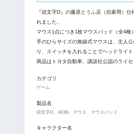
『頭文字D』の藤原とうふ店（自家用）仕様
れました。
マウス1点につき1枚マウスパッド（全4種
手のひらサイズの無線式マウスは、主人公
り、スイッチを入れることでヘッドライト
商品はトヨタ自動車、講談社公認のライセ
カテゴリ
ゲーム
製品名
頭文字D、AE86、マウス、マウスパッド
キャラクター名