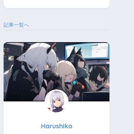
記事一覧へ
Harushiko