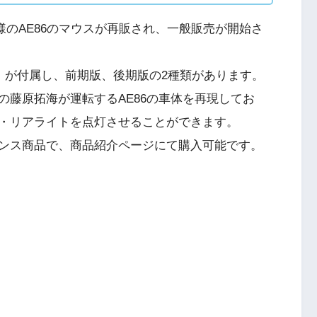
のAE86のマウスが再販され、一般販売が開始さ
）が付属し、前期版、後期版の2種類があります。
の藤原拓海が運転するAE86の車体を再現してお
・リアライトを点灯させることができます。
ンス商品で、商品紹介ページにて購入可能です。