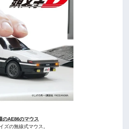
のAE86のマウス
イズの無線式マウス。