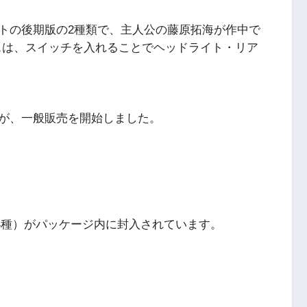
トの後期版の2種類で、主人公の藤原拓海が作中で
ウスは、スイッチを入れることでヘッドライト・リア
が、一般販売を開始しました。
4種）がパッケージ内に封入されています。