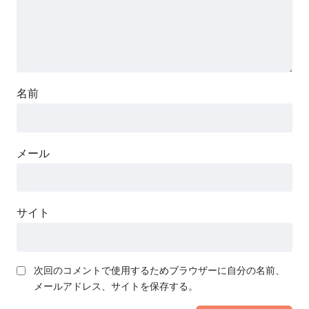
名前
メール
サイト
次回のコメントで使用するためブラウザーに自分の名前、
メールアドレス、サイトを保存する。