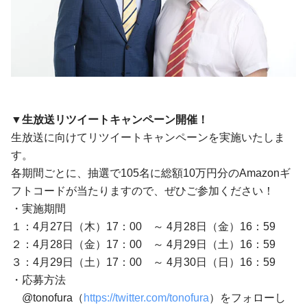
▼
生放送リツイートキャンペーン開催！
生放送に向けてリツイートキャンペーンを実施いたしま
す。
各期間ごとに、抽選で105名に総額10万円分のAmazonギ
フトコードが当たりますので、ぜひご参加ください！
・実施期間
１：4月27日（木）17：00 ～ 4月28日（金）16：59
２：4月28日（金）17：00 ～ 4月29日（土）16：59
３：4月29日（土）17：00 ～ 4月30日（日）16：59
・応募方法
@tonofura（
https://twitter.com/tonofura
）をフォローし