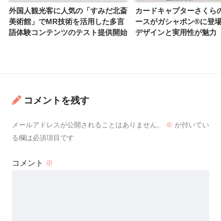
外国人観光客に人気の「すみだ北斎
カードキャプターさくら
美術館」でMR技術を活用した多言
ースがガシャポン®に登
語体験コンテンツのテスト提供開始
デザインと実用性が魅力
コメントを残す
メールアドレスが公開されることはありません。
※
が付いてい
る欄は必須項目です
コメント
※