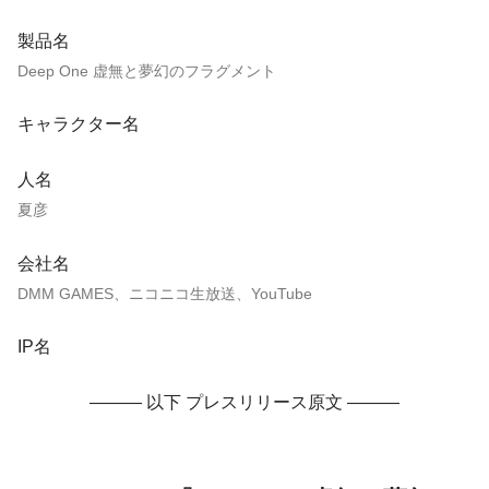
製品名
Deep One 虚無と夢幻のフラグメント
キャラクター名
人名
夏彦
会社名
DMM GAMES、ニコニコ生放送、YouTube
IP名
——— 以下 プレスリリース原文 ———