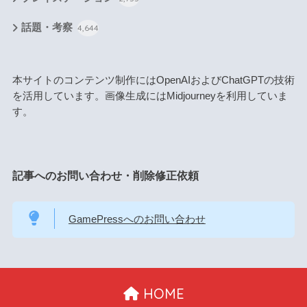
話題・考察
4,644
本サイトのコンテンツ制作にはOpenAIおよびChatGPTの技術
を活用しています。画像生成にはMidjourneyを利用していま
す。
記事へのお問い合わせ・削除修正依頼
GamePressへのお問い合わせ
HOME