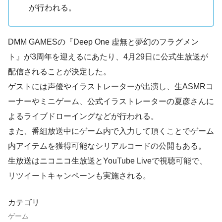
が行われる。
DMM GAMESの『Deep One 虚無と夢幻のフラグメン
ト』が3周年を迎えるにあたり、4月29日に公式生放送が
配信されることが決定した。
ゲストには声優やイラストレーターが出演し、生ASMRコ
ーナーやミニゲーム、公式イラストレーターの夏彦さんに
よるライブドローイングなどが行われる。
また、番組放送中にゲーム内で入力して頂くことでゲーム
内アイテムを獲得可能なシリアルコードの公開もある。
生放送はニコニコ生放送とYouTube Liveで視聴可能で、
リツイートキャンペーンも実施される。
カテゴリ
ゲーム