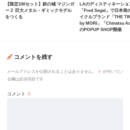
【限定100セット】鉄の城 マジンガ
LAのディスティネーショ
ーＺ 巨大メタル・ギミックモデル
「Fred Segal」で日本
をつくる
イクルブランド「THE TIN
by MORI」「Chinatsu 
のPOPUP SHOP開催
コメントを残す
メールアドレスが公開されることはありません。
※
が付いてい
る欄は必須項目です
コメント
※