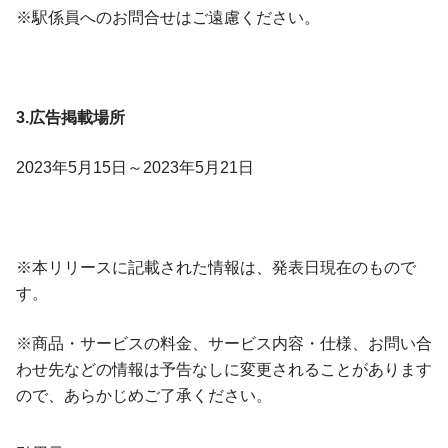
※駅係員へのお問合せはご遠慮ください。
3.広告掲載場所
2023年5月15日～2023年5月21日
※本リリースに記載された情報は、発表日現在のもので
す。
※商品・サービスの料金、サービス内容・仕様、お問い合
わせ先などの情報は予告なしに変更されることがあります
ので、あらかじめご了承ください。