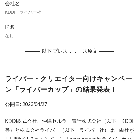
会社名
KDDI、ライバー社
IP名
なし
——— 以下 プレスリリース原文 ———
ライバー・クリエイター向けキャンペー
ン「ライバーカップ」の結果発表！
公開日: 2023/04/27
KDDI株式会社、沖縄セルラー電話株式会社（以下、KDDI
等）と株式会社ライバー（以下、ライバー社）は、両社が