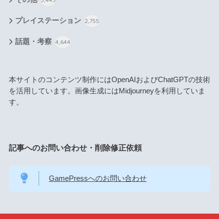
プレイステーション
2,755
話題・考察
4,644
本サイトのコンテンツ制作にはOpenAIおよびChatGPTの技術
を活用しています。画像生成にはMidjourneyを利用していま
す。
記事へのお問い合わせ・削除修正依頼
GamePressへのお問い合わせ