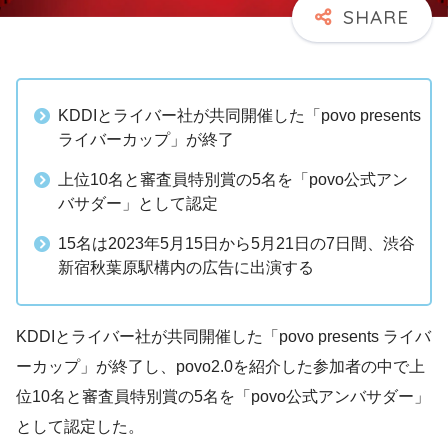
KDDIとライバー社が共同開催した「povo presents
ライバーカップ」が終了
上位10名と審査員特別賞の5名を「povo公式アン
バサダー」として認定
15名は2023年5月15日から5月21日の7日間、渋谷
新宿秋葉原駅構内の広告に出演する
KDDIとライバー社が共同開催した「povo presents ライバ
ーカップ」が終了し、povo2.0を紹介した参加者の中で上
位10名と審査員特別賞の5名を「povo公式アンバサダー」
として認定した。