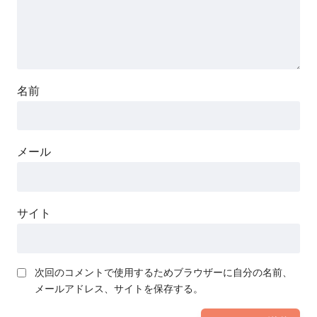
名前
メール
サイト
次回のコメントで使用するためブラウザーに自分の名前、
メールアドレス、サイトを保存する。