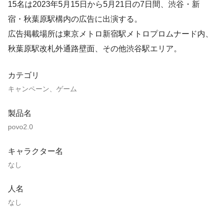
15名は2023年5月15日から5月21日の7日間、渋谷・新
宿・秋葉原駅構内の広告に出演する。
広告掲載場所は東京メトロ新宿駅メトロプロムナード内、
秋葉原駅改札外通路壁面、その他渋谷駅エリア。
カテゴリ
キャンペーン、ゲーム
製品名
povo2.0
キャラクター名
なし
人名
なし