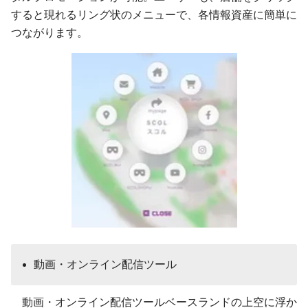
すると現れるリング状のメニューで、各情報資産に簡単に
つながります。
動画・オンライン配信ツール
動画・オンライン配信ツールベースランドの上空に浮か