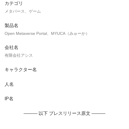
カテゴリ
メタバース、ゲーム
製品名
Open Metaverse Portal、MYUCA（みゅーか）
会社名
有限会社アシス
キャラクター名
人名
IP名
——— 以下 プレスリリース原文 ———