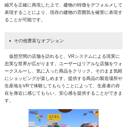
縮尺を正確に再現した上で、建物の特徴をデフォルメして
表現することにより、現存の建物の雰囲気を確実に表現す
ることが可能です。
その他豊富なオプション
仮想空間の店舗を訪れると、VRシステムによる現実に
忠実な世界が広がります。ユーザーはリアルな店舗をウォ
ークスルーし、気に入った商品をクリック。そのまま気軽
にショッピングが楽しめます。提供する商品の製造場所や
生産地をVRで体験してもらうことによって、生産者の存
在を身近に感じてもらい、安心感を提供することができま
す。