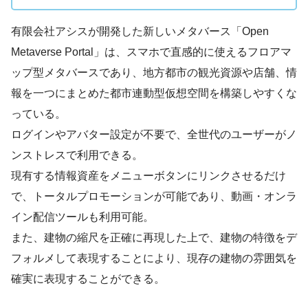
有限会社アシスが開発した新しいメタバース「Open
Metaverse Portal」は、スマホで直感的に使えるフロアマ
ップ型メタバースであり、地方都市の観光資源や店舗、情
報を一つにまとめた都市連動型仮想空間を構築しやすくな
っている。
ログインやアバター設定が不要で、全世代のユーザーがノ
ンストレスで利用できる。
現有する情報資産をメニューボタンにリンクさせるだけ
で、トータルプロモーションが可能であり、動画・オンラ
イン配信ツールも利用可能。
また、建物の縮尺を正確に再現した上で、建物の特徴をデ
フォルメして表現することにより、現存の建物の雰囲気を
確実に表現することができる。