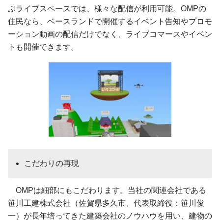
ぶライブスペースでは、様々な配信が利用可能。OMPの
住民なら、ベースランドで開催するイベント告知やプロモ
ーション動画の配信だけでなく、ライブコマースやイベン
トも開催できます。
​こだわりの再現
OMPは細部にもこだわります。当社の関連会社である
笹川工建株式会社（佐賀県多久市、代表取締役：笹川俊
一）が長年培ってきた建築会社のノウハウを用い、建物の