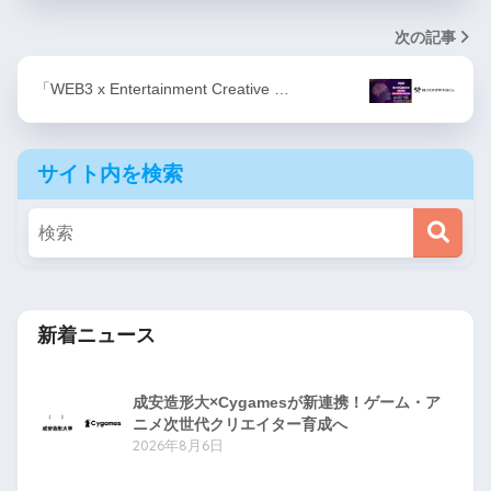
次の記事
「WEB3 x Entertainment Creative …
サイト内を検索
新着ニュース
成安造形大×Cygamesが新連携！ゲーム・ア
ニメ次世代クリエイター育成へ
2026年8月6日