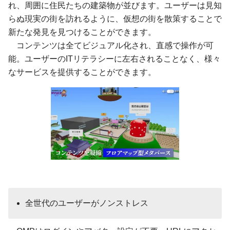
れ、周囲に住民たちの建築物が並びます。ユーザーは見知
らぬ現実の街を訪れるように、仮想の街を散策することで
新たな発見を見つけることができます。
コンテンツは全てビジュアル化され、直感で操作が可
能。ユーザーのITリテラシーに左右されることなく、様々
なサービスを提供することができます。
全世代のユーザーがノンストレス