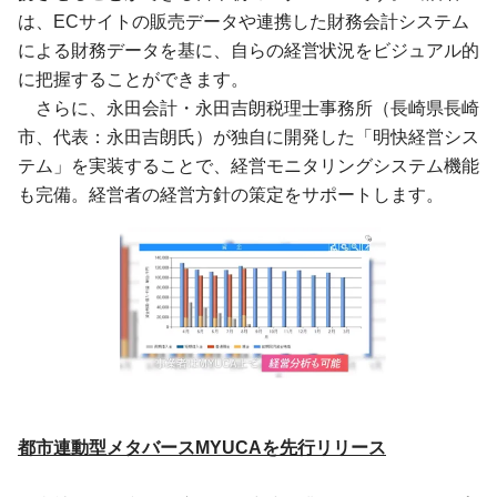
は、ECサイトの販売データや連携した財務会計システム
による財務データを基に、自らの経営状況をビジュアル的
に把握することができます。
さらに、永田会計・永田吉朗税理士事務所（長崎県長崎
市、代表：永田吉朗氏）が独自に開発した「明快経営シス
テム」を実装することで、経営モニタリングシステム機能
も完備。経営者の経営方針の策定をサポートします。
都市連動型メタバースMYUCAを先行リリース