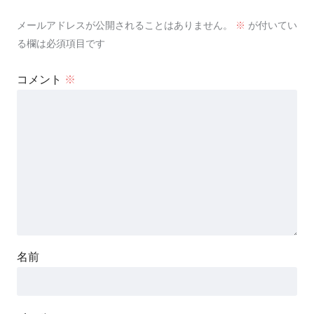
メールアドレスが公開されることはありません。
※
が付いてい
る欄は必須項目です
コメント
※
名前