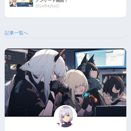
アンケート開始！
2026年8月6日
記事一覧へ