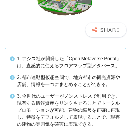
1. アシス社が開発した「Open Metaverse Portal」
は、直感的に使えるフロアマップ型メタバース。
2. 都市連動型仮想空間で、地方都市の観光資源や
店舗、情報を一つにまとめることができる。
3. 全世代のユーザーがノンストレスで利用でき、
現有する情報資産をリンクさせることでトータル
プロモーションが可能。建物の縮尺を正確に再現
し、特徴をデフォルメして表現することで、現存
の建物の雰囲気を確実に表現できる。