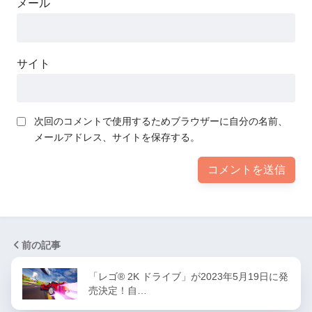
メール
サイト
次回のコメントで使用するためブラウザーに自分の名前、
メールアドレス、サイトを保存する。
前の記事
「レゴ® 2K ドライブ」が2023年5月19日に発
売決定！自…