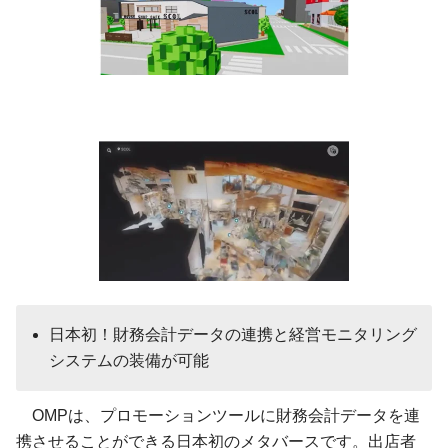
日本初！財務会計データの連携と経営モニタリング
システムの装備が可能
OMPは、プロモーションツールに財務会計データを連
携させることができる日本初のメタバースです。出店者