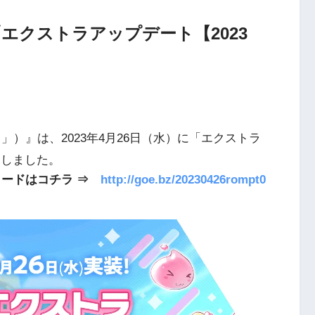
エクストラアップデート【2023
）』は、2023年4月26日（水）に「エクストラ
いたしました。
ロードはコチラ ⇒
http://goe.bz/20230426rompt0