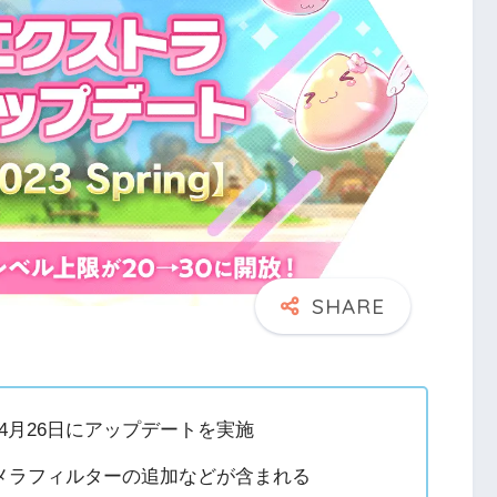
年4月26日にアップデートを実施
メラフィルターの追加などが含まれる