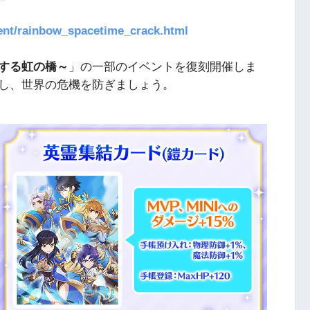
ent/rainbow_spacetime_crack.html
する虹の橋～
」の一部のイベントを復刻開催しま
し、世界の危機を防ぎましょう。