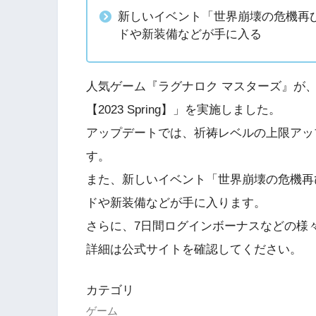
新しいイベント「世界崩壊の危機再び
ドや新装備などが手に入る
人気ゲーム『ラグナロク マスターズ』が、2
【2023 Spring】」を実施しました。
アップデートでは、祈祷レベルの上限アッ
す。
また、新しいイベント「世界崩壊の危機再
ドや新装備などが手に入ります。
さらに、7日間ログインボーナスなどの様
詳細は公式サイトを確認してください。
カテゴリ
ゲーム