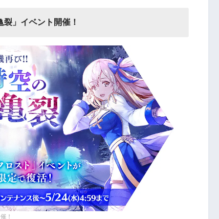
亀裂」イベント開催！
開催！