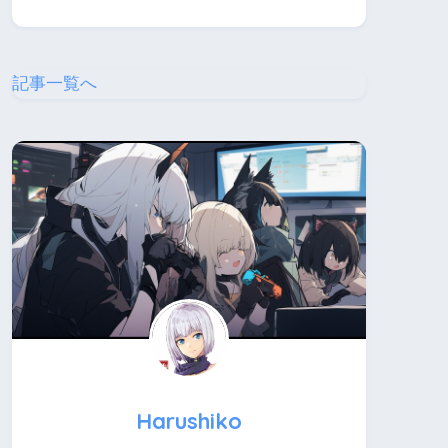
記事一覧へ
Harushiko