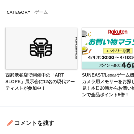
CATEGORY :
ゲーム
西武渋谷店で開催中の「ART
SUNEAST/Lexarゲーム
SLOPE」展示会に12名の現代アー
カメラ用メモリーをお探
ティストが参加中！
見！本日20時からお買い
ンで全品ポイント5倍！
コメントを残す