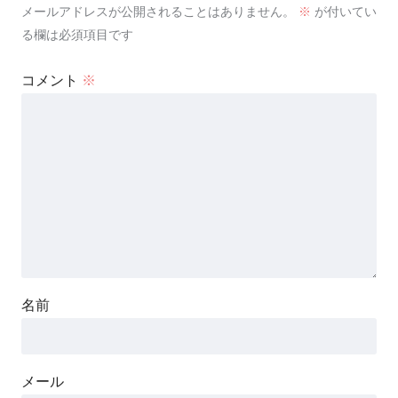
メールアドレスが公開されることはありません。
※
が付いてい
る欄は必須項目です
コメント
※
名前
メール