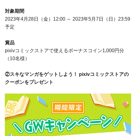
対象期間
2023年4月28日（金）12:00 ～ 2023年5月7日（日）23:59
予定
賞品
pixivコミックストアで使えるボーナスコイン1,000円分
（10名様）
②スキなマンガをゲットしよう！ pixivコミックストアの
クーポンをプレゼント