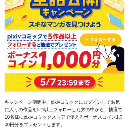
キャンペーン期間中、pixivコミックにログインしてお気
に入りの作品を5つ以上フォローした方の中から、抽選で
10名様にpixivコミックストアで使えるボーナスコイン1,0
00円分をプレゼントします。