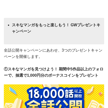
スキなマンガをもっと楽しもう！ GWプレゼントキ
ャンペーン
全話公開キャンペーンにあわせ、3つのプレゼントキャン
ペーンを開催します。
①スキなマンガを見つけよう！ 期間中5作品以上のフォロ
ーで、抽選で1,000円分のボーナスコインをプレゼント