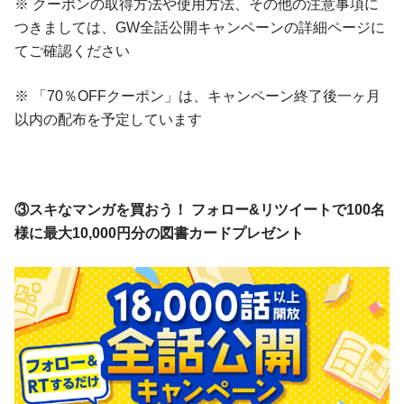
※ クーポンの取得方法や使用方法、その他の注意事項に
つきましては、GW全話公開キャンペーンの詳細ページに
てご確認ください
※ 「70％OFFクーポン」は、キャンペーン終了後一ヶ月
以内の配布を予定しています
③スキなマンガを買おう！ フォロー&リツイートで100名
様に最大10,000円分の図書カードプレゼント