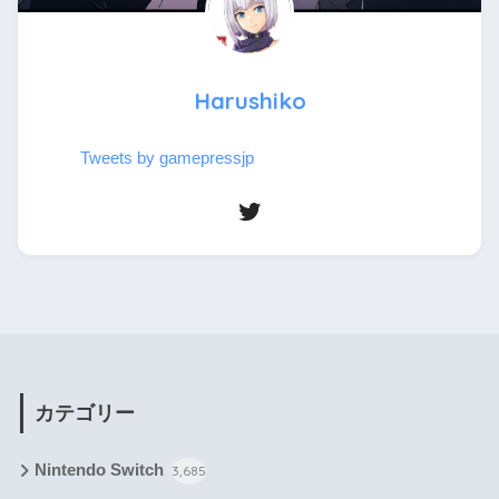
Harushiko
Tweets by gamepressjp
カテゴリー
Nintendo Switch
3,685