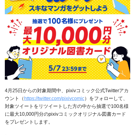
4月25日からの対象期間中、pixivコミック公式Twitterアカ
ウント（
https://twitter.com/pixivcomic
）をフォローして、
対象ツイートをリツイートした方の中から抽選で100名様
に最大10,000円分のpixivコミックオリジナル図書カード
をプレゼントします。