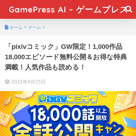
GamePress AI – ゲームプレス
ホーム
ゲーム
「pixivコミック」GW限定！1,000作品
18,000エピソード無料公開＆お得な特典
満載！人気作品も読める！
2023年4月25日