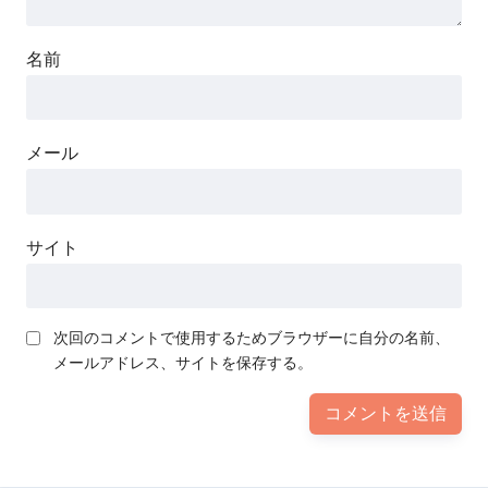
名前
メール
サイト
次回のコメントで使用するためブラウザーに自分の名前、
メールアドレス、サイトを保存する。