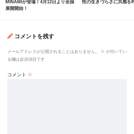
MINAMIが登場！4月12日より全国
性の生きづらさに共感を
展開開始！
コメントを残す
メールアドレスが公開されることはありません。
※
が付いてい
る欄は必須項目です
コメント
※