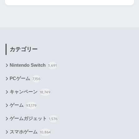
カテゴリー
Nintendo Switch
3,691
PCゲーム
7,156
キャンペーン
18,749
ゲーム
93,179
ゲームガジェット
1,576
スマホゲーム
10,864