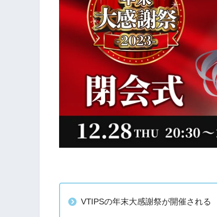
VTIPSの年末大感謝祭が開催される