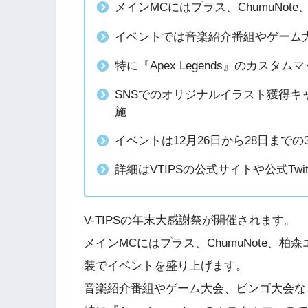
メインMCにはプラス、ChumuNo
イベントでは音楽紹介番組やゲーム
特に『Apex Legends』のカス
SNSでのオリジナルイラスト獲得キ
施
イベントは12月26日から28日までの
詳細はVTIPSの公式サイトや公式Twit
V-TIPSの年末大感謝祭が開催されます。
メインMCにはプラス、ChumuNote、
装でイベントを盛り上げます。
音楽紹介番組やゲーム大会、ビンゴ大会な