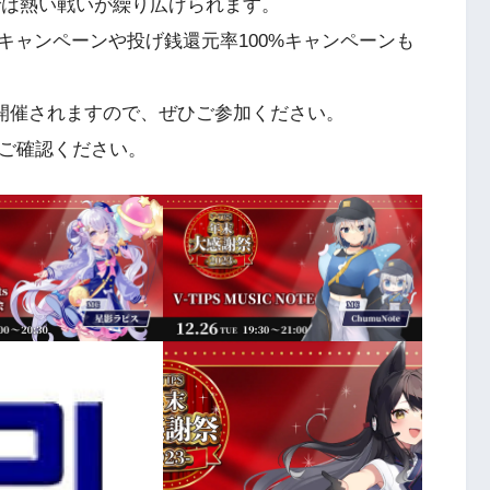
ッチでは熱い戦いが繰り広げられます。
キャンペーンや投げ銭還元率100%キャンペーンも
日間開催されますので、ぜひご参加ください。
rをご確認ください。