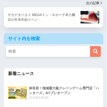
次の記事
サカナタベタイ MEGAドン・キホーテ本八幡
店の年末年始イベン…
サイト内を検索
新着ニュース
奈良初！地域最大級クレーンゲーム専門店「ハ
ンターズ」8/7プレオープン
2026年8月6日