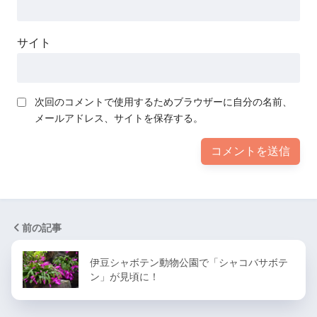
サイト
次回のコメントで使用するためブラウザーに自分の名前、
メールアドレス、サイトを保存する。
前の記事
伊豆シャボテン動物公園で「シャコバサボテ
ン」が見頃に！