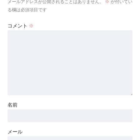
メールアドレスが公開されることはありません。
※
が付いてい
る欄は必須項目です
コメント
※
名前
メール