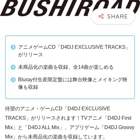
アニメゲームCD「D4DJ EXCLUSIVE TRACKS」
がリリース
未商品化の楽曲を収録、全14曲が楽しめる
Bluray付生産限定盤には舞台映像とメイキング映
像も収録
待望のアニメ・ゲームCD「D4DJ EXCLUSIVE
TRACKS」がリリースされます！TVアニメ「D4DJ First
Mix」と「D4DJ ALL Mix」、アプリゲーム「D4DJ Groovy
Mix」から未商品化の楽曲を収録しています。