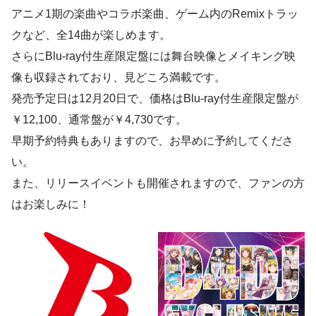
アニメ1期の楽曲やコラボ楽曲、ゲーム内のRemixトラッ
クなど、全14曲が楽しめます。
さらにBlu-ray付生産限定盤には舞台映像とメイキング映
像も収録されており、見どころ満載です。
発売予定日は12月20日で、価格はBlu-ray付生産限定盤が
￥12,100、通常盤が￥4,730です。
早期予約特典もありますので、お早めに予約してくださ
い。
また、リリースイベントも開催されますので、ファンの方
はお楽しみに！