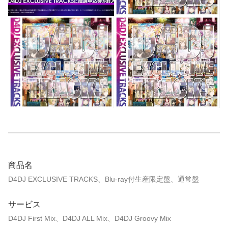
商品名
D4DJ EXCLUSIVE TRACKS、Blu-ray付生産限定盤、通常盤
サービス
D4DJ First Mix、D4DJ ALL Mix、D4DJ Groovy Mix