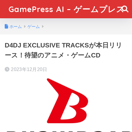
GamePress AI – ゲームプレス
ホーム
ゲーム
D4DJ EXCLUSIVE TRACKSが本日リリ
ース！待望のアニメ・ゲームCD
2023年12月20日