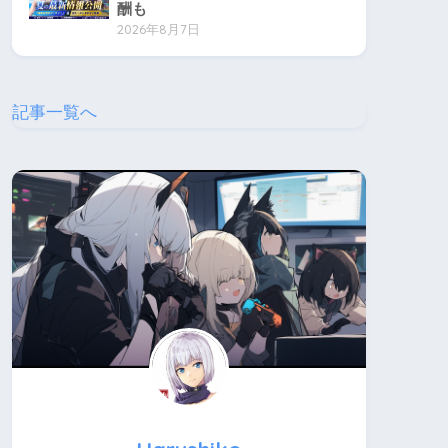
酬も
2026年8月7日
記事一覧へ