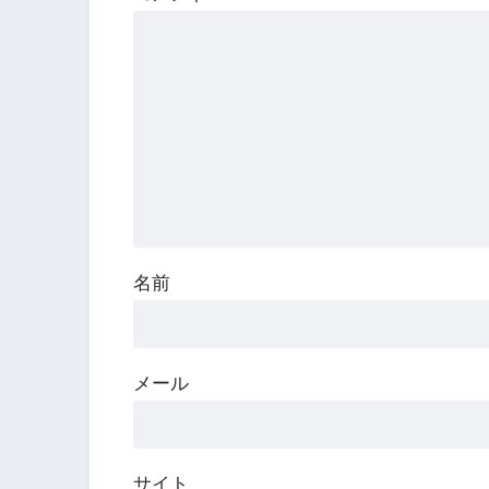
名前
メール
サイト