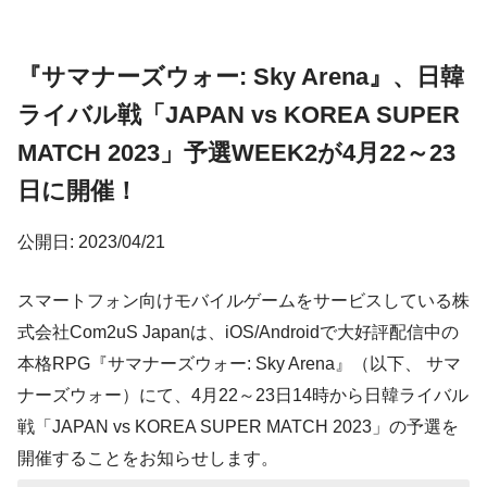
『サマナーズウォー: Sky Arena』、日韓
ライバル戦「JAPAN vs KOREA SUPER
MATCH 2023」予選WEEK2が4月22～23
日に開催！
公開日: 2023/04/21
スマートフォン向けモバイルゲームをサービスしている株
式会社Com2uS Japanは、iOS/Androidで大好評配信中の
本格RPG『サマナーズウォー: Sky Arena』（以下、 サマ
ナーズウォー）にて、4月22～23日14時から日韓ライバル
戦「JAPAN vs KOREA SUPER MATCH 2023」の予選を
開催することをお知らせします。