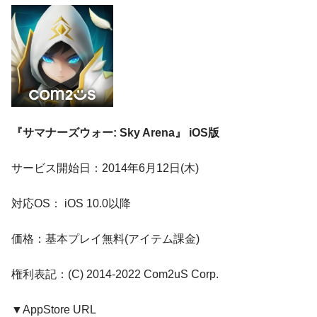
『サマナーズウォー: Sky Arena』 iOS版
サービス開始日：2014年6月12日(木)
対応OS： iOS 10.0以降
価格：基本プレイ無料(アイテム課金)
権利表記：(C) 2014-2022 Com2uS Corp.
▼AppStore URL