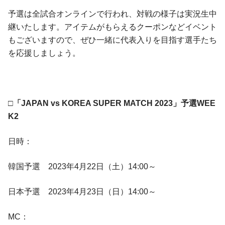
予選は全試合オンラインで行われ、対戦の様子は実況生中
継いたします。アイテムがもらえるクーポンなどイベント
もございますので、ぜひ一緒に代表入りを目指す選手たち
を応援しましょう。
□「JAPAN vs KOREA SUPER MATCH 2023」予選WEE
K2
日時：
韓国予選 2023年4月22日（土）14:00～
日本予選 2023年4月23日（日）14:00～
MC：