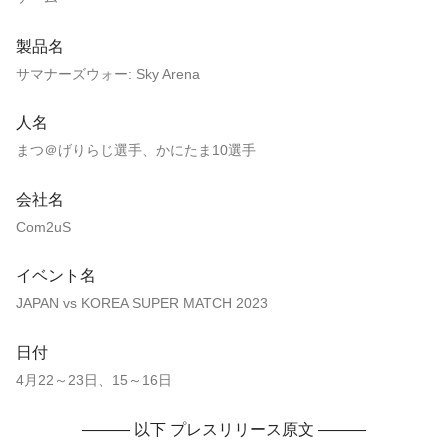
製品名
サマナーズウォー: Sky Arena
人名
まつ＠げりらじ選手、かにたま10選手
会社名
Com2uS
イベント名
JAPAN vs KOREA SUPER MATCH 2023
日付
4月22～23日、15～16日
——— 以下 プレスリリース原文 ———