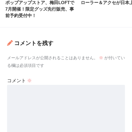
ポップアップストア、梅田LOFTで
ローラー＆アクセが日本
7月開催！限定グッズ先行販売、事
前予約受付中！
コメントを残す
メールアドレスが公開されることはありません。
※
が付いてい
る欄は必須項目です
コメント
※