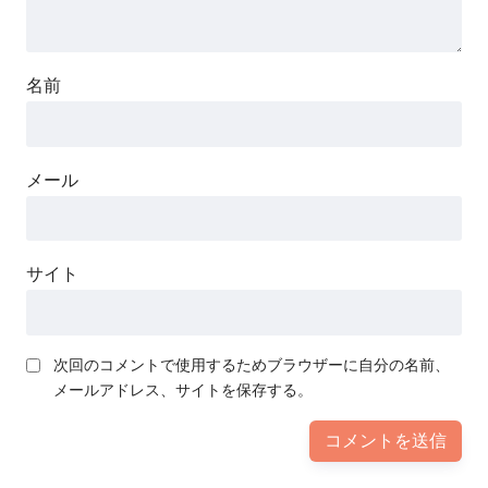
名前
メール
サイト
次回のコメントで使用するためブラウザーに自分の名前、
メールアドレス、サイトを保存する。