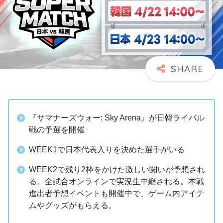
『サマナーズウォー: Sky Arena』が日韓ライバル
戦の予選を開催
WEEK1で日本代表入りを決めた選手がいる
WEEK2で残り2枠をかけた激しい闘いが予想され
る。全試合オンラインで実況生中継される。本戦
進出者予想イベントも開催中で、ゲーム内アイテ
ムやグッズがもらえる。