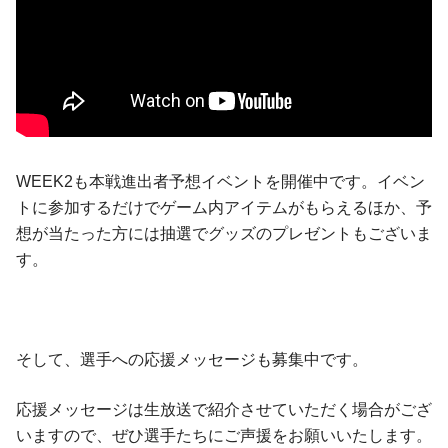
WEEK2も本戦進出者予想イベントを開催中です。イベン
トに参加するだけでゲーム内アイテムがもらえるほか、予
想が当たった方には抽選でグッズのプレゼントもございま
す。
そして、選手への応援メッセージも募集中です。
応援メッセージは生放送で紹介させていただく場合がござ
いますので、ぜひ選手たちにご声援をお願いいたします。