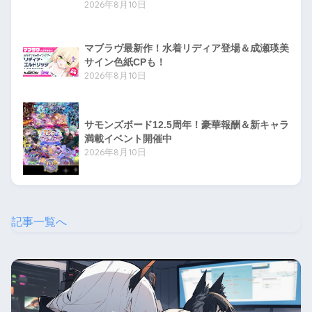
2026年8月10日
マブラヴ最新作！水着リディア登場＆成瀬瑛美
サイン色紙CPも！
2026年8月10日
サモンズボード12.5周年！豪華報酬＆新キャラ
満載イベント開催中
2026年8月10日
記事一覧へ