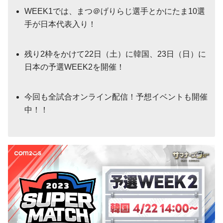
WEEK1では、まつ＠げりらじ選手とかにたま10選
手が日本代表入り！
残り2枠をかけて22日（土）に韓国、23日（日）に
日本の予選WEEK2を開催！
今回も全試合オンライン配信！予想イベントも開催
中！！