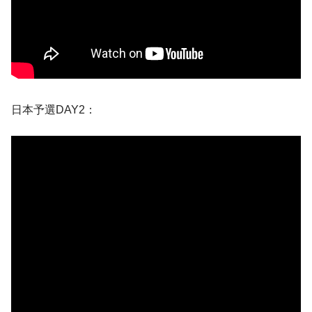
日本予選DAY2：