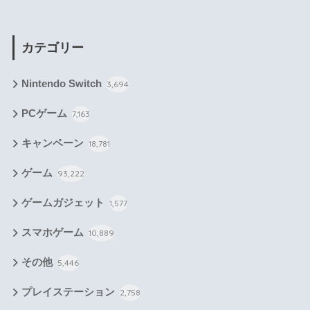
カテゴリー
Nintendo Switch
3,694
PCゲーム
7,163
キャンペーン
18,781
ゲーム
93,222
ゲームガジェット
1,577
スマホゲーム
10,889
その他
5,446
プレイステーション
2,758