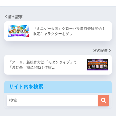
前の記事
『ミニゲー天国』グローバル事前登録開始！
限定キャラクターをゲッ…
次の記事
『スト６』新操作方法「モダンタイプ」で
「波動拳」簡単発動！体験…
サイト内を検索