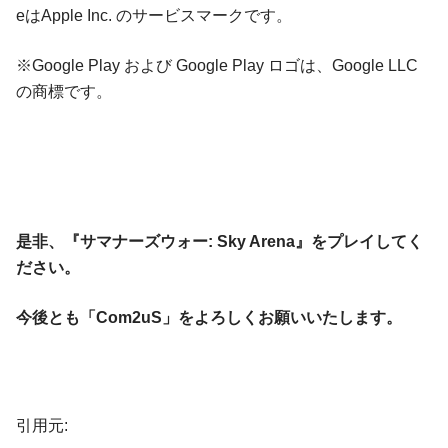
eはApple Inc. のサービスマークです。
※Google Play および Google Play ロゴは、Google LLC
の商標です。
是非、『サマナーズウォー: Sky Arena』をプレイしてく
ださい。
今後とも「Com2uS」をよろしくお願いいたします。
引用元: