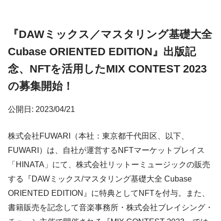
『DAWミックス／マスタリング基礎大全
Cubase ORIENTED EDITION』出版記
念、NFTを活用したMIX CONTEST 2023
の募集開始！
公開日: 2023/04/21
株式会社FUWARI（本社：東京都千代⽥区、以下、
FUWARI）は、⾃社が運営するNFTマーケットプレイス
「HINATA」にて、株式会社リットーミュージックの販売
する『DAWミックス/マスタリング基礎大全 Cubase
ORIENTED EDITION』に特典としてNFTを付与。また、
書籍販売を記念して音楽事務所・株式会社ブレイシング・