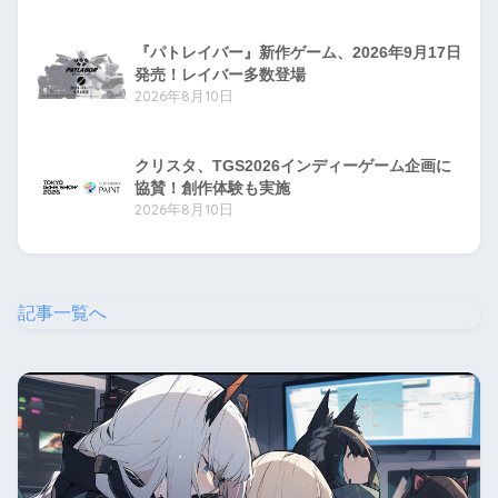
『パトレイバー』新作ゲーム、2026年9月17日
発売！レイバー多数登場
2026年8月10日
クリスタ、TGS2026インディーゲーム企画に
協賛！創作体験も実施
2026年8月10日
記事一覧へ