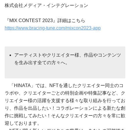
株式会社メディア・インテグレーション
『MIX CONTEST 2023』詳細はこちら
https://www.bracing-tune.com/mixcon2023-app
アーティストやクリエイター様、作品やコンテンツ
を生み出す全ての方々へ。
「HINATA」では、NFTを通したクリエイター同士のコ
ラボや、クリエイターごとの特別企画や特集記事など、ク
リエイター様の活躍を支援する様々な取り組みを行ってお
り、作品を出品したい！コラボレーションによる新たな創
作に挑戦してみたい！そんなクリエイターの方々を常に歓
迎しております。