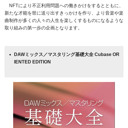
NFTにより不正利用問題への働きかけをするとともに、
新たな才能を世に送り出すきっかけを作り、より音楽や楽
曲制作が多くの人々の人生を楽しくするものになるような
取り組みの第一歩の企画となります。
DAWミックス／マスタリング基礎大全 Cubase OR
IENTED EDITION