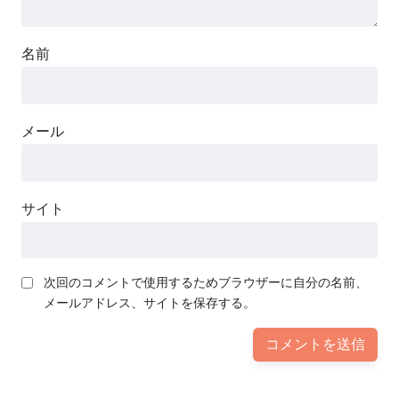
名前
メール
サイト
次回のコメントで使用するためブラウザーに自分の名前、
メールアドレス、サイトを保存する。