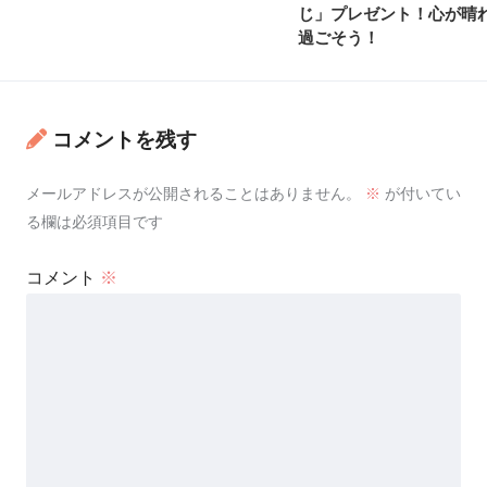
じ」プレゼント！心が晴
過ごそう！
コメントを残す
メールアドレスが公開されることはありません。
※
が付いてい
る欄は必須項目です
コメント
※