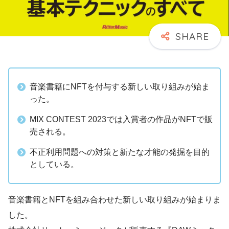
音楽書籍にNFTを付与する新しい取り組みが始ま
った。
MIX CONTEST 2023では入賞者の作品がNFTで販
売される。
不正利用問題への対策と新たな才能の発掘を目的
としている。
音楽書籍とNFTを組み合わせた新しい取り組みが始まりま
した。