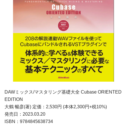
DAWミックス/マスタリング基礎大全 Cubase ORIENTED
EDITION
大鶴 暢彦(著) 定価：2,530円 (本体2,300円+税10%)
発売日：2023.03.20
ISBN：9784845638734