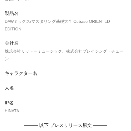
製品名
DAWミックス/マスタリング基礎大全 Cubase ORIENTED
EDITION
会社名
株式会社リットーミュージック、株式会社ブレイシング・チュー
ン
キャラクター名
人名
IP名
HINATA
——— 以下 プレスリリース原文 ———