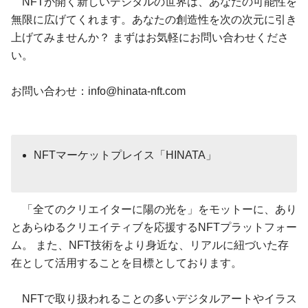
NFTが開く新しいデジタルの世界は、あなたの可能性を
無限に広げてくれます。あなたの創造性を次の次元に引き
上げてみませんか？ まずはお気軽にお問い合わせくださ
い。
お問い合わせ：
info@hinata-nft.com
​NFTマーケットプレイス「HINATA」
「全てのクリエイターに陽の光を」をモットーに、あり
とあらゆるクリエイティブを応援するNFTプラットフォー
ム。 また、NFT技術をより身近な、リアルに紐づいた存
在として活用することを目標としております。
NFTで取り扱われることの多いデジタルアートやイラス