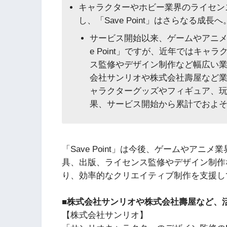
キャラクターやホビー業界のライセン
し、「Save Point」はさらなる成長へ
サービス開始以来、ゲームやアニメ
e Point」ですが、近年ではキ
ス監修やデザイン制作など幅広い
会社サンリオや株式会社壽屋など
ャラクターグッズやフィギュア、玩具な
果、サービス開始から累計でおよそ
「Save Point」は今後、ゲームやア
具、出版、ライセンス監修やデザイン制作
り、効率的なクリエイティブ制作を支援し
■株式会社サンリオや株式会社壽屋など、活躍が
【株式会社サンリオ】