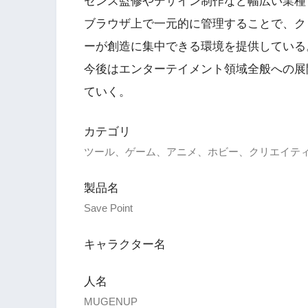
センス監修やデザイン制作など幅広い業種
ブラウザ上で一元的に管理することで、ク
ーが創造に集中できる環境を提供している
今後はエンターテイメント領域全般への展
ていく。
カテゴリ
ツール、ゲーム、アニメ、ホビー、クリエイテ
製品名
Save Point
キャラクター名
人名
MUGENUP