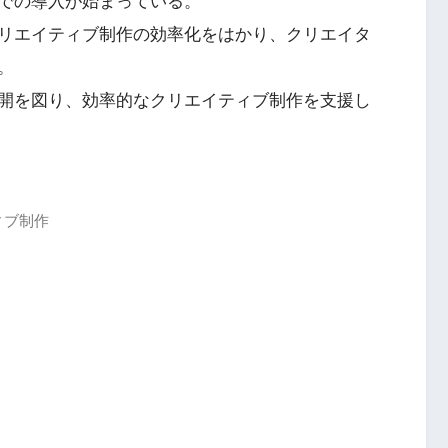
での導入が始まっている。
リエイティブ制作の効率化をはかり、クリエイタ
。
開を図り、効率的なクリエイティブ制作を支援し
ィブ制作