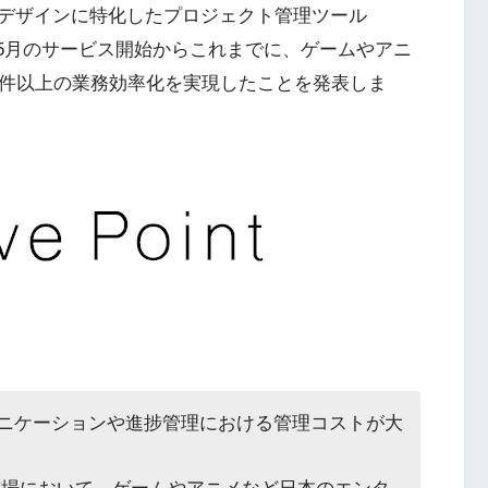
やデザインに特化したプロジェクト管理ツール
015年5月のサービス開始からこれまでに、ゲームやアニ
万件以上の業務効率化を実現したことを発表しま
ニケーションや進捗管理における管理コストが大