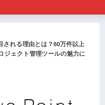
で注目される理由とは？60万件以上
ロジェクト管理ツールの魅力に