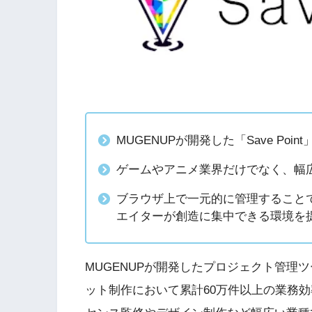
MUGENUPが開発した「Save Poi
ゲームやアニメ業界だけでなく、幅
ブラウザ上で一元的に管理すること
エイターが創造に集中できる環境を
MUGENUPが開発したプロジェクト管理ツー
ット制作において累計60万件以上の業務