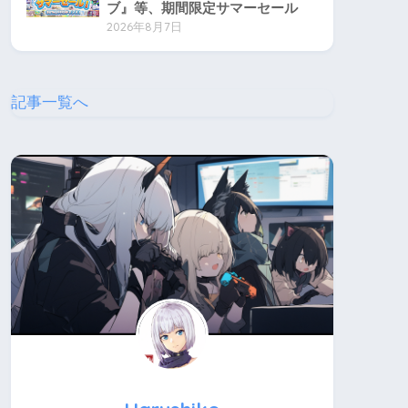
ブ』等、期間限定サマーセール
2026年8月7日
記事一覧へ