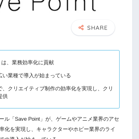
nt」は、業務効率化に貢献
広い業種で導入が始まっている
で、クリエイティブ制作の効率化を実現し、クリ
提供
ル「Save Point」が、ゲームやアニメ業界のアセ
効率化を実現し、キャラクターやホビー業界のライ