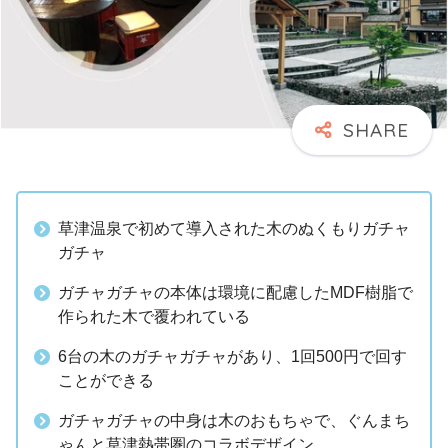
草津温泉で初めて導入された木のぬくもりガチャ
ガチャ
ガチャガチャの本体は環境に配慮したMDF樹脂で
作られた木で覆われている
6台の木のガチャガチャがあり、1回500円で回す
ことができる
ガチャガチャの中身は木のおもちゃで、ぐんまち
ゃんと草津熱帯圏のコラボデザイン