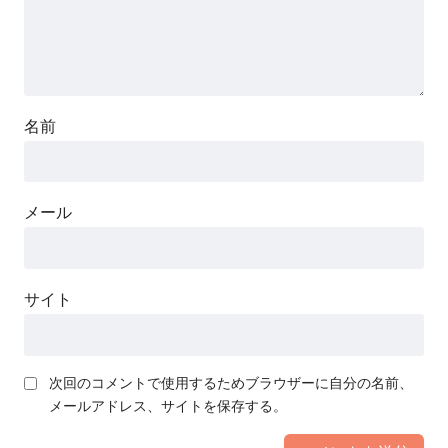
名前
メール
サイト
次回のコメントで使用するためブラウザーに自分の名前、
メールアドレス、サイトを保存する。