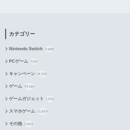
カテゴリー
Nintendo Switch
3,688
PCゲーム
7,155
キャンペーン
18,743
ゲーム
93,166
ゲームガジェット
1,576
スマホゲーム
10,859
その他
5,443