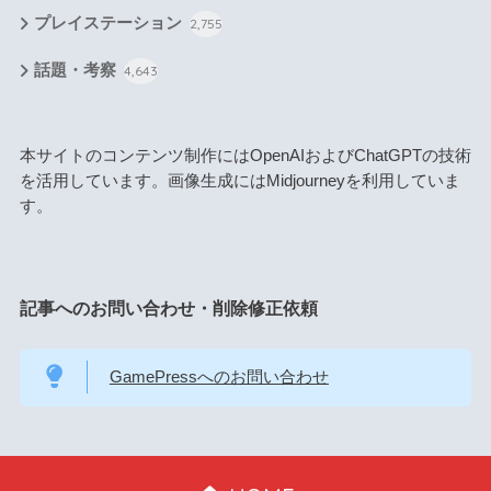
プレイステーション
2,755
話題・考察
4,643
本サイトのコンテンツ制作にはOpenAIおよびChatGPTの技術
を活用しています。画像生成にはMidjourneyを利用していま
す。
記事へのお問い合わせ・削除修正依頼
GamePressへのお問い合わせ