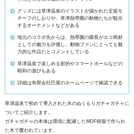
グッズには草津温泉のイラストが描かれた定規モ
チーフのしおりや、草津熱帯圏の動物たちが観光
するオーナメントなどがある
地元のコラボ先からは、熱帯圏の園長がエコ商材
としての魅力を評価し、動物ファンにとっても魅
力的な作品だとコメントしている
草津温泉で楽しめる射的やスマートボールなどの
昭和の遊びもある
詳細は有限会社巴屋のホームページで確認できる
草津温泉で初めて導入された木のぬくもりガチャガチャに
ついてご紹介します。
ガチャガチャの本体は環境に配慮したMDF樹脂で作られ
た木で覆われています。