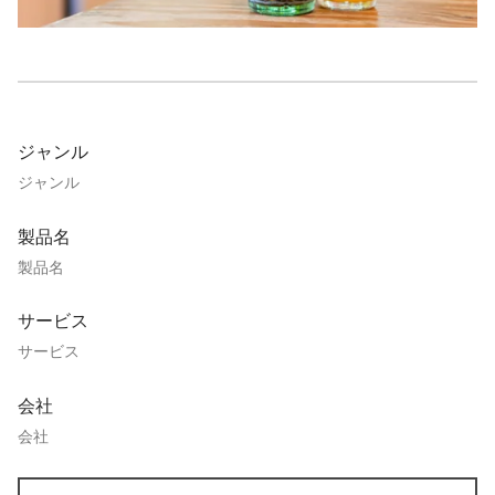
ジャンル
ジャンル
製品名
製品名
サービス
サービス
会社
会社