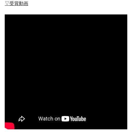
▽受賞動画