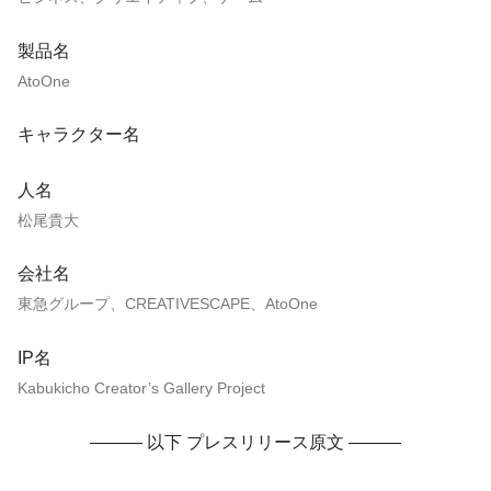
製品名
AtoOne
キャラクター名
人名
松尾貴大
会社名
東急グループ、CREATIVESCAPE、AtoOne
IP名
Kabukicho Creator’s Gallery Project
——— 以下 プレスリリース原文 ———