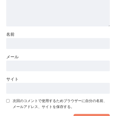
名前
メール
サイト
次回のコメントで使用するためブラウザーに自分の名前、
メールアドレス、サイトを保存する。