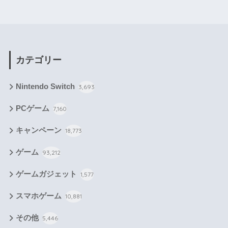
カテゴリー
Nintendo Switch
3,693
PCゲーム
7,160
キャンペーン
18,773
ゲーム
93,212
ゲームガジェット
1,577
スマホゲーム
10,881
その他
5,446