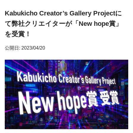
Kabukicho Creator’s Gallery Projectに
て弊社クリエイターが「New hope賞」
を受賞！
公開日: 2023/04/20