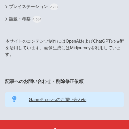
プレイステーション
2,757
話題・考察
4,654
本サイトのコンテンツ制作にはOpenAIおよびChatGPTの技術
を活用しています。画像生成にはMidjourneyを利用していま
す。
記事へのお問い合わせ・削除修正依頼
GamePressへのお問い合わせ