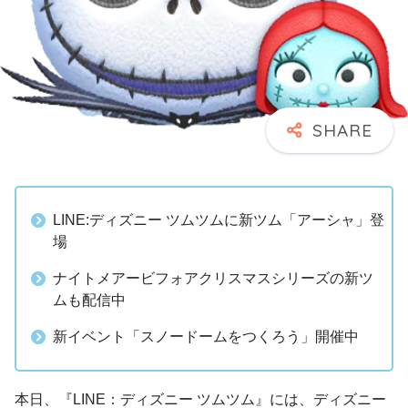
LINE:ディズニー ツムツムに新ツム「アーシャ」登
場
ナイトメアービフォアクリスマスシリーズの新ツ
ムも配信中
新イベント「スノードームをつくろう」開催中
本日、『LINE：ディズニー ツムツム』には、ディズニー