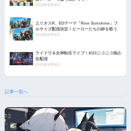
2026年8月8日
エリオスR、EDテーマ「Rise Sunshine」フ
ルサイズ配信決定！ヒーローたちの絆を歌う
2026年8月8日
ライドウ＆女神転生ライブ！8/23ニコニコ独占
生配信
2026年8月8日
記事一覧へ