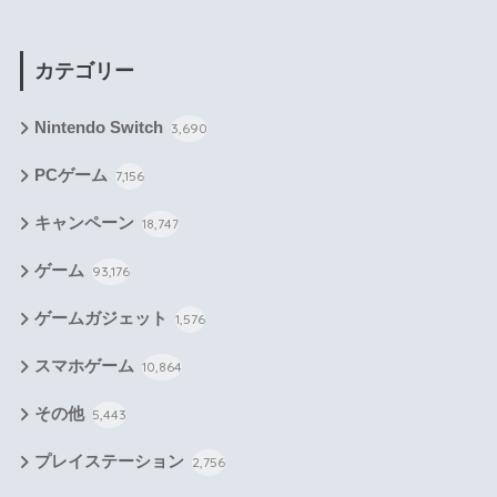
カテゴリー
Nintendo Switch
3,690
PCゲーム
7,156
キャンペーン
18,747
ゲーム
93,176
ゲームガジェット
1,576
スマホゲーム
10,864
その他
5,443
プレイステーション
2,756