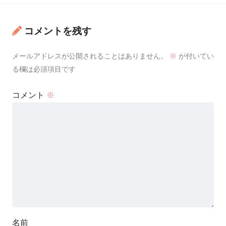
コメントを残す
メールアドレスが公開されることはありません。
※
が付いてい
る欄は必須項目です
コメント
※
名前