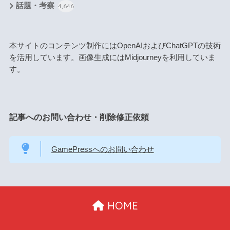
話題・考察
4,646
本サイトのコンテンツ制作にはOpenAIおよびChatGPTの技術
を活用しています。画像生成にはMidjourneyを利用していま
す。
記事へのお問い合わせ・削除修正依頼
GamePressへのお問い合わせ
HOME