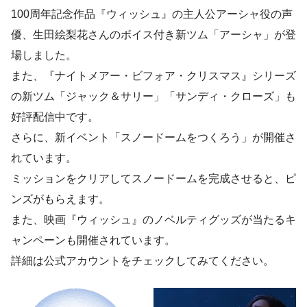
100周年記念作品『ウィッシュ』の主人公アーシャ役の声
優、生田絵梨花さんのボイス付き新ツム「アーシャ」が登
場しました。
また、『ナイトメアー・ビフォア・クリスマス』シリーズ
の新ツム「ジャック＆サリー」「サンディ・クローズ」も
好評配信中です。
さらに、新イベント「スノードームをつくろう」が開催さ
れています。
ミッションをクリアしてスノードームを完成させると、ピ
ンズがもらえます。
また、映画『ウィッシュ』のノベルティグッズが当たるキ
ャンペーンも開催されています。
詳細は公式アカウントをチェックしてみてください。