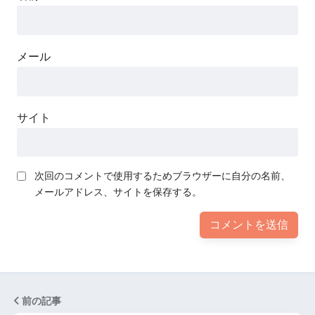
メール
サイト
次回のコメントで使用するためブラウザーに自分の名前、
メールアドレス、サイトを保存する。
前の記事