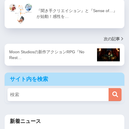
『聞き手クリエイション』と『Sense of…』
が始動！感性を…
次の記事
Moon Studiosの新作アクションRPG『No
Rest…
サイト内を検索
新着ニュース