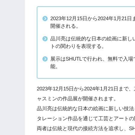
2023年12月15日から2024年1
開催される。
品川亮は伝統的な日本の絵画に新し
トの関わりを表現する。
展示はSHUTLで行われ、無料で入場
能。
2023年12月15日から2024年1月21
ャスミンの作品展が開催されます。
品川亮は伝統的な日本の絵画に新しい技法
タレーション作品を通じて工芸とアートの
両者は伝統と現代の接続方法を追求し、SH