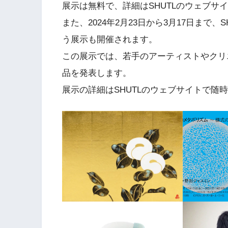
展示は無料で、詳細はSHUTLのウェブサ
また、2024年2月23日から3月17日まで
う展示も開催されます。
この展示では、若手のアーティストやクリ
品を発表します。
展示の詳細はSHUTLのウェブサイトで随