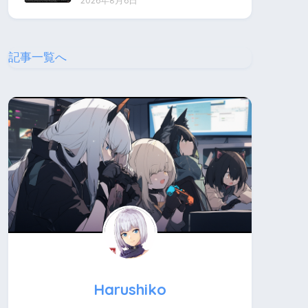
2026年8月6日
記事一覧へ
Harushiko