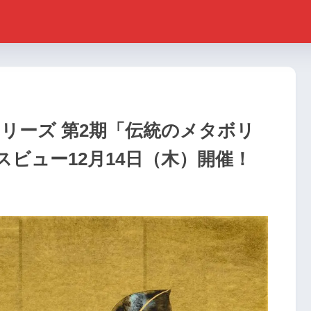
シリーズ 第2期「伝統のメタボリ
ビュー12月14日（木）開催！