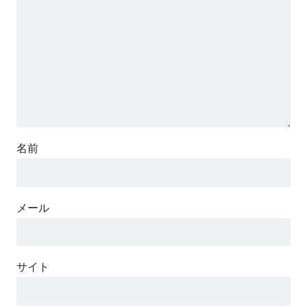
名前
メール
サイト