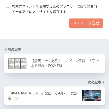
次回のコメントで使用するためブラウザーに自分の名前、
メールアドレス、サイトを保存する。
前の記事
【競馬ファン必見】コンビニで手軽に入手で
きる競馬・POG情報！…
次の記事
『404 GAME RE:SET』配信日が4月25日に決
定！カ…