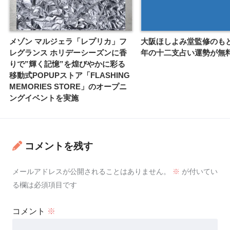
メゾン マルジェラ「レプリカ」フ
大阪ほしよみ堂監修のもと、
レグランス ホリデーシーズンに香
年の十二支占い運勢が無
りで”輝く記憶”を煌びやかに彩る
移動式POPUPストア「FLASHING
MEMORIES STORE」のオープニ
ングイベントを実施
コメントを残す
メールアドレスが公開されることはありません。
※
が付いてい
る欄は必須項目です
コメント
※