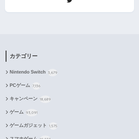
カテゴリー
Nintendo Switch
3,679
PCゲーム
7,136
キャンペーン
18,689
ゲーム
93,091
ゲームガジェット
1,575
スマホゲーム