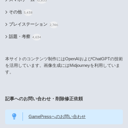
10,833
その他
5,438
プレイステーション
2,746
話題・考察
4,634
本サイトのコンテンツ制作にはOpenAIおよびChatGPTの技術
を活用しています。画像生成にはMidjourneyを利用していま
す。
記事へのお問い合わせ・削除修正依頼
GamePressへのお問い合わせ