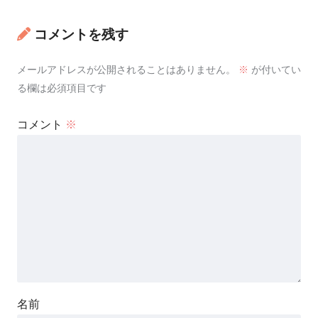
コメントを残す
メールアドレスが公開されることはありません。
※
が付いてい
る欄は必須項目です
コメント
※
名前