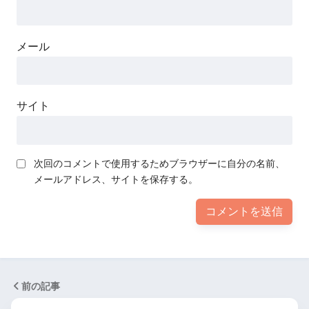
メール
サイト
次回のコメントで使用するためブラウザーに自分の名前、
メールアドレス、サイトを保存する。
前の記事