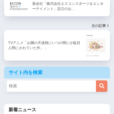
新会社「株式会社エスコンスポーツ＆エンタ
ーテイメント」設立のお…
次の記事
TVアニメ「お隣の天使様にいつの間にか駄目
人間にされていた件」…
サイト内を検索
新着ニュース