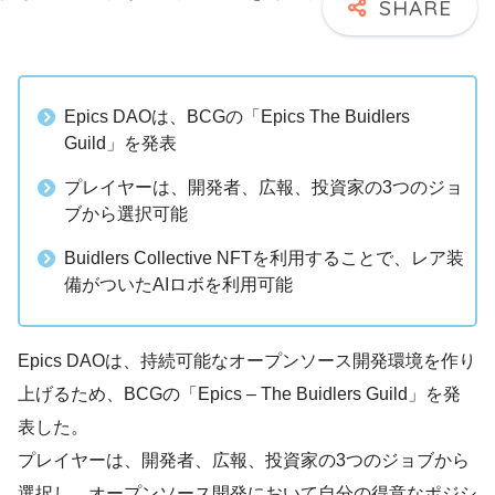
Epics DAOは、BCGの「Epics The Buidlers
Guild」を発表
プレイヤーは、開発者、広報、投資家の3つのジョ
ブから選択可能
Buidlers Collective NFTを利用することで、レア装
備がついたAIロボを利用可能
Epics DAOは、持続可能なオープンソース開発環境を作り
上げるため、BCGの「Epics – The Buidlers Guild」を発
表した。
プレイヤーは、開発者、広報、投資家の3つのジョブから
選択し、オープンソース開発において自分の得意なポジシ