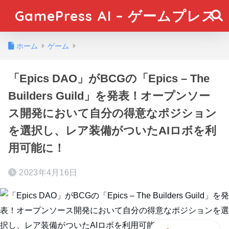
GamePress AI – ゲームプレス
ホーム
ゲーム
「Epics DAO」がBCGの「Epics – The
Builders Guild」を発表！オープンソー
ス開発において自分の得意なポジション
を選択し、レア装備がついたAIロボを利
用可能に！
2023年4月16日