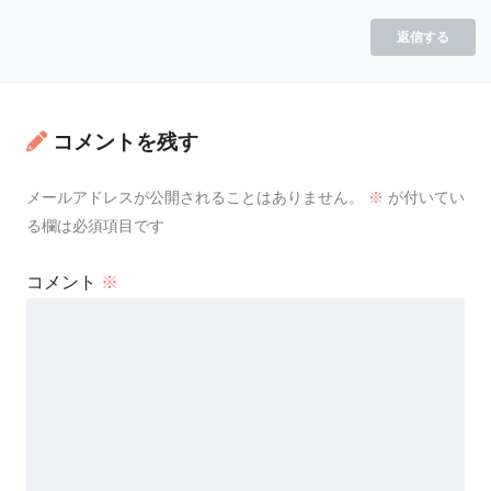
返信する
コメントを残す
メールアドレスが公開されることはありません。
※
が付いてい
る欄は必須項目です
コメント
※