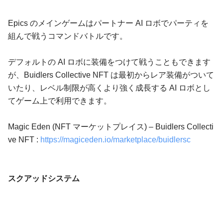
Epics のメインゲームはパートナー AI ロボでパーティを
組んで戦うコマンドバトルです。
デフォルトの AI ロボに装備をつけて戦うこともできます
が、Buidlers Collective NFT は最初からレア装備がついて
いたり、レベル制限が高くより強く成長する AI ロボとし
てゲーム上で利用できます。
Magic Eden (NFT マーケットプレイス) – Buidlers Collecti
ve NFT :
https://magiceden.io/marketplace/buidlersc
スクアッドシステム