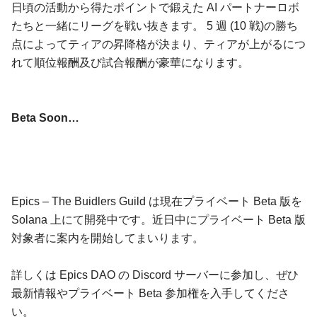
日頃の活動から得たポイントで鍛えた AI パートナーロボ
たちと一緒にリーグを戦い抜きます。 5 週 (10 戦)の勝ち
点によってティアの昇降格が決まり、ティアが上がるにつ
れて順位報酬及び試合報酬が豪華になります。
Beta Soon…
Epics – The Buidlers Guild は現在プライベート Beta 版を
Solana 上にて開発中です。近日中にプライベート Beta 版
対象者に案内を開始してまいります。
詳しくは Epics DAO の Discord サーバーに参加し、ぜひ
最新情報やプライベート Beta 参加権を入手してくださ
い。