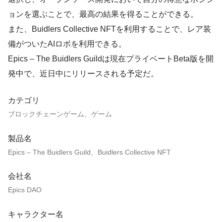
ョンを選ぶことで、最高の結果を得ることができる。
また、Buidlers Collective NFTを利用することで、レア装
備がついたAIロボを利用できる。
Epics – The Buidlers Guildは現在プライベートBeta版を開
発中で、近日中にリリースされる予定だ。
カテゴリ
ブロックチェーンゲーム、ゲーム
製品名
Epics – The Buidlers Guild、Buidlers Collective NFT
会社名
Epics DAO
キャラクター名