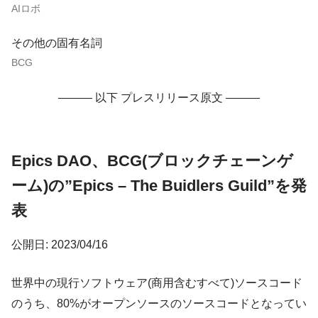
AIロボ
その他の固有名詞
BCG
——— 以下 プレスリリース原文 ———
Epics DAO、BCG(ブロックチェーンゲ
ーム)の”Epics – The Buidlers Guild”を発
表
公開日: 2023/04/16
世界中の現行ソフトウェア(商用含むすべて)ソースコード
のうち、80%がオープンソースのソースコードとなってい