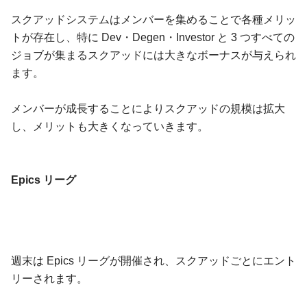
スクアッドシステムはメンバーを集めることで各種メリッ
トが存在し、特に Dev・Degen・Investor と 3 つすべての
ジョブが集まるスクアッドには大きなボーナスが与えられ
ます。
メンバーが成長することによりスクアッドの規模は拡大
し、メリットも大きくなっていきます。
Epics リーグ
週末は Epics リーグが開催され、スクアッドごとにエント
リーされます。