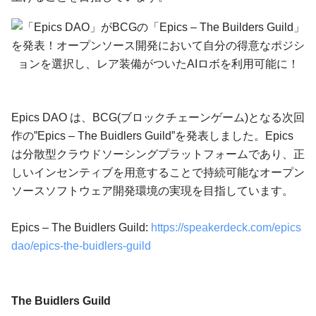
Epics DAO は、BCG(ブロックチェーンゲーム)となる次回
作の”Epics – The Buidlers Guild”を発表しました。Epics
は分散型クラウドソーシングプラットフォームであり、正
しいインセンティブを用意することで持続可能なオープン
ソースソフトウェア開発環境の実現を目指しています。
Epics – The Buidlers Guild:
https://speakerdeck.com/epics
dao/epics-the-buidlers-guild
The Buidlers Guild