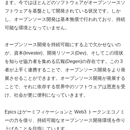
ます。今ではほとんどのソフトウェアがオープンソースソ
フトウェアを基盤として開発されている状況です。しか
し、オープンソース開発は基本無償で行われており、持続
可能な環境となっていません。
オープンソース開発を持続可能にする上で欠かせないの
が、資本(Investor)、開発リソース(Dev)、そしてこの現状
を知らせ協力者を集める広報(Degen)の存在です。この 3
者が上手く連携することで、オープンソース開発をより発
展させることができます。オープンソース開発が発展する
ことで、それに依存する世界中のソフトウェアは恩恵を受
け、社会が更に便利になっていきます。
Epics はゲーミフィケーションと Web3 トークンエコノミ
ーの力を借り、持続可能なオープンソース開発環境を作り
上げることを目指しています。