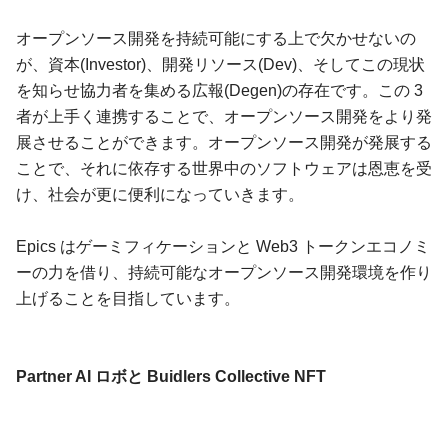
オープンソース開発を持続可能にする上で欠かせないの
が、資本(Investor)、開発リソース(Dev)、そしてこの現状
を知らせ協力者を集める広報(Degen)の存在です。この 3
者が上手く連携することで、オープンソース開発をより発
展させることができます。オープンソース開発が発展する
ことで、それに依存する世界中のソフトウェアは恩恵を受
け、社会が更に便利になっていきます。
Epics はゲーミフィケーションと Web3 トークンエコノミ
ーの力を借り、持続可能なオープンソース開発環境を作り
上げることを目指しています。
Partner AI ロボと Buidlers Collective NFT