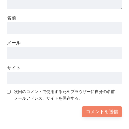
名前
メール
サイト
次回のコメントで使用するためブラウザーに自分の名前、
メールアドレス、サイトを保存する。