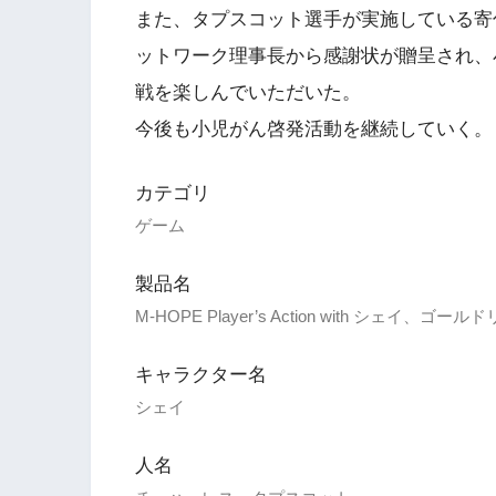
また、タプスコット選手が実施している寄
ットワーク理事長から感謝状が贈呈され、
戦を楽しんでいただいた。
今後も小児がん啓発活動を継続していく。
カテゴリ
ゲーム
製品名
M-HOPE Player’s Action with シェイ、ゴ
キャラクター名
シェイ
人名