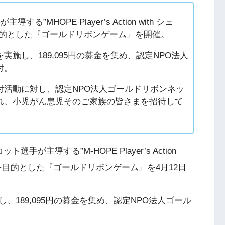
”MHOPE Player’s Action with シェ
目的とした『ゴールドリボンゲーム』を開催。
施し、189,095円の募金を集め、認定NPO法人
付。
付活動に対し、認定NPO法人ゴールドリボンネッ
れ、小児がん患児そのご家族の皆さまを招待して
が主導する”M-HOPE Player’s Action
発を目的とした『ゴールドリボンゲーム』を4月12日
189,095円の募金を集め、認定NPO法人ゴール