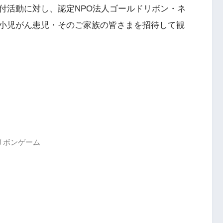
付活動に対し、認定NPO法人ゴールドリボン・ネ
小児がん患児・そのご家族の皆さまを招待して観
ールドリボンゲーム