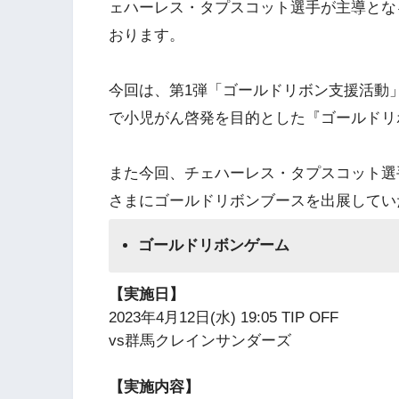
ェハーレス・タプスコット選手が主導となる”M-HOP
おります。
今回は、第1弾「ゴールドリボン支援活動」
で小児がん啓発を目的とした『ゴールドリ
また今回、チェハーレス・タプスコット選
さまにゴールドリボンブースを出展してい
ゴールドリボンゲーム
【実施日】
2023年4月12日(水) 19:05 TIP OFF
vs群馬クレインサンダーズ
【実施内容】