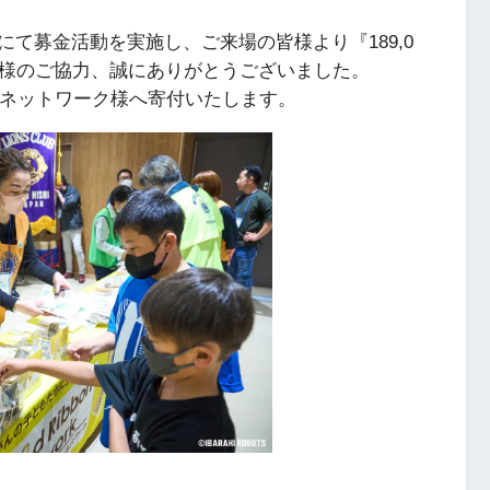
て募金活動を実施し、ご来場の皆様より『189,0
皆様のご協力、誠にありがとうございました。
・ネットワーク様へ寄付いたします。