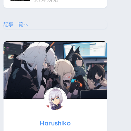
2026年8月6日
記事一覧へ
Harushiko