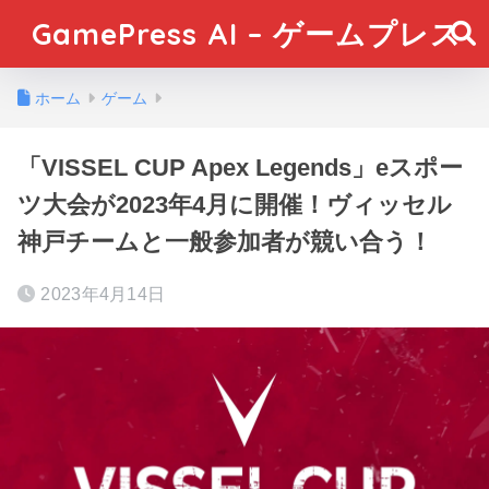
GamePress AI – ゲームプレス
ホーム
ゲーム
「VISSEL CUP Apex Legends」eスポー
ツ大会が2023年4月に開催！ヴィッセル
神戸チームと一般参加者が競い合う！
2023年4月14日