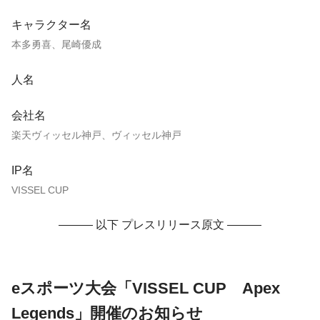
キャラクター名
本多勇喜、尾崎優成
人名
会社名
楽天ヴィッセル神戸、ヴィッセル神戸
IP名
VISSEL CUP
——— 以下 プレスリリース原文 ———
eスポーツ大会「VISSEL CUP Apex
Legends」開催のお知らせ