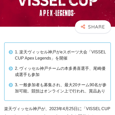
1. 楽天ヴィッセル神戸がeスポーツ大会「VISSEL
CUP Apex Legends」を開催
2. ヴィッセル神戸チームの本多勇喜選手、尾崎優
成選手も参加
3. 一般参加者も募集され、最大20チーム90名が参
加可能。競技はオンライン上で行われ、賞品あり
楽天ヴィッセル神戸が、2023年4月25日に「VISSEL CUP