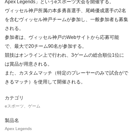
Apex Legends」というeスポーツ大会を開催する。
ヴィッセル神戸所属の本多勇喜選手、尾崎優成選手の2名
を含むヴィッセル神戸チームが参加し、一般参加者も募集
される。
参加者は、ヴィッセル神戸のWebサイトから応募可能
で、最大で20チーム90名が参加する。
競技はオンライン上で行われ、3ゲームの総合順位1位に
は賞品が用意される。
また、カスタムマッチ（特定のプレーヤーのみで試合がで
きるマッチ）を使用して開催される。
カテゴリ
eスポーツ、ゲーム
製品名
Apex Legends