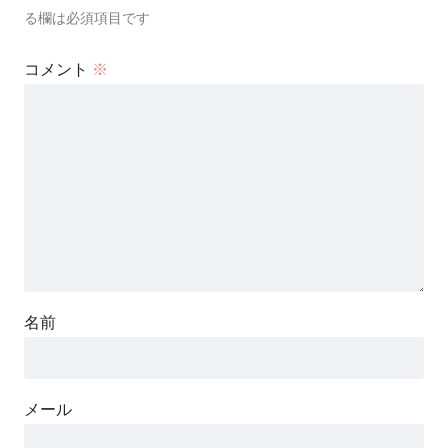
る欄は必須項目です
コメント
※
名前
メール