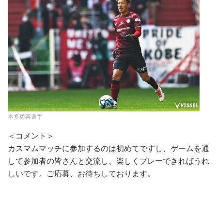
本多勇喜選手
＜コメント＞
カスマムマッチに参加するのは初めてですし、ゲームを通
して参加者の皆さんと交流し、楽しくプレーできればうれ
しいです。ご応募、お待ちしております。