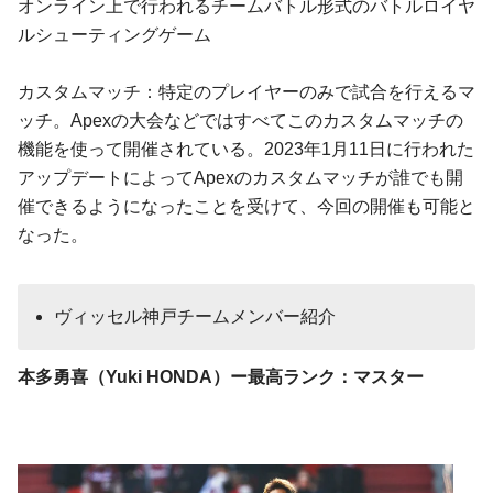
オンライン上で行われるチームバトル形式のバトルロイヤ
ルシューティングゲーム
カスタムマッチ：特定のプレイヤーのみで試合を行えるマ
ッチ。Apexの大会などではすべてこのカスタムマッチの
機能を使って開催されている。2023年1月11日に行われた
アップデートによってApexのカスタムマッチが誰でも開
催できるようになったことを受けて、今回の開催も可能と
なった。
ヴィッセル神戸チームメンバー紹介
本多勇喜（Yuki HONDA）ー最高ランク：マスター