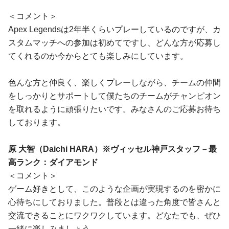
＜コメント＞
Apex Legendsは2年半くらいプレーしているのですが、カ
スタムマッチへの参加は初めてですし、どんな方が応募し
てくれるのか今からとても楽しみにしています。
色んな方と仲良く、楽しくプレーしながら、チームの仲間
をしっかりとサポートして僕たちのチームがチャンピオン
を取れるように頑張りたいです。みなさんのご応募お待ち
しております。
原 大智（Daichi HARA）※ヴィッセル神戸スタッフ－最
高ランク：ダイアモンド
＜コメント＞
ゲーム好きとして、このような企画が実現するのを密かに
心待ちにしておりました。普段とは違った角度で皆さんと
交流できることにワクワクしています。どなたでも、ぜひ
一緒に楽しみましょう。