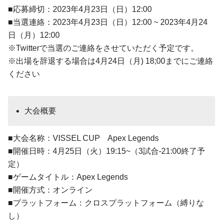
■応募締切：2023年4月23日（日）12:00
■当選連絡：2023年4月23日（日）12:00 ~ 2023年4月24
日（月）12:00
※Twitterで当選のご連絡をさせていただく予定です。
※出場を辞退する場合は4月24日（月) 18;00までにご連絡
ください
大会概要
■大会名称：VISSEL CUP Apex Legends
■開催日時：4月25日（火）19:15~（3試合-21:00終了予
定）
■ゲームタイトル：Apex Legends
■開催方式：オンライン
■プラットフォーム：クロスプラットフォーム（縛りな
し）