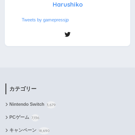
Harushiko
Tweets by gamepressjp
カテゴリー
Nintendo Switch
3,679
PCゲーム
7,136
キャンペーン
18,690