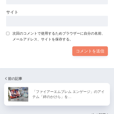
サイト
次回のコメントで使用するためブラウザーに自分の名前、
メールアドレス、サイトを保存する。
前の記事
「ファイアーエムブレム エンゲージ」のアイ
テム「絆のかけら」を…