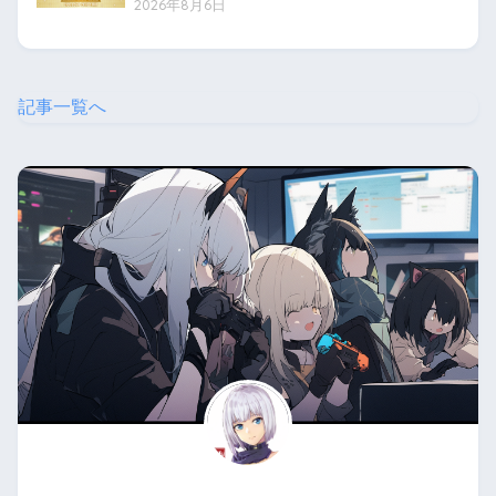
2026年8月6日
記事一覧へ