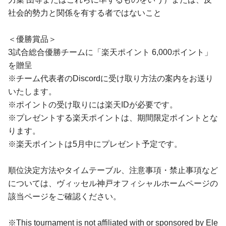
社会的勢力と関係を有する者ではないこと
＜優勝賞品＞
3試合総合優勝チームに「楽天ポイント 6,000ポイント」
を贈呈
※チーム代表者のDiscordに受け取り方法の案内をお送り
いたします。
※ポイントの受け取りには楽天IDが必要です。
※プレゼントする楽天ポイントは、期間限定ポイントとな
ります。
※楽天ポイントは5月中にプレゼント予定です。
順位決定方法やタイムテーブル、注意事項・禁止事項など
については、ヴィッセル神戸オフィシャルホームページの
該当ページをご確認ください。
※This tournament is not affiliated with or sponsored by Ele