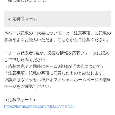
応募フォーム
本ページ記載の「大会について」と「注意事項」に記載の
事項をよくお読みいただき、こちらからご応募ください。
・チーム代表者1名が、必要な情報を応募フォームに記入
して申し込みください。
・応募の完了と同時にチーム3名様が「大会について」
「注意事項」記載の事項に同意したものとみなします。
※詳細はヴィッセル神戸オフィシャルホームページの該当
ページをご確認ください。
＜応募フォーム＞
https://forms.office.com/r/3DZ1VYKNcT