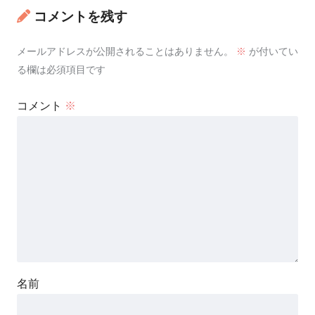
コメントを残す
メールアドレスが公開されることはありません。
※
が付いてい
る欄は必須項目です
コメント
※
名前