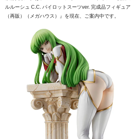
ルルーシュ C.C. パイロットスーツver. 完成品フィギュア
（再販）（メガハウス）』を現在、ご案内中です。