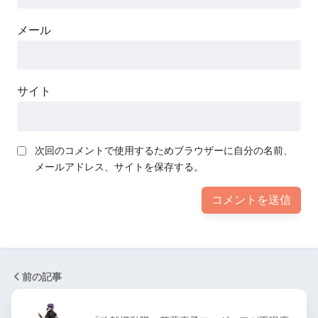
メール
サイト
次回のコメントで使用するためブラウザーに自分の名前、
メールアドレス、サイトを保存する。
前の記事