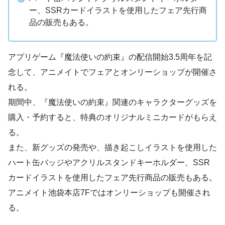
ー、SSRカードイラストを使用したフェア先行商
品の販売もある。
アプリゲーム『魔法使いの約束』の配信開始3.5周年を記
念して、アニメイトでフェアとオンリーショップが開催さ
れる。
期間中、『魔法使いの約束』関連のキャラクターグッズを
購入・予約すると、特典のオリジナルミニカードがもらえ
る。
また、新グッズの発売や、描き起こしイラストを使用した
ハート缶バッジやアクリルスタンドキーホルダー、SSR
カードイラストを使用したフェア先行商品の販売もある。
アニメイト池袋本店7Fではオンリーショップも開催され
る。