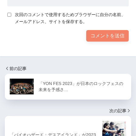
次回のコメントで使用するためブラウザーに自分の名前、
メールアドレス、サイトを保存する。
前の記事
「YON FES 2023」が日本のロックフェスの
未来を予感さ…
次の記事
「バイオハザード：デスアイランド」が2023