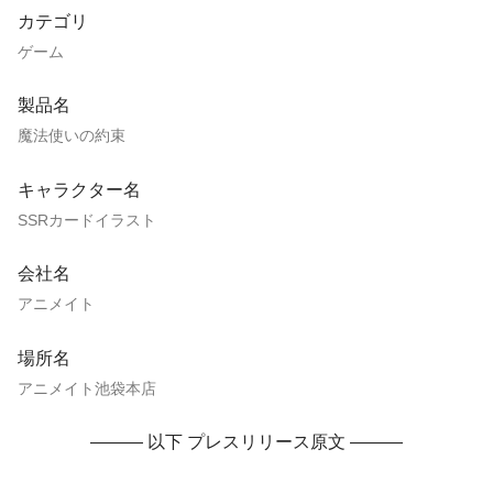
カテゴリ
ゲーム
製品名
魔法使いの約束
キャラクター名
SSRカードイラスト
会社名
アニメイト
場所名
アニメイト池袋本店
——— 以下 プレスリリース原文 ———