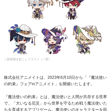
△新規描き起こしイラスト（一部）
株式会社アニメイトは、2023年6月10日から「『魔法使い
の約束』フェアinアニメイト」を開催いたします。
『魔法使いの約束』とは、魔法使いと人間が共存する世界
で、「大いなる厄災」から世界を守るため戦う魔法使いた
ちを育成するアプリゲーム。魔法使いのキャラクターを田