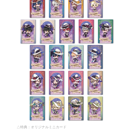
△特典：オリジナルミニカード