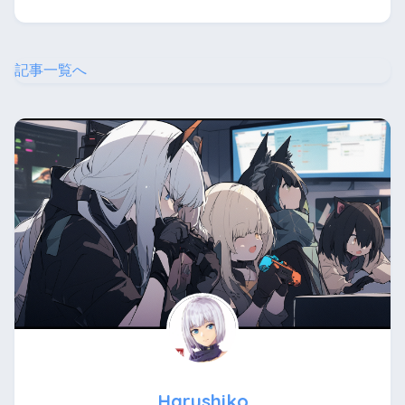
記事一覧へ
Harushiko