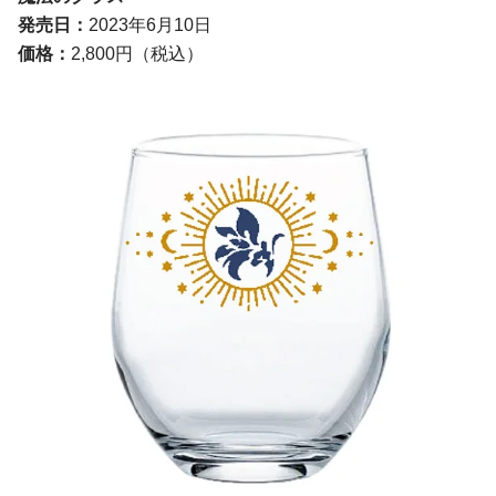
発売日：
2023年6月10日
価格：
2,800円（税込）