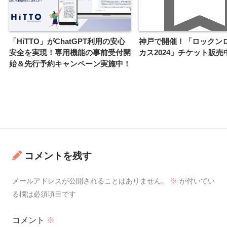
「HiTTO」がChatGPT利用の安心
神戸で開催！「ロックン
安全を実現！専用機能の事前受付開
カス2024」チケット販売
始＆先行予約キャンペーン実施中！
コメントを残す
メールアドレスが公開されることはありません。
※
が付いてい
る欄は必須項目です
コメント
※