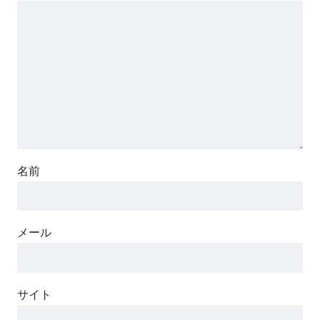
名前
メール
サイト