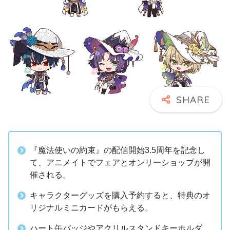
『魔法使いの約束』の配信開始3.5周年を記念し
て、アニメイトでフェアとオンリーショップが開
催される。
キャラクターグッズを購入予約すると、特典のオ
リジナルミニカードがもらえる。
ハート缶バッジやアクリルスタンドキーホルダ