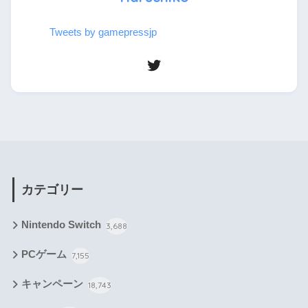
Tweets by gamepressjp
カテゴリー
Nintendo Switch
3,688
PCゲーム
7,155
キャンペーン
18,743