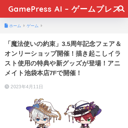
GamePress AI – ゲームプレス
ホーム
ゲーム
「魔法使いの約束」3.5周年記念フェア＆
オンリーショップ開催！描き起こしイラ
スト使用の特典や新グッズが登場！アニ
メイト池袋本店7Fで開催！
2023年4月11日