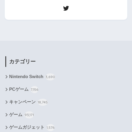
カテゴリー
Nintendo Switch
3,690
PCゲーム
7,156
キャンペーン
18,745
ゲーム
93,171
ゲームガジェット
1,576