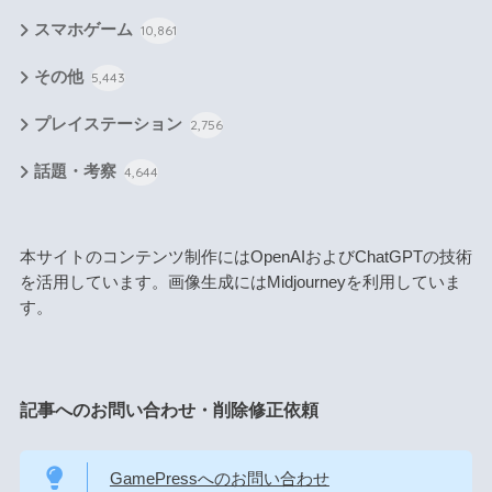
スマホゲーム
10,861
その他
5,443
プレイステーション
2,756
話題・考察
4,644
本サイトのコンテンツ制作にはOpenAIおよびChatGPTの技術
を活用しています。画像生成にはMidjourneyを利用していま
す。
記事へのお問い合わせ・削除修正依頼
GamePressへのお問い合わせ