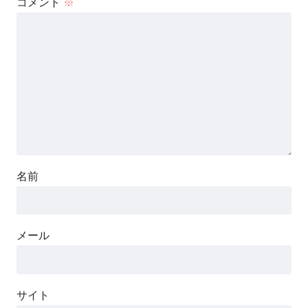
コメント
※
名前
メール
サイト