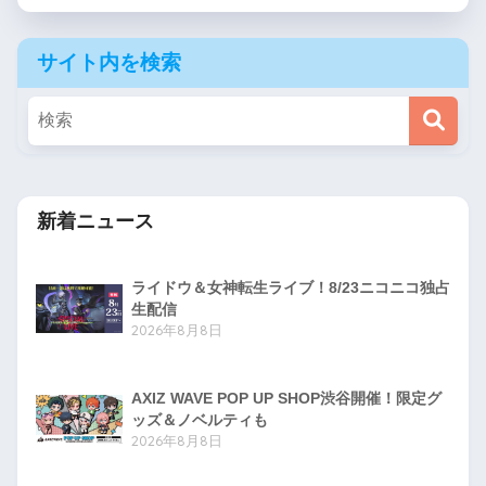
サイト内を検索
新着ニュース
ライドウ＆女神転生ライブ！8/23ニコニコ独占
生配信
2026年8月8日
AXIZ WAVE POP UP SHOP渋谷開催！限定グ
ッズ＆ノベルティも
2026年8月8日