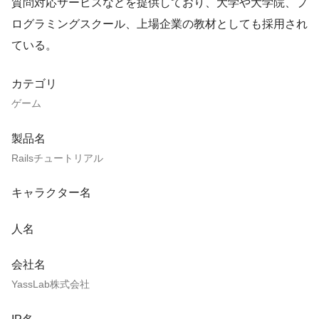
質問対応サービスなどを提供しており、大学や大学院、プ
ログラミングスクール、上場企業の教材としても採用され
ている。
カテゴリ
ゲーム
製品名
Railsチュートリアル
キャラクター名
人名
会社名
YassLab株式会社