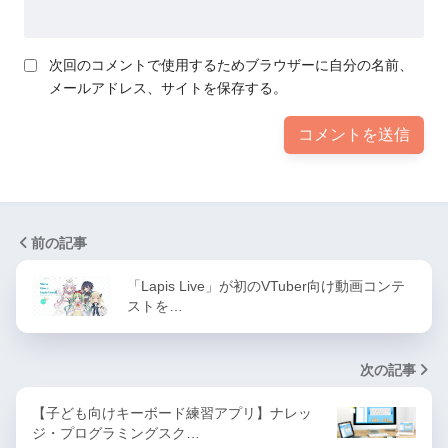
次回のコメントで使用するためブラウザーに自分の名前、
メールアドレス、サイトを保存する。
前の記事
「Lapis Live」が初のVTuber向け動画コンテ
ストを…
次の記事
【子ども向けキーボード練習アプリ】ナレッ
ジ・プログラミングスク…