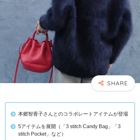
本郷智香子さんとのコラボレートアイテムが登場
5アイテムを展開（「3 stitch Candy Bag」「3
stitch Pocket」など）