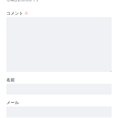
コメント
※
名前
メール