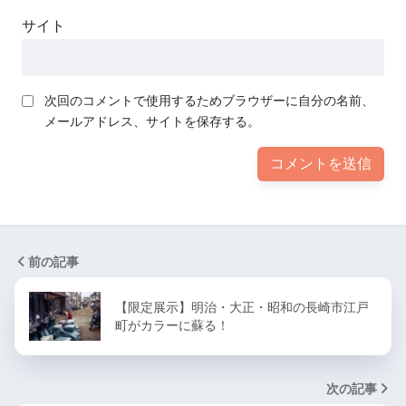
サイト
次回のコメントで使用するためブラウザーに自分の名前、
メールアドレス、サイトを保存する。
前の記事
【限定展示】明治・大正・昭和の長崎市江戸
町がカラーに蘇る！
次の記事