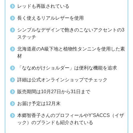
レッドも再販されている
長く使えるリアルレザーを使用
シンプルなデザインで飽きのこないアクセントの3
ステッチ
北海道産のA級下地と植物性タンニンを使用した素
材
「ななめがけショルダー」は便利な機能を追求
詳細は公式オンラインショップでチェック
販売期間は10月27日から31日まで
お届け予定は12月末
本郷智香子さんのプロフィールやY’SACCS（イザ
ック）のブランドも紹介されている