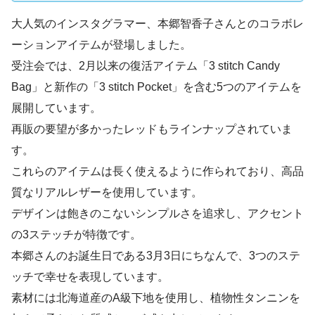
大人気のインスタグラマー、本郷智香子さんとのコラボレ
ーションアイテムが登場しました。
受注会では、2月以来の復活アイテム「3 stitch Candy
Bag」と新作の「3 stitch Pocket」を含む5つのアイテムを
展開しています。
再販の要望が多かったレッドもラインナップされていま
す。
これらのアイテムは長く使えるように作られており、高品
質なリアルレザーを使用しています。
デザインは飽きのこないシンプルさを追求し、アクセント
の3ステッチが特徴です。
本郷さんのお誕生日である3月3日にちなんで、3つのステ
ッチで幸せを表現しています。
素材には北海道産のA級下地を使用し、植物性タンニンを