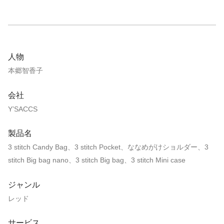
人物
本郷智香子
会社
Y’SACCS
製品名
3 stitch Candy Bag、3 stitch Pocket、ななめがけショルダー、3
stitch Big bag nano、3 stitch Big bag、3 stitch Mini case
ジャンル
レッド
サービス