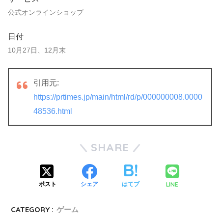
公式オンラインショップ
日付
10月27日、12月末
引用元:
https://prtimes.jp/main/html/rd/p/000000008.0000
48536.html
SHARE
LINE
ポスト
シェア
はてブ
CATEGORY :
ゲーム