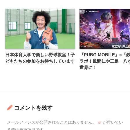
日本体育大学で楽しい野球教室！子
『PUBG MOBILE』×『
どもたちの参加をお待ちしています
ラボ！風間仁や三島一八が
世界に！
コメントを残す
メールアドレスが公開されることはありません。
※
が付いてい
る欄は必須項目です