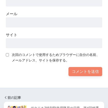
メール
サイト
次回のコメントで使用するためブラウザーに自分の名前、
メールアドレス、サイトを保存する。
前の記事