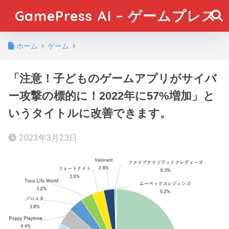
GamePress AI – ゲームプレス
ホーム
ゲーム
「注意！子どものゲームアプリがサイバ
ー攻撃の標的に！2022年に57%増加」と
いうタイトルに改善できます。
2023年3月23日