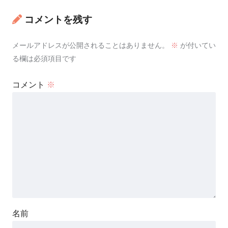
コメントを残す
メールアドレスが公開されることはありません。
※
が付いてい
る欄は必須項目です
コメント
※
名前