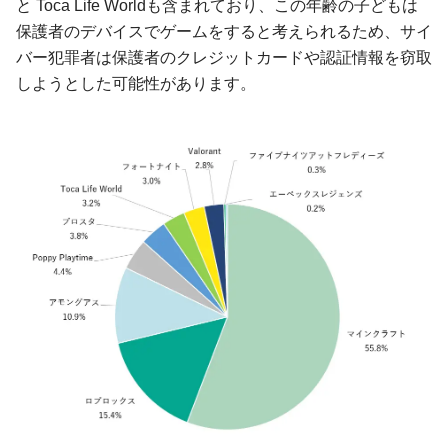
と Toca Life Worldも含まれており、この年齢の子どもは
保護者のデバイスでゲームをすると考えられるため、サイ
バー犯罪者は保護者のクレジットカードや認証情報を窃取
しようとした可能性があります。