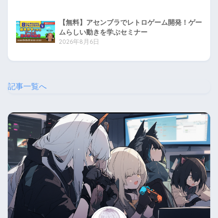
【無料】アセンブラでレトロゲーム開発！ゲー
ムらしい動きを学ぶセミナー
2026年8月6日
記事一覧へ