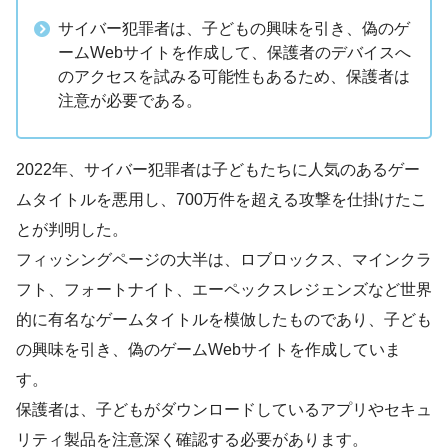
サイバー犯罪者は、子どもの興味を引き、偽のゲ
ームWebサイトを作成して、保護者のデバイスへ
のアクセスを試みる可能性もあるため、保護者は
注意が必要である。
2022年、サイバー犯罪者は子どもたちに人気のあるゲー
ムタイトルを悪用し、700万件を超える攻撃を仕掛けたこ
とが判明した。
フィッシングページの大半は、ロブロックス、マインクラ
フト、フォートナイト、エーペックスレジェンズなど世界
的に有名なゲームタイトルを模倣したものであり、子ども
の興味を引き、偽のゲームWebサイトを作成していま
す。
保護者は、子どもがダウンロードしているアプリやセキュ
リティ製品を注意深く確認する必要があります。