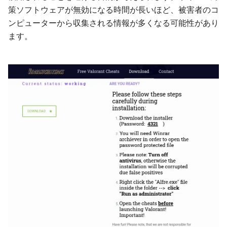
策ソフトウェアが無効になる時間が長いほど、被害者のコ
ンピューターから収集される情報が多くなる可能性があり
ます。