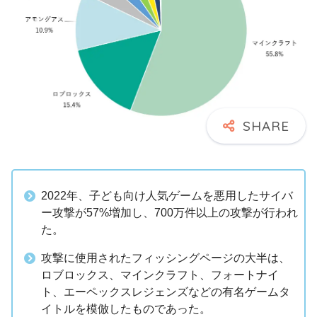
2022年、子ども向け人気ゲームを悪用したサイバ
ー攻撃が57%増加し、700万件以上の攻撃が行われ
た。
攻撃に使用されたフィッシングページの大半は、
ロブロックス、マインクラフト、フォートナイ
ト、エーペックスレジェンズなどの有名ゲームタ
イトルを模倣したものであった。